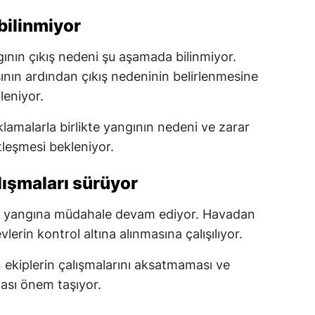
bilinmiyor
ının çıkış nedeni şu aşamada bilinmiyor.
sının ardından çıkış nedeninin belirlenmesine
leniyor.
klamalarla birlikte yangının nedeni ve zarar
leşmesi bekleniyor.
ışmaları sürüyor
i yangına müdahale devam ediyor. Havadan
vlerin kontrol altına alınmasına çalışılıyor.
 ekiplerin çalışmalarını aksatmaması ve
ası önem taşıyor.