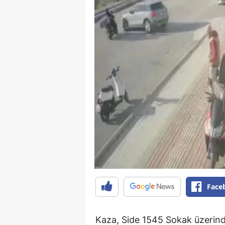
Face
Kaza, Side 1545 Sokak üzerinde