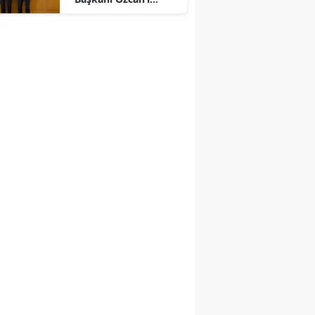
Ağırladı