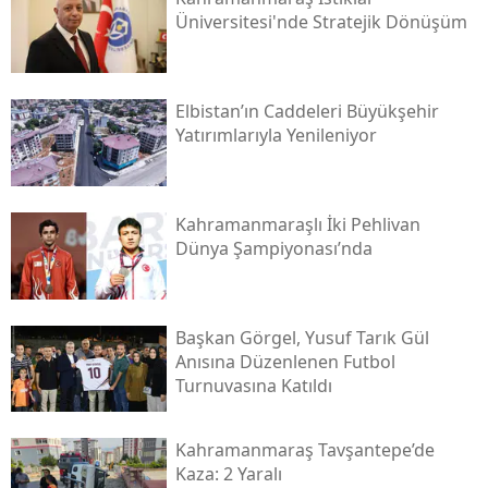
Üniversitesi'nde Stratejik Dönüşüm
Elbistan’ın Caddeleri Büyükşehir
Yatırımlarıyla Yenileniyor
Kahramanmaraşlı İki Pehlivan
Dünya Şampiyonası’nda
Başkan Görgel, Yusuf Tarık Gül
Anısına Düzenlenen Futbol
Turnuvasına Katıldı
Kahramanmaraş Tavşantepe’de
Kaza: 2 Yaralı