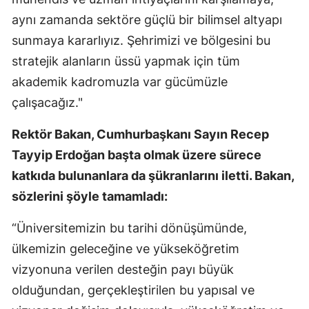
aynı zamanda sektöre güçlü bir bilimsel altyapı
sunmaya kararlıyız. Şehrimizi ve bölgesini bu
stratejik alanların üssü yapmak için tüm
akademik kadromuzla var gücümüzle
çalışacağız."
Rektör Bakan, Cumhurbaşkanı Sayın Recep
Tayyip Erdoğan başta olmak üzere sürece
katkıda bulunanlara da şükranlarını iletti. Bakan,
sözlerini şöyle tamamladı:
“Üniversitemizin bu tarihi dönüşümünde,
ülkemizin geleceğine ve yükseköğretim
vizyonuna verilen desteğin payı büyük
olduğundan, gerçekleştirilen bu yapısal ve