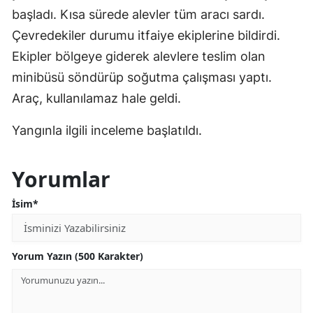
başladı. Kısa sürede alevler tüm aracı sardı.
Çevredekiler durumu itfaiye ekiplerine bildirdi.
Ekipler bölgeye giderek alevlere teslim olan
minibüsü söndürüp soğutma çalışması yaptı.
Araç, kullanılamaz hale geldi.
Yangınla ilgili inceleme başlatıldı.
Yorumlar
İsim*
Yorum Yazın (500 Karakter)