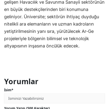
gelişen Havacılık ve Savunma Sanayii sektörünün
en büyük destekçilerinden biri konumuna
geliniyor. Üniversite; sektörün ihtiyaç duyduğu
nitelikli ara elemanların ve uzman kadroların
yetiştirilmesinin yanı sıra, yürütülecek Ar-Ge
projeleriyle bölgenin bilimsel ve teknolojik
altyapısının inşasına öncülük edecek.
Yorumlar
İsim*
Yorum Yazın (500 Karakter)