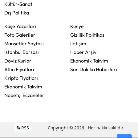
Kültür-Sanat
Dış Politika
Köşe Yazarları
Künye
Foto Galeriler
Gizlilik Politikası
Manşetler Sayfası
İletişim
İstanbul Borsası
Haber Arşivi
Döviz Kurları
Ekonomik Takvim
Altın Fiyatları
Son Dakika Haberleri
Kripto Fiyatları
Ekonomik Takvim
Nöbetçi Eczaneler
RSS
Copyright © 2026 . Her hakkı saklıdır.