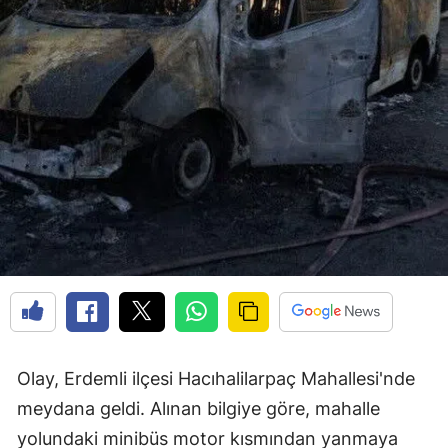
Olay, Erdemli ilçesi Hacıhalilarpaç Mahallesi'nde
meydana geldi. Alınan bilgiye göre, mahalle
yolundaki minibüs motor kısmından yanmaya