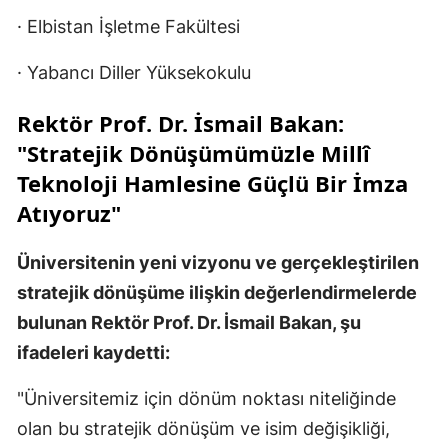
· Elbistan İşletme Fakültesi
· Yabancı Diller Yüksekokulu
Rektör Prof. Dr. İsmail Bakan:
"Stratejik Dönüşümümüzle Millî
Teknoloji Hamlesine Güçlü Bir İmza
Atıyoruz"
Üniversitenin yeni vizyonu ve gerçekleştirilen
stratejik dönüşüme ilişkin değerlendirmelerde
bulunan Rektör Prof. Dr. İsmail Bakan, şu
ifadeleri kaydetti:
"Üniversitemiz için dönüm noktası niteliğinde
olan bu stratejik dönüşüm ve isim değişikliği,