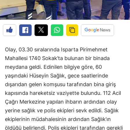
Olay, 03.30 sıralarında Isparta Pirimehmet
Mahallesi 1740 Sokak’ta bulunan bir binada
meydana geldi. Edinilen bilgiye göre, 60
yaşındaki Hüseyin Sağlık, gece saatlerinde
dışarıdan gelen komşusu tarafından bina giriş
kapısında hareketsiz vaziyette bulundu. 112 Acil
Çağrı Merkezine yapılan ihbarın ardından olay
yerine sağlık ve polis ekipleri sevk edildi. Sağlık
ekiplerinin müdahalesinin ardından Sağlık’ın
öldüğü belirlendi. Polis ekipleri tarafından gerekli