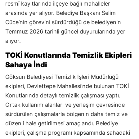
resmî kayıtlarında ilçeye bağlı mahalleler
arasında yer alıyor. Belediye Başkanı Selim
Cüce’nin görevini sürdürdüğü de belediyenin
Temmuz 2026 tarihli güncel duyurularında yer
alıyor.
TOKİ Konutlarında Temizlik Ekipleri
Sahaya İndi
Göksun Belediyesi Temizlik İşleri Müdürlüğü
ekipleri, Devlettepe Mahallesi’nde bulunan TOKİ
Konutlarında detaylı temizlik çalışması yaptı.
Ortak kullanım alanları ve yerleşim çevresinde
sürdürülen çalışmalarla bölgenin daha temiz ve
düzenli hale getirilmesi amaçlandı. Belediye
ekipleri, çalışma programı kapsamında sahadaki