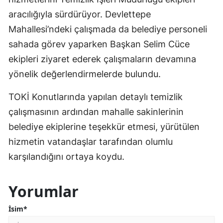
aracılığıyla sürdürüyor. Devlettepe
Mahallesi’ndeki çalışmada da belediye personeli
sahada görev yaparken Başkan Selim Cüce
ekipleri ziyaret ederek çalışmaların devamına
yönelik değerlendirmelerde bulundu.
TOKİ Konutlarında yapılan detaylı temizlik
çalışmasının ardından mahalle sakinlerinin
belediye ekiplerine teşekkür etmesi, yürütülen
hizmetin vatandaşlar tarafından olumlu
karşılandığını ortaya koydu.
Yorumlar
İsim*