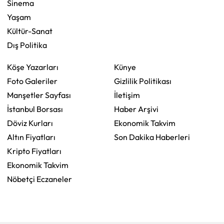
Sinema
Yaşam
Kültür-Sanat
Dış Politika
Köşe Yazarları
Künye
Foto Galeriler
Gizlilik Politikası
Manşetler Sayfası
İletişim
İstanbul Borsası
Haber Arşivi
Döviz Kurları
Ekonomik Takvim
Altın Fiyatları
Son Dakika Haberleri
Kripto Fiyatları
Ekonomik Takvim
Nöbetçi Eczaneler