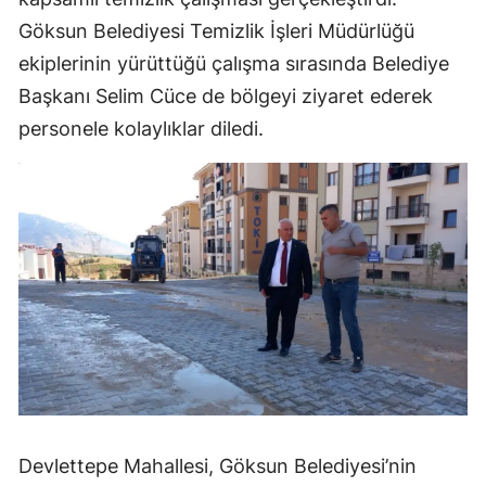
Göksun Belediyesi Temizlik İşleri Müdürlüğü
ekiplerinin yürüttüğü çalışma sırasında Belediye
Başkanı Selim Cüce de bölgeyi ziyaret ederek
personele kolaylıklar diledi.
Devlettepe Mahallesi, Göksun Belediyesi’nin