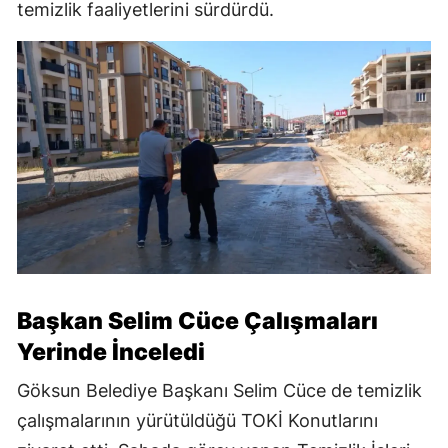
temizlik faaliyetlerini sürdürdü.
Başkan Selim Cüce Çalışmaları
Yerinde İnceledi
Göksun Belediye Başkanı Selim Cüce de temizlik
çalışmalarının yürütüldüğü TOKİ Konutlarını