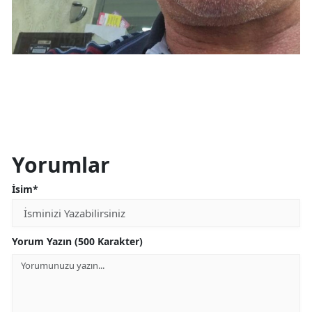
Yorumlar
İsim*
Yorum Yazın (500 Karakter)