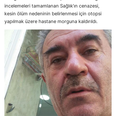
incelemeleri tamamlanan Sağlık’ın cenazesi,
kesin ölüm nedeninin belirlenmesi için otopsi
yapılmak üzere hastane morguna kaldırıldı.