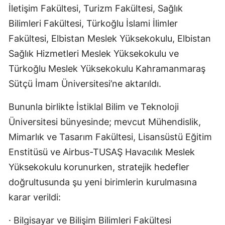
İletişim Fakültesi, Turizm Fakültesi, Sağlık
Bilimleri Fakültesi, Türkoğlu İslami İlimler
Fakültesi, Elbistan Meslek Yüksekokulu, Elbistan
Sağlık Hizmetleri Meslek Yüksekokulu ve
Türkoğlu Meslek Yüksekokulu Kahramanmaraş
Sütçü İmam Üniversitesi’ne aktarıldı.
Bununla birlikte İstiklal Bilim ve Teknoloji
Üniversitesi bünyesinde; mevcut Mühendislik,
Mimarlık ve Tasarım Fakültesi, Lisansüstü Eğitim
Enstitüsü ve Airbus-TUSAŞ Havacılık Meslek
Yüksekokulu korunurken, stratejik hedefler
doğrultusunda şu yeni birimlerin kurulmasına
karar verildi:
· Bilgisayar ve Bilişim Bilimleri Fakültesi