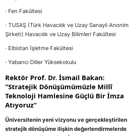
· Fen Fakültesi
· TUSAŞ (Türk Havacılık ve Uzay Sanayii Anonim
Şirketi) Havacılık ve Uzay Bilimleri Fakültesi
· Elbistan İşletme Fakültesi
· Yabancı Diller Yüksekokulu
Rektör Prof. Dr. İsmail Bakan:
"Stratejik Dönüşümümüzle Millî
Teknoloji Hamlesine Güçlü Bir İmza
Atıyoruz"
Üniversitenin yeni vizyonu ve gerçekleştirilen
stratejik dönüşüme ilişkin değerlendirmelerde