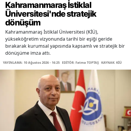
Kahramanmaraş İstiklal
Üniversitesi'nde stratejik
dönüşüm
Kahramanmaraş İstiklal Üniversitesi (KİÜ),
yükseköğretim vizyonunda tarihi bir eşiği geride
bırakarak kurumsal yapısında kapsamlı ve stratejik bir
dönüşüme imza attı.
YAYINLAMA: 10 Ağustos 2026 - 16:25
EDİTÖR: Fatma TOPTAŞ
KAYNAK: KİÜ