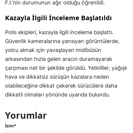
F.İ.’nin durumunun ağır olduğu öğrenildi.
Kazayla İlgili İnceleme Başlatıldı
Polis ekipleri, kazayla ilgili inceleme başlattı.
Güvenlik kameralarına yansıyan görüntülerde,
yolcu almak için yavaşlayan midibüsün
arkasından hızla gelen aracın duramayarak
çarpması net bir şekilde görüldü. Yetkililer, yağışlı
hava ve dikkatsiz sürüşün kazalara neden
olabileceğine dikkat çekerek sürücülere daha
dikkatli olmaları yönünde uyarıda bulundu.
Yorumlar
İsim*