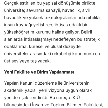
Gerçekleştirilen bu yapısal dönüşümle birlikte
üniversite; savunma sanayii, havacılık, sivil
havacılık ve yüksek teknoloji alanlarında nitelikli
insan kaynağı yetiştiren, ihtisas odaklı bir
yükseköğretim kurumu haline geliyor. Belirli
alanlarda ihtisaslaşmayı hedefleyen bu stratejik
odaklanma, küresel ve ulusal düzeyde
üniversiteler arasındaki rekabetçi konumunu en
üst seviyeye taşıyacak.
Yeni Fakülte ve Birim Yapılanması
Yapılan kanuni düzenleme ile üniversitenin
akademik yapısı, yeni vizyona uygun olarak
yeniden şekillendirildi. Bu süreçte KİÜ
bünyesindeki İnsan ve Toplum Bilimleri Fakültesi,