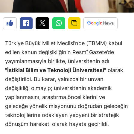
Türkiye Büyük Millet Meclisi’nde (TBMM) kabul
edilen kanun değişikliğinin Resmî Gazete’de
yayımlanmasıyla birlikte, üniversitenin adı
"İstiklal Bilim ve Teknoloji Üniversitesi"
olarak
değiştirildi. Bu karar, yalnızca bir unvan
değişikliği olmayıp; üniversitenin akademik
yapılanmasını, araştırma önceliklerini ve
geleceğe yönelik misyonunu doğrudan geleceğin
teknolojilerine odaklayan yepyeni bir stratejik
dönüşüm hareketi olarak hayata geçirildi.