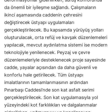
da önemli bir iyileşme sağlandı. Çalışmaların
ikinci aşamasında caddenin çehresini
değiştirecek üstyapı uygulamaları
gerçekleştirilecek. Bu kapsamda yürüyüş yolları
oluşturulacak, orta refüj ve kavşak düzenlemeleri
yapılacak, mevcut aydınlatma sistemi ise modern
teknolojiyle yenilenecek. Peyzaj ve çevre
düzenlemeleriyle desteklenecek proje sayesinde
cadde, yayalar açısından da daha güvenli ve
konforlu hale getirilecek. Tüm üstyapı
imalatlarının tamamlanmasının ardından
Pınarbaşı Caddesi’nde son kat asfalt serimi
gerçekleştirilecek. Son kat uygulamasıyla yol
yüzeyindeki kot farklılıkları ve dalgalanmalar