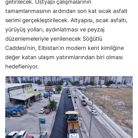
getirilecek. Üstyapı çalışmalarının
tamamlanmasının ardından son kat sıcak asfalt
serimi gerçekleştirilecek. Altyapısı, sıcak asfaltı,
yürüyüş yolları, aydınlatması ve peyzaj
düzenlemeleriyle yenilenecek Söğütlü
Caddesi’nin, Elbistan’ın modern kent kimliğine
değer katan ulaşım yatırımlarından biri olması
hedefleniyor.