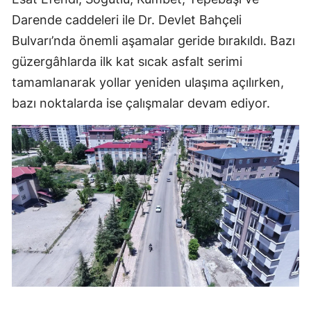
Darende caddeleri ile Dr. Devlet Bahçeli
Bulvarı’nda önemli aşamalar geride bırakıldı. Bazı
güzergâhlarda ilk kat sıcak asfalt serimi
tamamlanarak yollar yeniden ulaşıma açılırken,
bazı noktalarda ise çalışmalar devam ediyor.