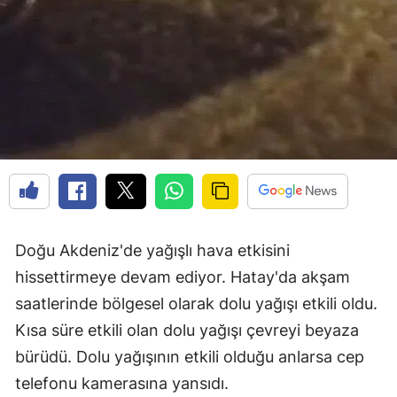
Doğu Akdeniz'de yağışlı hava etkisini
hissettirmeye devam ediyor. Hatay'da akşam
saatlerinde bölgesel olarak dolu yağışı etkili oldu.
Kısa süre etkili olan dolu yağışı çevreyi beyaza
bürüdü. Dolu yağışının etkili olduğu anlarsa cep
telefonu kamerasına yansıdı.