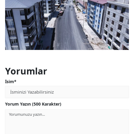
Yorumlar
İsim*
Yorum Yazın (500 Karakter)