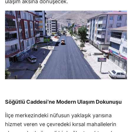
ulaşım aksına dönüşecek.
Söğütlü Caddesi’ne Modern Ulaşım Dokunuşu
İlçe merkezindeki nüfusun yaklaşık yarısına
hizmet veren ve çevredeki kırsal mahallelerin