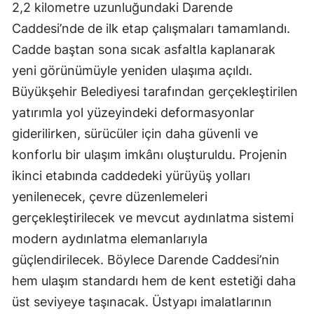
2,2 kilometre uzunluğundaki Darende
Caddesi’nde de ilk etap çalışmaları tamamlandı.
Cadde baştan sona sıcak asfaltla kaplanarak
yeni görünümüyle yeniden ulaşıma açıldı.
Büyükşehir Belediyesi tarafından gerçekleştirilen
yatırımla yol yüzeyindeki deformasyonlar
giderilirken, sürücüler için daha güvenli ve
konforlu bir ulaşım imkânı oluşturuldu. Projenin
ikinci etabında caddedeki yürüyüş yolları
yenilenecek, çevre düzenlemeleri
gerçekleştirilecek ve mevcut aydınlatma sistemi
modern aydınlatma elemanlarıyla
güçlendirilecek. Böylece Darende Caddesi’nin
hem ulaşım standardı hem de kent estetiği daha
üst seviyeye taşınacak. Üstyapı imalatlarının