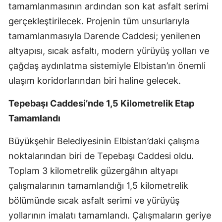
tamamlanmasının ardından son kat asfalt serimi
gerçekleştirilecek. Projenin tüm unsurlarıyla
tamamlanmasıyla Darende Caddesi; yenilenen
altyapısı, sıcak asfaltı, modern yürüyüş yolları ve
çağdaş aydınlatma sistemiyle Elbistan’ın önemli
ulaşım koridorlarından biri haline gelecek.
Tepebaşı Caddesi’nde 1,5 Kilometrelik Etap
Tamamlandı
Büyükşehir Belediyesinin Elbistan’daki çalışma
noktalarından biri de Tepebaşı Caddesi oldu.
Toplam 3 kilometrelik güzergâhın altyapı
çalışmalarının tamamlandığı 1,5 kilometrelik
bölümünde sıcak asfalt serimi ve yürüyüş
yollarının imalatı tamamlandı. Çalışmaların geriye