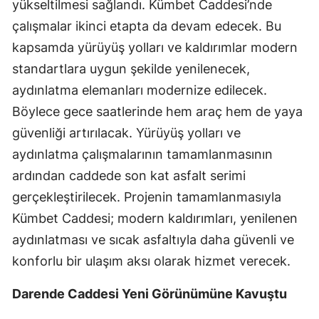
yükseltilmesi sağlandı. Kümbet Caddesi’nde
çalışmalar ikinci etapta da devam edecek. Bu
kapsamda yürüyüş yolları ve kaldırımlar modern
standartlara uygun şekilde yenilenecek,
aydınlatma elemanları modernize edilecek.
Böylece gece saatlerinde hem araç hem de yaya
güvenliği artırılacak. Yürüyüş yolları ve
aydınlatma çalışmalarının tamamlanmasının
ardından caddede son kat asfalt serimi
gerçekleştirilecek. Projenin tamamlanmasıyla
Kümbet Caddesi; modern kaldırımları, yenilenen
aydınlatması ve sıcak asfaltıyla daha güvenli ve
konforlu bir ulaşım aksı olarak hizmet verecek.
Darende Caddesi Yeni Görünümüne Kavuştu