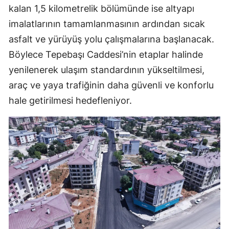
kalan 1,5 kilometrelik bölümünde ise altyapı
imalatlarının tamamlanmasının ardından sıcak
asfalt ve yürüyüş yolu çalışmalarına başlanacak.
Böylece Tepebaşı Caddesi’nin etaplar halinde
yenilenerek ulaşım standardının yükseltilmesi,
araç ve yaya trafiğinin daha güvenli ve konforlu
hale getirilmesi hedefleniyor.