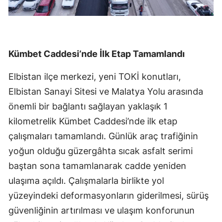
Kümbet Caddesi’nde İlk Etap Tamamlandı
Elbistan ilçe merkezi, yeni TOKİ konutları,
Elbistan Sanayi Sitesi ve Malatya Yolu arasında
önemli bir bağlantı sağlayan yaklaşık 1
kilometrelik Kümbet Caddesi’nde ilk etap
çalışmaları tamamlandı. Günlük araç trafiğinin
yoğun olduğu güzergâhta sıcak asfalt serimi
baştan sona tamamlanarak cadde yeniden
ulaşıma açıldı. Çalışmalarla birlikte yol
yüzeyindeki deformasyonların giderilmesi, sürüş
güvenliğinin artırılması ve ulaşım konforunun