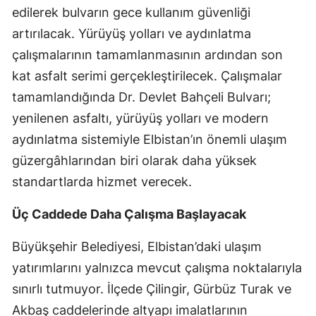
edilerek bulvarın gece kullanım güvenliği
artırılacak. Yürüyüş yolları ve aydınlatma
çalışmalarının tamamlanmasının ardından son
kat asfalt serimi gerçekleştirilecek. Çalışmalar
tamamlandığında Dr. Devlet Bahçeli Bulvarı;
yenilenen asfaltı, yürüyüş yolları ve modern
aydınlatma sistemiyle Elbistan’ın önemli ulaşım
güzergâhlarından biri olarak daha yüksek
standartlarda hizmet verecek.
Üç Caddede Daha Çalışma Başlayacak
Büyükşehir Belediyesi, Elbistan’daki ulaşım
yatırımlarını yalnızca mevcut çalışma noktalarıyla
sınırlı tutmuyor. İlçede Çilingir, Gürbüz Turak ve
Akbaş caddelerinde altyapı imalatlarının