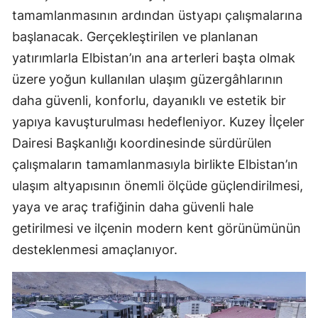
tamamlanmasının ardından üstyapı çalışmalarına
başlanacak. Gerçekleştirilen ve planlanan
yatırımlarla Elbistan’ın ana arterleri başta olmak
üzere yoğun kullanılan ulaşım güzergâhlarının
daha güvenli, konforlu, dayanıklı ve estetik bir
yapıya kavuşturulması hedefleniyor. Kuzey İlçeler
Dairesi Başkanlığı koordinesinde sürdürülen
çalışmaların tamamlanmasıyla birlikte Elbistan’ın
ulaşım altyapısının önemli ölçüde güçlendirilmesi,
yaya ve araç trafiğinin daha güvenli hale
getirilmesi ve ilçenin modern kent görünümünün
desteklenmesi amaçlanıyor.