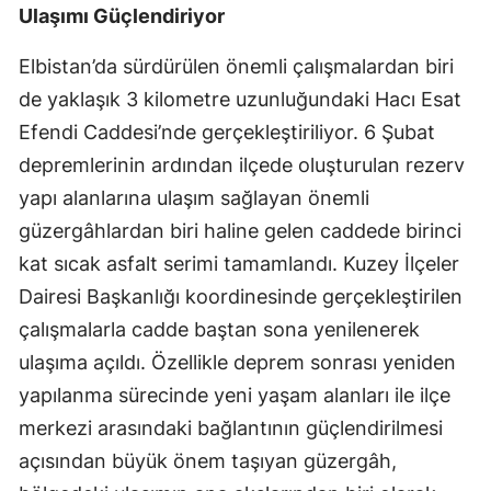
Ulaşımı Güçlendiriyor
Elbistan’da sürdürülen önemli çalışmalardan biri
de yaklaşık 3 kilometre uzunluğundaki Hacı Esat
Efendi Caddesi’nde gerçekleştiriliyor. 6 Şubat
depremlerinin ardından ilçede oluşturulan rezerv
yapı alanlarına ulaşım sağlayan önemli
güzergâhlardan biri haline gelen caddede birinci
kat sıcak asfalt serimi tamamlandı. Kuzey İlçeler
Dairesi Başkanlığı koordinesinde gerçekleştirilen
çalışmalarla cadde baştan sona yenilenerek
ulaşıma açıldı. Özellikle deprem sonrası yeniden
yapılanma sürecinde yeni yaşam alanları ile ilçe
merkezi arasındaki bağlantının güçlendirilmesi
açısından büyük önem taşıyan güzergâh,