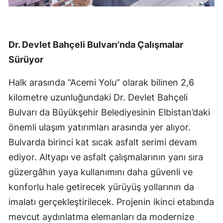
Dr. Devlet Bahçeli Bulvarı’nda Çalışmalar
Sürüyor
Halk arasında “Acemi Yolu” olarak bilinen 2,6
kilometre uzunluğundaki Dr. Devlet Bahçeli
Bulvarı da Büyükşehir Belediyesinin Elbistan’daki
önemli ulaşım yatırımları arasında yer alıyor.
Bulvarda birinci kat sıcak asfalt serimi devam
ediyor. Altyapı ve asfalt çalışmalarının yanı sıra
güzergâhın yaya kullanımını daha güvenli ve
konforlu hale getirecek yürüyüş yollarının da
imalatı gerçekleştirilecek. Projenin ikinci etabında
mevcut aydınlatma elemanları da modernize