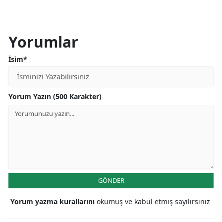
Yorumlar
İsim*
Yorum Yazın (500 Karakter)
GÖNDER
Yorum yazma kurallarını
okumuş ve kabul etmiş sayılırsınız