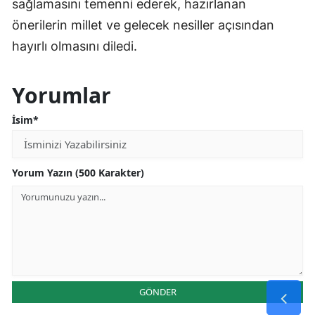
sağlamasını temenni ederek, hazırlanan
önerilerin millet ve gelecek nesiller açısından
hayırlı olmasını diledi.
Yorumlar
İsim*
Yorum Yazın (500 Karakter)
GÖNDER