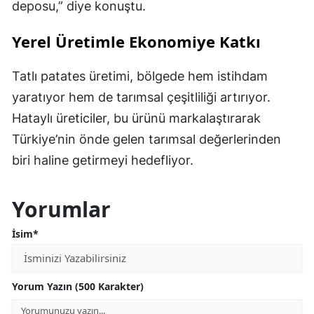
deposu,” diye konuştu.
Yerel Üretimle Ekonomiye Katkı
Tatlı patates üretimi, bölgede hem istihdam
yaratıyor hem de tarımsal çeşitliliği artırıyor.
Hataylı üreticiler, bu ürünü markalaştırarak
Türkiye’nin önde gelen tarımsal değerlerinden
biri haline getirmeyi hedefliyor.
Yorumlar
İsim*
Yorum Yazın (500 Karakter)