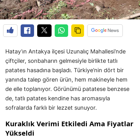
Hatay’ın Antakya ilçesi Uzunalıç Mahallesi’nde
çiftçiler, sonbaharın gelmesiyle birlikte tatlı
patates hasadına başladı. Türkiye’nin dört bir
yanında talep gören ürün, hem makineyle hem
de elle toplanıyor. Görünümü patatese benzese
de, tatlı patates kendine has aromasıyla
sofralarda farklı bir lezzet sunuyor.
Kuraklık Verimi Etkiledi Ama Fiyatlar
Yükseldi