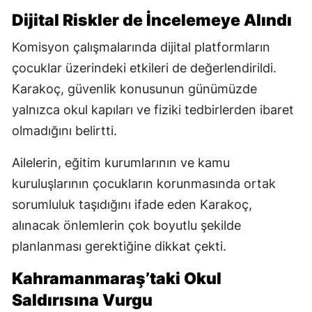
Dijital Riskler de İncelemeye Alındı
Komisyon çalışmalarında dijital platformların
çocuklar üzerindeki etkileri de değerlendirildi.
Karakoç, güvenlik konusunun günümüzde
yalnızca okul kapıları ve fiziki tedbirlerden ibaret
olmadığını belirtti.
Ailelerin, eğitim kurumlarının ve kamu
kuruluşlarının çocukların korunmasında ortak
sorumluluk taşıdığını ifade eden Karakoç,
alınacak önlemlerin çok boyutlu şekilde
planlanması gerektiğine dikkat çekti.
Kahramanmaraş’taki Okul
Saldırısına Vurgu