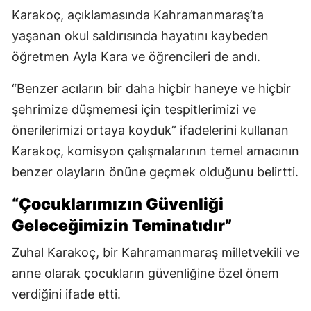
Karakoç, açıklamasında Kahramanmaraş’ta
yaşanan okul saldırısında hayatını kaybeden
öğretmen Ayla Kara ve öğrencileri de andı.
“Benzer acıların bir daha hiçbir haneye ve hiçbir
şehrimize düşmemesi için tespitlerimizi ve
önerilerimizi ortaya koyduk” ifadelerini kullanan
Karakoç, komisyon çalışmalarının temel amacının
benzer olayların önüne geçmek olduğunu belirtti.
“Çocuklarımızın Güvenliği
Geleceğimizin Teminatıdır”
Zuhal Karakoç, bir Kahramanmaraş milletvekili ve
anne olarak çocukların güvenliğine özel önem
verdiğini ifade etti.