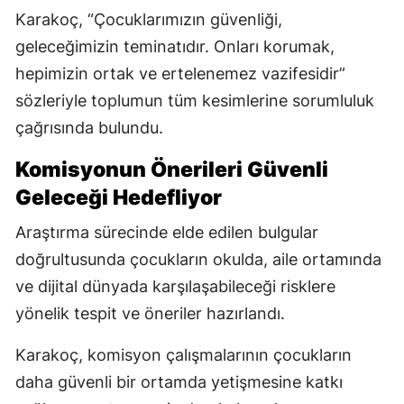
Karakoç, “Çocuklarımızın güvenliği,
geleceğimizin teminatıdır. Onları korumak,
hepimizin ortak ve ertelenemez vazifesidir”
sözleriyle toplumun tüm kesimlerine sorumluluk
çağrısında bulundu.
Komisyonun Önerileri Güvenli
Geleceği Hedefliyor
Araştırma sürecinde elde edilen bulgular
doğrultusunda çocukların okulda, aile ortamında
ve dijital dünyada karşılaşabileceği risklere
yönelik tespit ve öneriler hazırlandı.
Karakoç, komisyon çalışmalarının çocukların
daha güvenli bir ortamda yetişmesine katkı