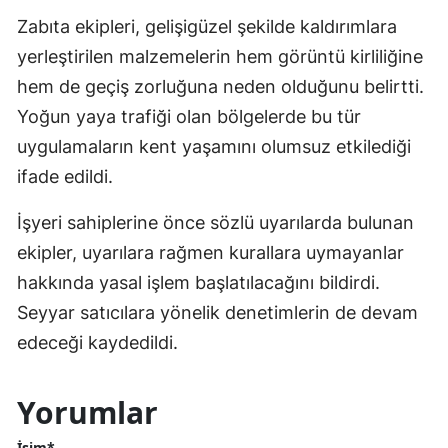
Zabıta ekipleri, gelişigüzel şekilde kaldırımlara
yerleştirilen malzemelerin hem görüntü kirliliğine
hem de geçiş zorluğuna neden olduğunu belirtti.
Yoğun yaya trafiği olan bölgelerde bu tür
uygulamaların kent yaşamını olumsuz etkilediği
ifade edildi.
İşyeri sahiplerine önce sözlü uyarılarda bulunan
ekipler, uyarılara rağmen kurallara uymayanlar
hakkında yasal işlem başlatılacağını bildirdi.
Seyyar satıcılara yönelik denetimlerin de devam
edeceği kaydedildi.
Yorumlar
İsim*