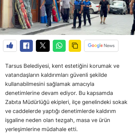
Tarsus Belediyesi, kent estetiğini korumak ve
vatandaşların kaldırımları güvenli şekilde
kullanabilmesini sağlamak amacıyla
denetimlerine devam ediyor. Bu kapsamda
Zabıta Müdürlüğü ekipleri, ilçe genelindeki sokak
ve caddelerde yaptığı denetimlerde kaldırım
işgaline neden olan tezgah, masa ve ürün
yerleşimlerine müdahale etti.