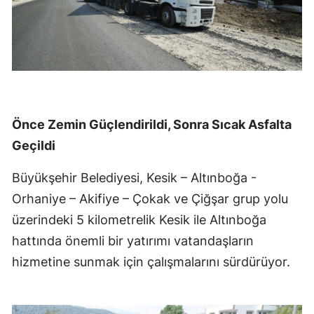
Önce Zemin Güçlendirildi, Sonra Sıcak Asfalta
Geçildi
Büyükşehir Belediyesi, Kesik – Altınboğa -
Orhaniye – Akifiye – Çokak ve Çiğşar grup yolu
üzerindeki 5 kilometrelik Kesik ile Altınboğa
hattında önemli bir yatırımı vatandaşların
hizmetine sunmak için çalışmalarını sürdürüyor.