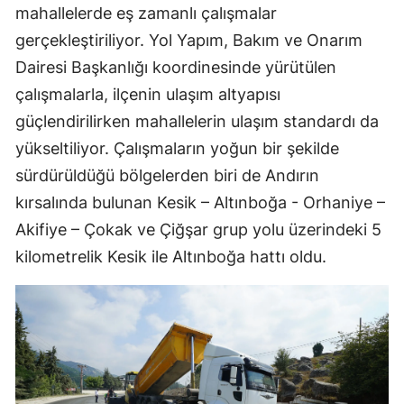
mahallelerde eş zamanlı çalışmalar
gerçekleştiriliyor. Yol Yapım, Bakım ve Onarım
Dairesi Başkanlığı koordinesinde yürütülen
çalışmalarla, ilçenin ulaşım altyapısı
güçlendirilirken mahallelerin ulaşım standardı da
yükseltiliyor. Çalışmaların yoğun bir şekilde
sürdürüldüğü bölgelerden biri de Andırın
kırsalında bulunan Kesik – Altınboğa - Orhaniye –
Akifiye – Çokak ve Çiğşar grup yolu üzerindeki 5
kilometrelik Kesik ile Altınboğa hattı oldu.