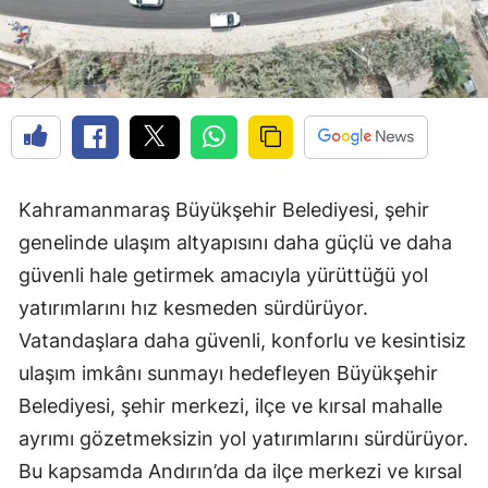
Kahramanmaraş Büyükşehir Belediyesi, şehir
genelinde ulaşım altyapısını daha güçlü ve daha
güvenli hale getirmek amacıyla yürüttüğü yol
yatırımlarını hız kesmeden sürdürüyor.
Vatandaşlara daha güvenli, konforlu ve kesintisiz
ulaşım imkânı sunmayı hedefleyen Büyükşehir
Belediyesi, şehir merkezi, ilçe ve kırsal mahalle
ayrımı gözetmeksizin yol yatırımlarını sürdürüyor.
Bu kapsamda Andırın’da da ilçe merkezi ve kırsal