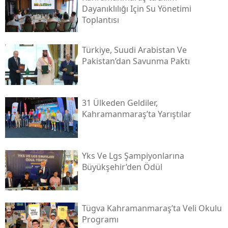
Dayanıklılığı Için Su Yönetimi
Toplantısı
Türkiye, Suudi Arabistan Ve
Pakistan’dan Savunma Paktı
31 Ülkeden Geldiler,
Kahramanmaraş’ta Yarıştılar
Yks Ve Lgs Şampiyonlarına
Büyükşehir’den Ödül
Tügva Kahramanmaraş’ta Veli Okulu
Programı