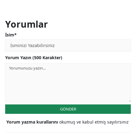
Yorumlar
İsim*
Yorum Yazın (500 Karakter)
GÖNDER
Yorum yazma kurallarını
okumuş ve kabul etmiş sayılırsınız