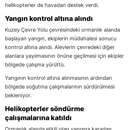
helikopterler de havadan destek verdi.
Yangın kontrol altına alındı
Kuzey Çevre Yolu çevresindeki ormanlık alanda
başlayan yangın, ekiplerin müdahalesi sonucu
kontrol altına alındı. Alevlerin çevredeki diğer
alanlara yayılmasının önüne geçilmesi için ekipler
bölgede çalışma yürüttü.
Yangının kontrol altına alınmasının ardından
bölgede soğutma çalışmalarının sürdürülmesi
bekleniyor.
Helikopterler söndürme
çalışmalarına katıldı
Ormanlık alanda etkili olan yangına karadan