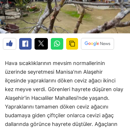
Hava sıcaklıklarının mevsim normallerinin
üzerinde seyretmesi Manisa'nın Alaşehir
ilçesinde yapraklarını döken ceviz ağacı ikinci
kez meyve verdi. Görenleri hayrete düşüren olay
Alaşehir'in Hacıaliler Mahallesi’nde yaşandı.
Yapraklarını tamamen döken ceviz ağacını
budamaya giden çiftçiler onlarca cevizi ağaç
dallarında görünce hayrete düştüler. Ağaçların