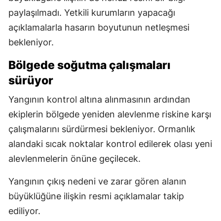
paylaşılmadı. Yetkili kurumların yapacağı
açıklamalarla hasarın boyutunun netleşmesi
bekleniyor.
Bölgede soğutma çalışmaları
sürüyor
Yangının kontrol altına alınmasının ardından
ekiplerin bölgede yeniden alevlenme riskine karşı
çalışmalarını sürdürmesi bekleniyor. Ormanlık
alandaki sıcak noktalar kontrol edilerek olası yeni
alevlenmelerin önüne geçilecek.
Yangının çıkış nedeni ve zarar gören alanın
büyüklüğüne ilişkin resmi açıklamalar takip
ediliyor.