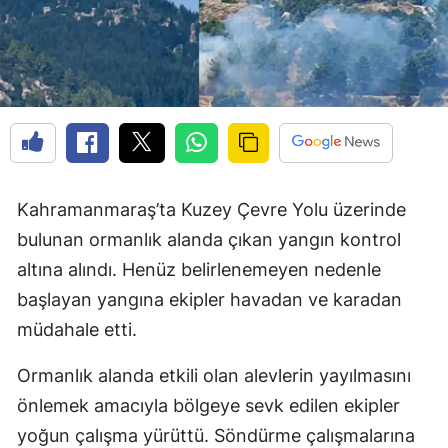
Kahramanmaraş’ta Kuzey Çevre Yolu üzerinde
bulunan ormanlık alanda çıkan yangın kontrol
altına alındı. Henüz belirlenemeyen nedenle
başlayan yangına ekipler havadan ve karadan
müdahale etti.
Ormanlık alanda etkili olan alevlerin yayılmasını
önlemek amacıyla bölgeye sevk edilen ekipler
yoğun çalışma yürüttü. Söndürme çalışmalarına