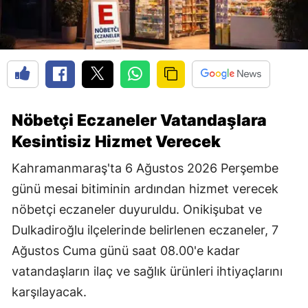
Nöbetçi Eczaneler Vatandaşlara
Kesintisiz Hizmet Verecek
Kahramanmaraş'ta 6 Ağustos 2026 Perşembe
günü mesai bitiminin ardından hizmet verecek
nöbetçi eczaneler duyuruldu. Onikişubat ve
Dulkadiroğlu ilçelerinde belirlenen eczaneler, 7
Ağustos Cuma günü saat 08.00'e kadar
vatandaşların ilaç ve sağlık ürünleri ihtiyaçlarını
karşılayacak.