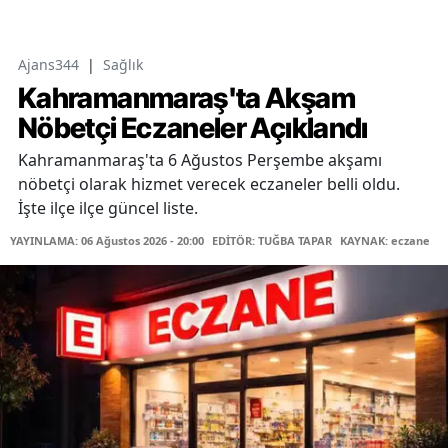
Ajans344
|
Sağlık
Kahramanmaraş'ta Akşam
Nöbetçi Eczaneler Açıklandı
Kahramanmaraş'ta 6 Ağustos Perşembe akşamı
nöbetçi olarak hizmet verecek eczaneler belli oldu.
İşte ilçe ilçe güncel liste.
YAYINLAMA: 06 Ağustos 2026 - 20:00
EDİTÖR: TUĞBA TAPAR
KAYNAK: eczane