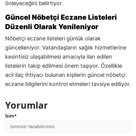
önleyeceğini belirtiyor.
Güncel Nöbetçi Eczane Listeleri
Düzenli Olarak Yenileniyor
Nöbetçi eczane listeleri günlük olarak
güncelleniyor. Vatandaşların sağlık hizmetlerine
kesintisiz ulaşabilmesi amacıyla ilan edilen
listelerin takip edilmesi önem taşıyor. Özellikle
acil ilaç ihtiyacı bulunan kişilerin güncel nöbetçi
eczane bilgilerini kontrol etmeleri tavsiye ediliyor.
Yorumlar
İsim*