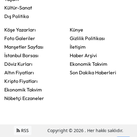
Kültür-Sanat
Dış Politika
Köşe Yazarları
Künye
Foto Galeriler
Gizlilik Politikası
Manşetler Sayfası
İletişim
İstanbul Borsası
Haber Arşivi
Döviz Kurları
Ekonomik Takvim
Altın Fiyatları
Son Dakika Haberleri
Kripto Fiyatları
Ekonomik Takvim
Nöbetçi Eczaneler
RSS
Copyright © 2026 . Her hakkı saklıdır.