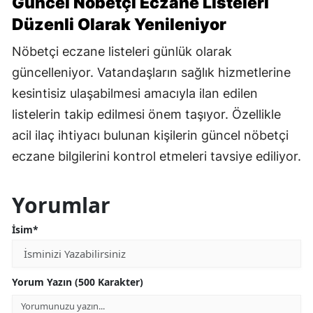
Güncel Nöbetçi Eczane Listeleri
Düzenli Olarak Yenileniyor
Nöbetçi eczane listeleri günlük olarak
güncelleniyor. Vatandaşların sağlık hizmetlerine
kesintisiz ulaşabilmesi amacıyla ilan edilen
listelerin takip edilmesi önem taşıyor. Özellikle
acil ilaç ihtiyacı bulunan kişilerin güncel nöbetçi
eczane bilgilerini kontrol etmeleri tavsiye ediliyor.
Yorumlar
İsim*
Yorum Yazın (500 Karakter)