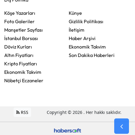
Köşe Yazarları
Künye
Foto Galeriler
Gizlilik Politikası
Manşetler Sayfası
İletişim
İstanbul Borsası
Haber Arşivi
Döviz Kurları
Ekonomik Takvim
Altın Fiyatları
Son Dakika Haberleri
Kripto Fiyatları
Ekonomik Takvim
Nöbetçi Eczaneler
RSS
Copyright © 2026 . Her hakkı saklıdır.