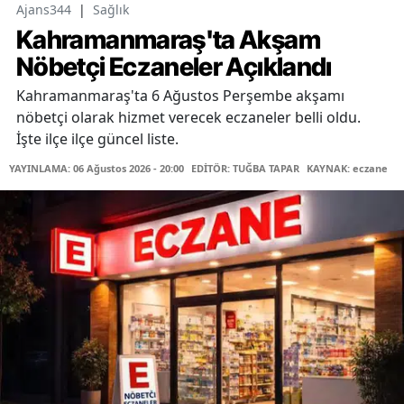
Ajans344
|
Sağlık
Kahramanmaraş'ta Akşam
Nöbetçi Eczaneler Açıklandı
Kahramanmaraş'ta 6 Ağustos Perşembe akşamı
nöbetçi olarak hizmet verecek eczaneler belli oldu.
İşte ilçe ilçe güncel liste.
YAYINLAMA: 06 Ağustos 2026 - 20:00
EDİTÖR: TUĞBA TAPAR
KAYNAK: eczane