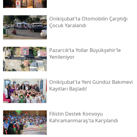
Onikişubat'ta Otomobilin Çarptığı
Çocuk Yaralandı
Pazarcık’ta Yollar Büyükşehir’le
Yenileniyor
Onikişubat'ta Yeni Gündüz Bakımevi
Kayıtları Başladı!
Filistin Destek Konvoyu
Kahramanmaraş'ta Karşılandı