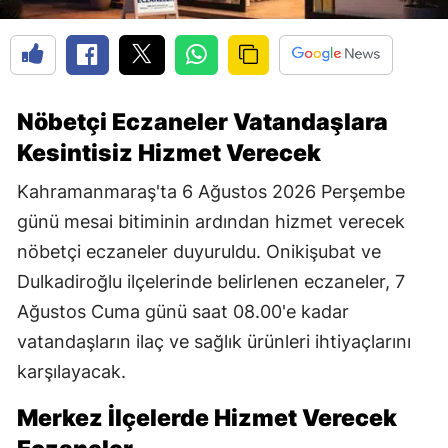
Nöbetçi Eczaneler Vatandaşlara
Kesintisiz Hizmet Verecek
Kahramanmaraş'ta 6 Ağustos 2026 Perşembe
günü mesai bitiminin ardından hizmet verecek
nöbetçi eczaneler duyuruldu. Onikişubat ve
Dulkadiroğlu ilçelerinde belirlenen eczaneler, 7
Ağustos Cuma günü saat 08.00'e kadar
vatandaşların ilaç ve sağlık ürünleri ihtiyaçlarını
karşılayacak.
Merkez İlçelerde Hizmet Verecek