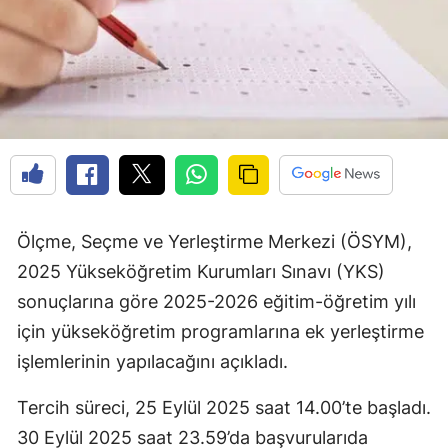
Ölçme, Seçme ve Yerleştirme Merkezi (ÖSYM),
2025 Yükseköğretim Kurumları Sınavı (YKS)
sonuçlarına göre 2025-2026 eğitim-öğretim yılı
için yükseköğretim programlarına ek yerleştirme
işlemlerinin yapılacağını açıkladı.
Tercih süreci, 25 Eylül 2025 saat 14.00’te başladı.
30 Eylül 2025 saat 23.59’da başvurularıda