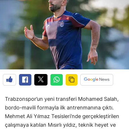
Trabzonspor’un yeni transferi Mohamed Salah,
bordo-mavili formayla ilk antrenmanına çıktı.
Mehmet Ali Yılmaz Tesisleri’nde gerçekleştirilen
çalışmaya katılan Mısırlı yıldız, teknik heyet ve