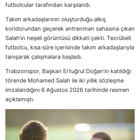
futbolcular tarafından karşılandı.
Takım arkadaşlarının oluşturduğu alkış
koridorundan geçerek antrenman sahasına çıkan
Salah’ın neşeli görüntüsü dikkati çekti. Tecrübeli
futbolcu, kısa süre içerisinde takım arkadaşlarıyla
tanışarak çalışmalara başladı.
Trabzonspor, Başkan Ertuğrul Doğan’ın katıldığı
törende Mohamed Salah ile iki yıllık sözleşme
imzalandığını 6 Ağustos 2026 tarihinde resmen
açıklamıştı.