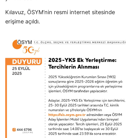
Kılavuz, ÖSYM’nin resmi internet sitesinde
erişime açıldı.