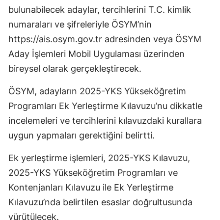
bulunabilecek adaylar, tercihlerini T.C. kimlik
numaraları ve şifreleriyle ÖSYM’nin
https://ais.osym.gov.tr adresinden veya ÖSYM
Aday İşlemleri Mobil Uygulaması üzerinden
bireysel olarak gerçekleştirecek.
ÖSYM, adayların 2025-YKS Yükseköğretim
Programları Ek Yerleştirme Kılavuzu’nu dikkatle
incelemeleri ve tercihlerini kılavuzdaki kurallara
uygun yapmaları gerektiğini belirtti.
Ek yerleştirme işlemleri, 2025-YKS Kılavuzu,
2025-YKS Yükseköğretim Programları ve
Kontenjanları Kılavuzu ile Ek Yerleştirme
Kılavuzu’nda belirtilen esaslar doğrultusunda
yürütülecek.