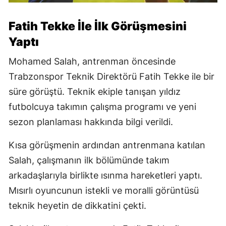
Fatih Tekke İle İlk Görüşmesini
Yaptı
Mohamed Salah, antrenman öncesinde
Trabzonspor Teknik Direktörü Fatih Tekke ile bir
süre görüştü. Teknik ekiple tanışan yıldız
futbolcuya takımın çalışma programı ve yeni
sezon planlaması hakkında bilgi verildi.
Kısa görüşmenin ardından antrenmana katılan
Salah, çalışmanın ilk bölümünde takım
arkadaşlarıyla birlikte ısınma hareketleri yaptı.
Mısırlı oyuncunun istekli ve moralli görüntüsü
teknik heyetin de dikkatini çekti.