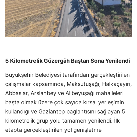
5 Kilometrelik Güzergâh Baştan Sona Yenilendi
Büyükşehir Belediyesi tarafından gerçekleştirilen
çalışmalar kapsamında, Maksutuşağı, Halkaçayırı,
Abbaslar, Arslanbey ve Alibeyuşağı mahalleleri
başta olmak üzere çok sayıda kırsal yerleşimin
kullandığı ve Gaziantep bağlantısını sağlayan 5
kilometrelik grup yolu tamamen yenilendi. İlk
etapta gerçekleştirilen yol genişletme