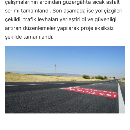
çalışmalarının ardından güzergâhta sıcak asfalt
serimi tamamlandı. Son aşamada ise yol çizgileri
çekildi, trafik levhaları yerleştirildi ve güvenliği
artıran düzenlemeler yapılarak proje eksiksiz
şekilde tamamlandı.