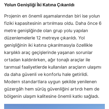
Yolun Genişliği İki Katına Çıkarıldı
Projenin en önemli aşamalarından biri ise yolun
fiziki kapasitesinin artırılması oldu. Daha önce 6
metre genişliğinde olan grup yolu yapılan
düzenlemelerle 12 metreye çıkarıldı. Yol
genişliğinin iki katına çıkarılmasıyla özellikle
karşılıklı araç geçişlerinde yaşanan sorunlar
ortadan kaldırılırken, ağır tonajlı araçlar ile
tarımsal faaliyetlerde kullanılan araçların ulaşımı
da daha güvenli ve konforlu hale getirildi.
Modern standartlara uygun şekilde yenilenen
güzergâh hem sürüş güvenliğini artırdı hem de
bölgenin ulaşım kalitesine önemli katkı sağladı.