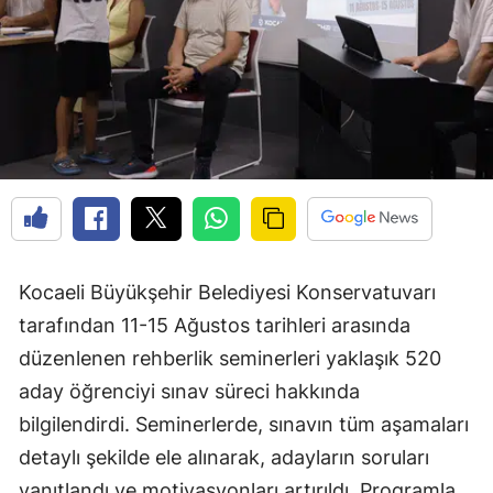
Kocaeli Büyükşehir Belediyesi Konservatuvarı
tarafından 11-15 Ağustos tarihleri arasında
düzenlenen rehberlik seminerleri yaklaşık 520
aday öğrenciyi sınav süreci hakkında
bilgilendirdi. Seminerlerde, sınavın tüm aşamaları
detaylı şekilde ele alınarak, adayların soruları
yanıtlandı ve motivasyonları artırıldı. Programla