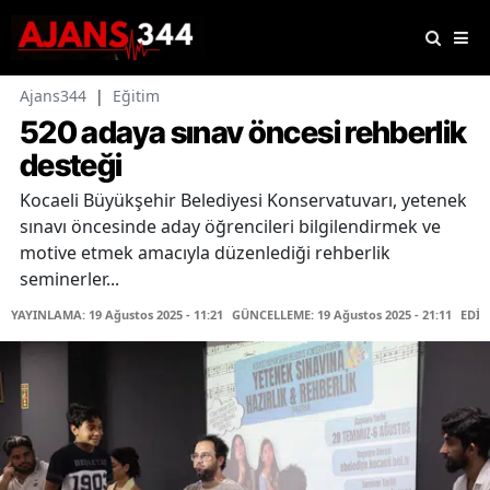
Ajans344
|
Eğitim
520 adaya sınav öncesi rehberlik
desteği
Kocaeli Büyükşehir Belediyesi Konservatuvarı, yetenek
sınavı öncesinde aday öğrencileri bilgilendirmek ve
motive etmek amacıyla düzenlediği rehberlik
seminerler...
YAYINLAMA: 19 Ağustos 2025 - 11:21
GÜNCELLEME: 19 Ağustos 2025 - 21:11
EDİT