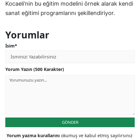
Kocaeli’nin bu eğitim modelini örnek alarak kendi
sanat eğitimi programlarını şekillendiriyor.
Yorumlar
İsim*
Yorum Yazın (500 Karakter)
GÖNDER
Yorum yazma kurallarını
okumuş ve kabul etmiş sayılırsınız