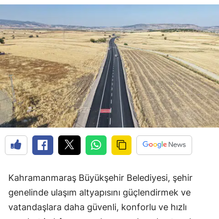
Kahramanmaraş Büyükşehir Belediyesi, şehir
genelinde ulaşım altyapısını güçlendirmek ve
vatandaşlara daha güvenli, konforlu ve hızlı