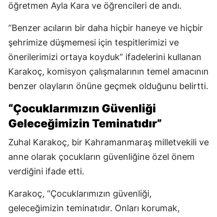
öğretmen Ayla Kara ve öğrencileri de andı.
“Benzer acıların bir daha hiçbir haneye ve hiçbir
şehrimize düşmemesi için tespitlerimizi ve
önerilerimizi ortaya koyduk” ifadelerini kullanan
Karakoç, komisyon çalışmalarının temel amacının
benzer olayların önüne geçmek olduğunu belirtti.
“Çocuklarımızın Güvenliği
Geleceğimizin Teminatıdır”
Zuhal Karakoç, bir Kahramanmaraş milletvekili ve
anne olarak çocukların güvenliğine özel önem
verdiğini ifade etti.
Karakoç, “Çocuklarımızın güvenliği,
geleceğimizin teminatıdır. Onları korumak,