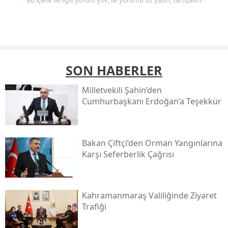
SON HABERLER
Milletvekili Şahin’den
Cumhurbaşkanı Erdoğan’a Teşekkür
Bakan Çiftçi’den Orman Yangınlarına
Karşı Seferberlik Çağrısı
Kahramanmaraş Valiliğinde Ziyaret
Trafiği