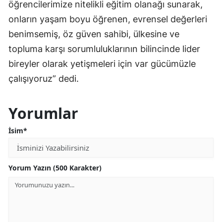
öğrencilerimize nitelikli eğitim olanağı sunarak,
onların yaşam boyu öğrenen, evrensel değerleri
benimsemiş, öz güven sahibi, ülkesine ve
topluma karşı sorumluluklarının bilincinde lider
bireyler olarak yetişmeleri için var gücümüzle
çalışıyoruz” dedi.
Yorumlar
İsim*
Yorum Yazın (500 Karakter)