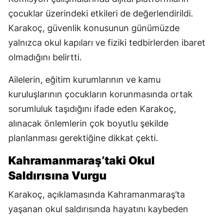
çocuklar üzerindeki etkileri de değerlendirildi.
Karakoç, güvenlik konusunun günümüzde
yalnızca okul kapıları ve fiziki tedbirlerden ibaret
olmadığını belirtti.
Ailelerin, eğitim kurumlarının ve kamu
kuruluşlarının çocukların korunmasında ortak
sorumluluk taşıdığını ifade eden Karakoç,
alınacak önlemlerin çok boyutlu şekilde
planlanması gerektiğine dikkat çekti.
Kahramanmaraş’taki Okul
Saldırısına Vurgu
Karakoç, açıklamasında Kahramanmaraş’ta
yaşanan okul saldırısında hayatını kaybeden