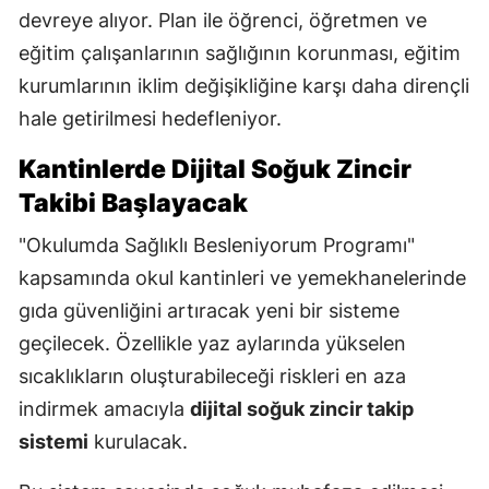
devreye alıyor. Plan ile öğrenci, öğretmen ve
eğitim çalışanlarının sağlığının korunması, eğitim
kurumlarının iklim değişikliğine karşı daha dirençli
hale getirilmesi hedefleniyor.
Kantinlerde Dijital Soğuk Zincir
Takibi Başlayacak
"Okulumda Sağlıklı Besleniyorum Programı"
kapsamında okul kantinleri ve yemekhanelerinde
gıda güvenliğini artıracak yeni bir sisteme
geçilecek. Özellikle yaz aylarında yükselen
sıcaklıkların oluşturabileceği riskleri en aza
indirmek amacıyla
dijital soğuk zincir takip
sistemi
kurulacak.