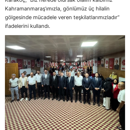
Kahramanmaraş’ımızla, gönlümüz üç hilalin
gölgesinde mücadele veren teşkilatlarımızladır”
ifadelerini kullandı.