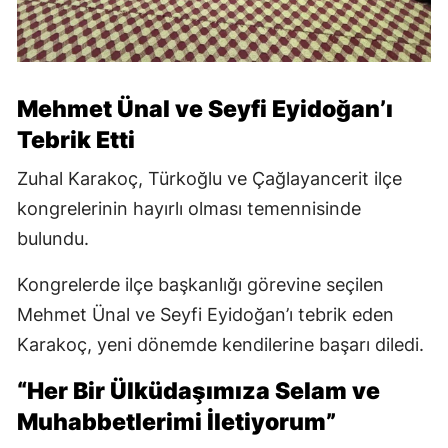
Mehmet Ünal ve Seyfi Eyidoğan’ı
Tebrik Etti
Zuhal Karakoç, Türkoğlu ve Çağlayancerit ilçe
kongrelerinin hayırlı olması temennisinde
bulundu.
Kongrelerde ilçe başkanlığı görevine seçilen
Mehmet Ünal ve Seyfi Eyidoğan’ı tebrik eden
Karakoç, yeni dönemde kendilerine başarı diledi.
“Her Bir Ülküdaşımıza Selam ve
Muhabbetlerimi İletiyorum”