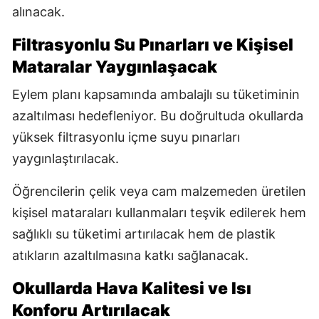
alınacak.
Filtrasyonlu Su Pınarları ve Kişisel
Mataralar Yaygınlaşacak
Eylem planı kapsamında ambalajlı su tüketiminin
azaltılması hedefleniyor. Bu doğrultuda okullarda
yüksek filtrasyonlu içme suyu pınarları
yaygınlaştırılacak.
Öğrencilerin çelik veya cam malzemeden üretilen
kişisel mataraları kullanmaları teşvik edilerek hem
sağlıklı su tüketimi artırılacak hem de plastik
atıkların azaltılmasına katkı sağlanacak.
Okullarda Hava Kalitesi ve Isı
Konforu Artırılacak