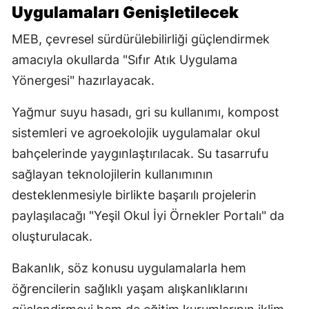
Uygulamaları Genişletilecek
MEB, çevresel sürdürülebilirliği güçlendirmek
amacıyla okullarda "Sıfır Atık Uygulama
Yönergesi" hazırlayacak.
Yağmur suyu hasadı, gri su kullanımı, kompost
sistemleri ve agroekolojik uygulamalar okul
bahçelerinde yaygınlaştırılacak. Su tasarrufu
sağlayan teknolojilerin kullanımının
desteklenmesiyle birlikte başarılı projelerin
paylaşılacağı "Yeşil Okul İyi Örnekler Portalı" da
oluşturulacak.
Bakanlık, söz konusu uygulamalarla hem
öğrencilerin sağlıklı yaşam alışkanlıklarını