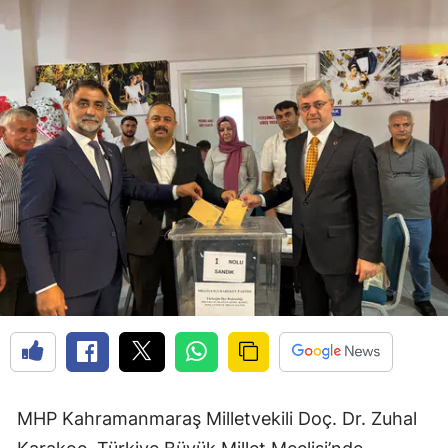
MHP Kahramanmaraş Milletvekili Doç. Dr. Zuhal