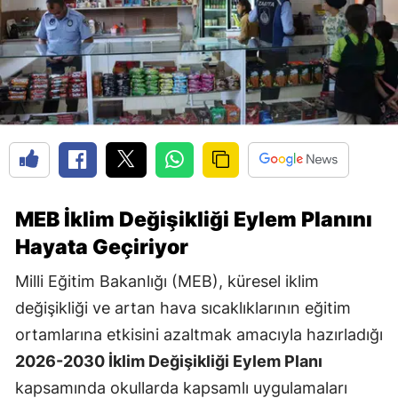
MEB İklim Değişikliği Eylem Planını
Hayata Geçiriyor
Milli Eğitim Bakanlığı (MEB), küresel iklim
değişikliği ve artan hava sıcaklıklarının eğitim
ortamlarına etkisini azaltmak amacıyla hazırladığı
2026-2030 İklim Değişikliği Eylem Planı
kapsamında okullarda kapsamlı uygulamaları