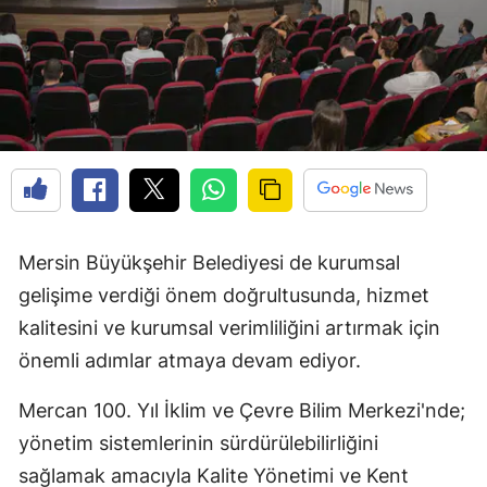
Mersin Büyükşehir Belediyesi de kurumsal
gelişime verdiği önem doğrultusunda, hizmet
kalitesini ve kurumsal verimliliğini artırmak için
önemli adımlar atmaya devam ediyor.
Mercan 100. Yıl İklim ve Çevre Bilim Merkezi'nde;
yönetim sistemlerinin sürdürülebilirliğini
sağlamak amacıyla Kalite Yönetimi ve Kent