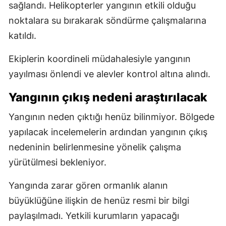
sağlandı. Helikopterler yangının etkili olduğu
noktalara su bırakarak söndürme çalışmalarına
katıldı.
Ekiplerin koordineli müdahalesiyle yangının
yayılması önlendi ve alevler kontrol altına alındı.
Yangının çıkış nedeni araştırılacak
Yangının neden çıktığı henüz bilinmiyor. Bölgede
yapılacak incelemelerin ardından yangının çıkış
nedeninin belirlenmesine yönelik çalışma
yürütülmesi bekleniyor.
Yangında zarar gören ormanlık alanın
büyüklüğüne ilişkin de henüz resmi bir bilgi
paylaşılmadı. Yetkili kurumların yapacağı