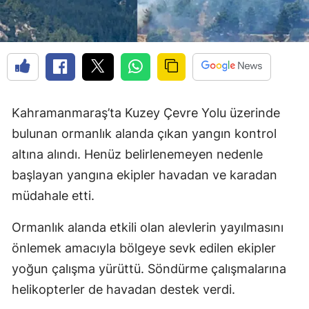
Kahramanmaraş’ta Kuzey Çevre Yolu üzerinde
bulunan ormanlık alanda çıkan yangın kontrol
altına alındı. Henüz belirlenemeyen nedenle
başlayan yangına ekipler havadan ve karadan
müdahale etti.
Ormanlık alanda etkili olan alevlerin yayılmasını
önlemek amacıyla bölgeye sevk edilen ekipler
yoğun çalışma yürüttü. Söndürme çalışmalarına
helikopterler de havadan destek verdi.