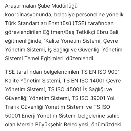
Araştırmaları Şube Müdürlüğü
koordinasyonunda, belediye personeline yönelik
Türk Standartları Enstitüsü (TSE) tarafından
görevlendirilen Eğitmen/Baş Tetkikçi Ebru Bali
eğitmenliğinde, 'Kalite Yönetim Sistemi, Çevre
Yönetim Sistemi, İş Sağlığı ve Güvenliği Yönetim
Sistemi Temel Eğitimleri' düzenlendi.
TSE tarafından belgelendirilen TS EN ISO 9001
Kalite Yönetim Sistemi, TS EN ISO 14001 Çevre
Yönetim Sistemi, TS ISO 45001 İş Sağlığı ve
Güvenliği Yönetim Sistemi, TS ISO 39001 Yol
Trafik Güvenliği Yönetim Sistemi ve TS ISO
50001 Enerji Yönetim Sistemi belgelerine sahip
olan Mersin Büyükşehir Belediyesi, önümüzdeki