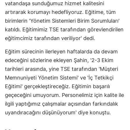
vatandaşa sunduğumuz hizmet kalitesini
artırarak korumayı hedefliyoruz. Eğitime, tüm
birimlerin 'Yönetim Sistemleri Birim Sorumluları'
katıldı. Eğitimimiz TSE tarafından görevlendirilen
eğitimcimiz tarafından veriliyor' dedi.
Eğitim sürecinin ilerleyen haftalarda da devam
edeceğini sözlerine ekleyen Şahin, '2-3 Ekim
tarihleri arasında, yine TSE tarafından 'Müşteri
Memnuniyeti Yönetim Sistemi' ve 'İç Tetkikçi
Eğitimi' gerçekleştireceğiz. Eğitimin başarılı
geçeceğini umuyorum. Personelimiz için kalite ile
ilgili yaptığımız çalışmalar açısından farkındalık
uyandıracağını düşünüyorum' diye konuştu.