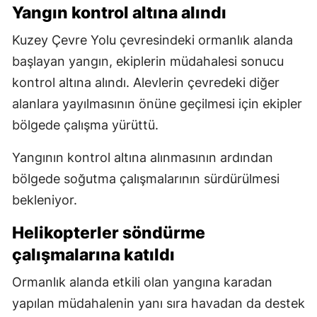
Yangın kontrol altına alındı
Kuzey Çevre Yolu çevresindeki ormanlık alanda
başlayan yangın, ekiplerin müdahalesi sonucu
kontrol altına alındı. Alevlerin çevredeki diğer
alanlara yayılmasının önüne geçilmesi için ekipler
bölgede çalışma yürüttü.
Yangının kontrol altına alınmasının ardından
bölgede soğutma çalışmalarının sürdürülmesi
bekleniyor.
Helikopterler söndürme
çalışmalarına katıldı
Ormanlık alanda etkili olan yangına karadan
yapılan müdahalenin yanı sıra havadan da destek