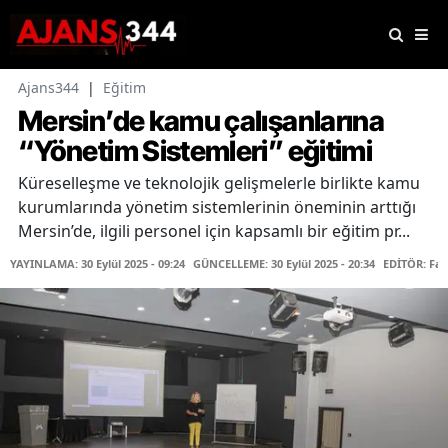
Ajans344
|
Eğitim
Mersin’de kamu çalışanlarına
“Yönetim Sistemleri” eğitimi
Küreselleşme ve teknolojik gelişmelerle birlikte kamu
kurumlarında yönetim sistemlerinin öneminin arttığı
Mersin’de, ilgili personel için kapsamlı bir eğitim pr...
YAYINLAMA: 30 Eylül 2025 - 09:24
GÜNCELLEME: 30 Eylül 2025 - 20:34
EDİTÖR: Fa