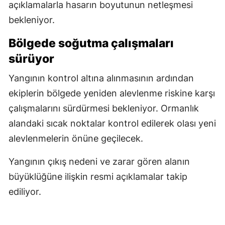
açıklamalarla hasarın boyutunun netleşmesi
bekleniyor.
Bölgede soğutma çalışmaları
sürüyor
Yangının kontrol altına alınmasının ardından
ekiplerin bölgede yeniden alevlenme riskine karşı
çalışmalarını sürdürmesi bekleniyor. Ormanlık
alandaki sıcak noktalar kontrol edilerek olası yeni
alevlenmelerin önüne geçilecek.
Yangının çıkış nedeni ve zarar gören alanın
büyüklüğüne ilişkin resmi açıklamalar takip
ediliyor.