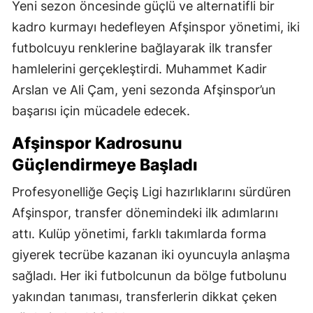
Yeni sezon öncesinde güçlü ve alternatifli bir
kadro kurmayı hedefleyen Afşinspor yönetimi, iki
futbolcuyu renklerine bağlayarak ilk transfer
hamlelerini gerçekleştirdi. Muhammet Kadir
Arslan ve Ali Çam, yeni sezonda Afşinspor’un
başarısı için mücadele edecek.
Afşinspor Kadrosunu
Güçlendirmeye Başladı
Profesyonelliğe Geçiş Ligi hazırlıklarını sürdüren
Afşinspor, transfer dönemindeki ilk adımlarını
attı. Kulüp yönetimi, farklı takımlarda forma
giyerek tecrübe kazanan iki oyuncuyla anlaşma
sağladı. Her iki futbolcunun da bölge futbolunu
yakından tanıması, transferlerin dikkat çeken