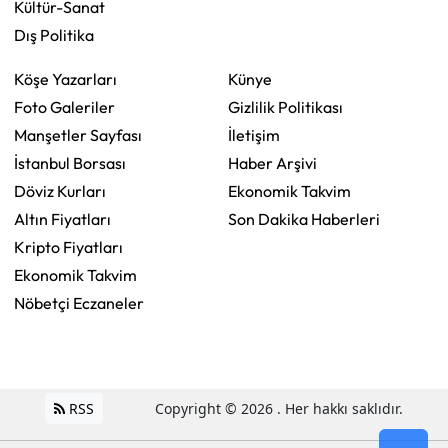
Kültür-Sanat
Dış Politika
Köşe Yazarları
Künye
Foto Galeriler
Gizlilik Politikası
Manşetler Sayfası
İletişim
İstanbul Borsası
Haber Arşivi
Döviz Kurları
Ekonomik Takvim
Altın Fiyatları
Son Dakika Haberleri
Kripto Fiyatları
Ekonomik Takvim
Nöbetçi Eczaneler
RSS
Copyright © 2026 . Her hakkı saklıdır.