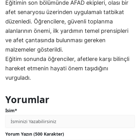
Eğitimin son bölümünde AFAD ekipleri, olası bir
afet senaryosu üzerinden uygulamalı tatbikat
düzenledi. Öğrencilere, güvenli toplanma
alanlarının önemi, ilk yardımın temel prensipleri
ve afet çantasında bulunması gereken
malzemeler gösterildi.
Eğitim sonunda öğrenciler, afetlere karşı bilinçli
hareket etmenin hayati önem taşıdığını
vurguladı.
Yorumlar
İsim*
Yorum Yazın (500 Karakter)