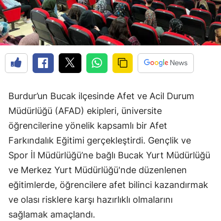
Burdur’un Bucak ilçesinde Afet ve Acil Durum
Müdürlüğü (AFAD) ekipleri, üniversite
öğrencilerine yönelik kapsamlı bir Afet
Farkındalık Eğitimi gerçekleştirdi. Gençlik ve
Spor İl Müdürlüğü’ne bağlı Bucak Yurt Müdürlüğü
ve Merkez Yurt Müdürlüğü'nde düzenlenen
eğitimlerde, öğrencilere afet bilinci kazandırmak
ve olası risklere karşı hazırlıklı olmalarını
sağlamak amaçlandı.