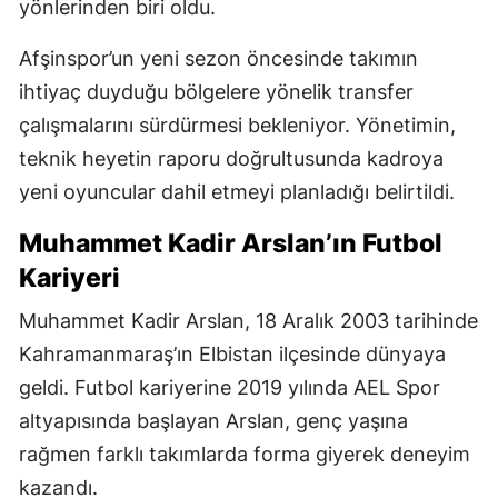
yönlerinden biri oldu.
Afşinspor’un yeni sezon öncesinde takımın
ihtiyaç duyduğu bölgelere yönelik transfer
çalışmalarını sürdürmesi bekleniyor. Yönetimin,
teknik heyetin raporu doğrultusunda kadroya
yeni oyuncular dahil etmeyi planladığı belirtildi.
Muhammet Kadir Arslan’ın Futbol
Kariyeri
Muhammet Kadir Arslan, 18 Aralık 2003 tarihinde
Kahramanmaraş’ın Elbistan ilçesinde dünyaya
geldi. Futbol kariyerine 2019 yılında AEL Spor
altyapısında başlayan Arslan, genç yaşına
rağmen farklı takımlarda forma giyerek deneyim
kazandı.