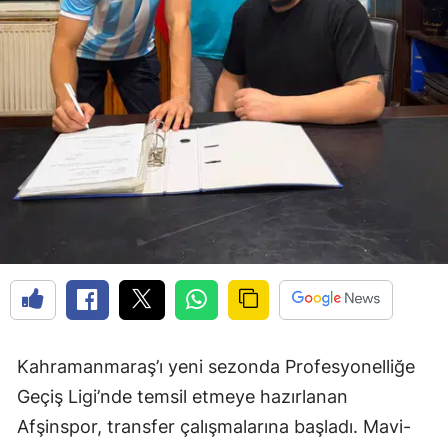
Kahramanmaraş’ı yeni sezonda Profesyonelliğe
Geçiş Ligi’nde temsil etmeye hazırlanan
Afşinspor, transfer çalışmalarına başladı. Mavi-