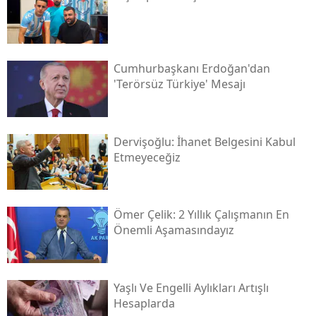
Cumhurbaşkanı Erdoğan'dan
'terörsüz Türkiye' Mesajı
Dervişoğlu: İhanet Belgesini Kabul
Etmeyeceğiz
Ömer Çelik: 2 Yıllık Çalışmanın En
Önemli Aşamasındayız
Yaşlı Ve Engelli Aylıkları Artışlı
Hesaplarda