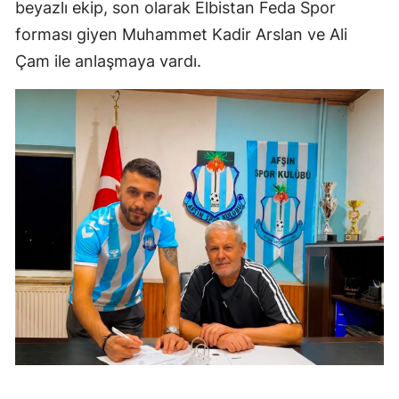
beyazlı ekip, son olarak Elbistan Feda Spor
forması giyen Muhammet Kadir Arslan ve Ali
Çam ile anlaşmaya vardı.