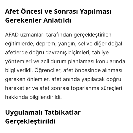
Afet Öncesi ve Sonrası Yapılması
Gerekenler Anlatıldı
AFAD uzmanları tarafından gerçekleştirilen
eğitimlerde, deprem, yangın, sel ve diğer doğal
afetlerde doğru davranış biçimleri, tahliye
yöntemleri ve acil durum planlaması konularında
bilgi verildi. Öğrenciler, afet öncesinde alınması
gereken önlemler, afet anında yapılacak doğru
hareketler ve afet sonrası toparlanma süreçleri
hakkında bilgilendirildi.
Uygulamalı Tatbikatlar
Gerçekleştirildi