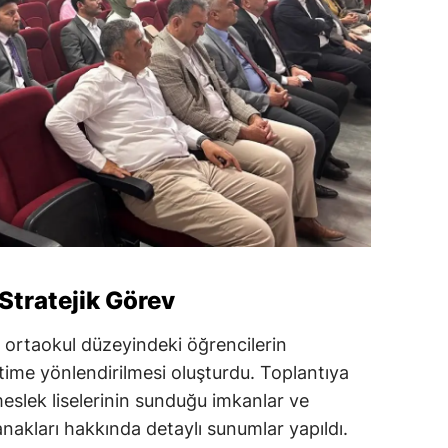
Stratejik Görev
 ortaokul düzeyindeki öğrencilerin
time yönlendirilmesi oluşturdu. Toplantıya
eslek liselerinin sunduğu imkanlar ve
nakları hakkında detaylı sunumlar yapıldı.