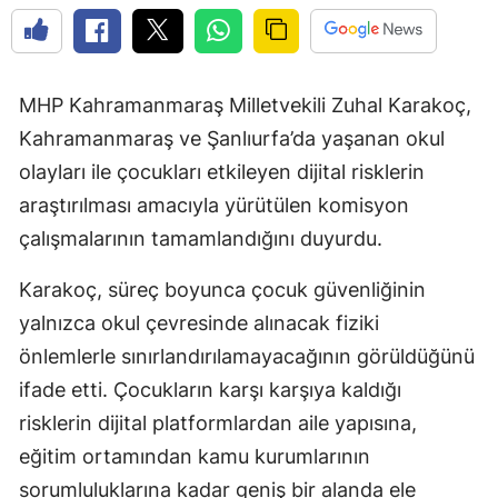
MHP Kahramanmaraş Milletvekili Zuhal Karakoç,
Kahramanmaraş ve Şanlıurfa’da yaşanan okul
olayları ile çocukları etkileyen dijital risklerin
araştırılması amacıyla yürütülen komisyon
çalışmalarının tamamlandığını duyurdu.
Karakoç, süreç boyunca çocuk güvenliğinin
yalnızca okul çevresinde alınacak fiziki
önlemlerle sınırlandırılamayacağının görüldüğünü
ifade etti. Çocukların karşı karşıya kaldığı
risklerin dijital platformlardan aile yapısına,
eğitim ortamından kamu kurumlarının
sorumluluklarına kadar geniş bir alanda ele