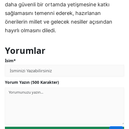
daha güvenli bir ortamda yetişmesine katkı
sağlamasını temenni ederek, hazırlanan
önerilerin millet ve gelecek nesiller açısından
hayırlı olmasını diledi.
Yorumlar
İsim*
Yorum Yazın (500 Karakter)