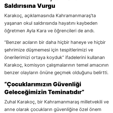
Saldırısına Vurgu
Karakoç, açıklamasında Kahramanmaraş’ta
yaşanan okul saldırısında hayatını kaybeden
öğretmen Ayla Kara ve öğrencileri de andı.
“Benzer acıların bir daha hiçbir haneye ve hiçbir
şehrimize düşmemesi için tespitlerimizi ve
önerilerimizi ortaya koyduk” ifadelerini kullanan
Karakoç, komisyon çalışmalarının temel amacının
benzer olayların önüne geçmek olduğunu belirtti.
“Çocuklarımızın Güvenliği
Geleceğimizin Teminatıdır”
Zuhal Karakoç, bir Kahramanmaraş milletvekili ve
anne olarak çocukların güvenliğine özel önem