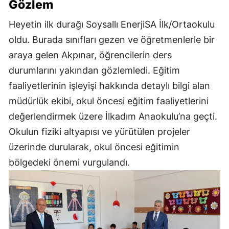
Gözlem
Heyetin ilk durağı Soysallı EnerjiSA İlk/Ortaokulu
oldu. Burada sınıfları gezen ve öğretmenlerle bir
araya gelen Akpınar, öğrencilerin ders
durumlarını yakından gözlemledi. Eğitim
faaliyetlerinin işleyişi hakkında detaylı bilgi alan
müdürlük ekibi, okul öncesi eğitim faaliyetlerini
değerlendirmek üzere İlkadım Anaokulu’na geçti.
Okulun fiziki altyapısı ve yürütülen projeler
üzerinde durularak, okul öncesi eğitimin
bölgedeki önemi vurgulandı.