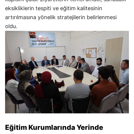
eksikliklerin tespiti ve eğitim kalitesinin
artırılmasına yönelik stratejilerin belirlenmesi
oldu.
Eğitim Kurumlarında Yerinde