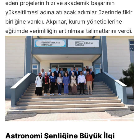
eden projelerin hızı ve akademik başarının
yükseltilmesi adına atılacak adımlar üzerinde fikir
birliğine varıldı. Akpınar, kurum yöneticilerine
eğitimde verimliliğin artırılması talimatlarını verdi.
Astronomi Şenliğine Büyük İlgi