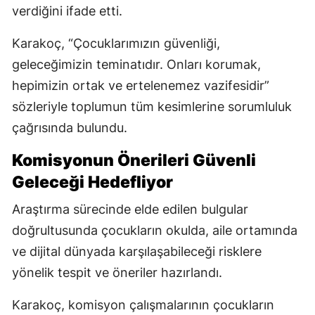
verdiğini ifade etti.
Karakoç, “Çocuklarımızın güvenliği,
geleceğimizin teminatıdır. Onları korumak,
hepimizin ortak ve ertelenemez vazifesidir”
sözleriyle toplumun tüm kesimlerine sorumluluk
çağrısında bulundu.
Komisyonun Önerileri Güvenli
Geleceği Hedefliyor
Araştırma sürecinde elde edilen bulgular
doğrultusunda çocukların okulda, aile ortamında
ve dijital dünyada karşılaşabileceği risklere
yönelik tespit ve öneriler hazırlandı.
Karakoç, komisyon çalışmalarının çocukların