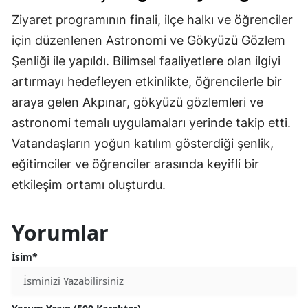
Ziyaret programının finali, ilçe halkı ve öğrenciler
için düzenlenen Astronomi ve Gökyüzü Gözlem
Şenliği ile yapıldı. Bilimsel faaliyetlere olan ilgiyi
artırmayı hedefleyen etkinlikte, öğrencilerle bir
araya gelen Akpınar, gökyüzü gözlemleri ve
astronomi temalı uygulamaları yerinde takip etti.
Vatandaşların yoğun katılım gösterdiği şenlik,
eğitimciler ve öğrenciler arasında keyifli bir
etkileşim ortamı oluşturdu.
Yorumlar
İsim*