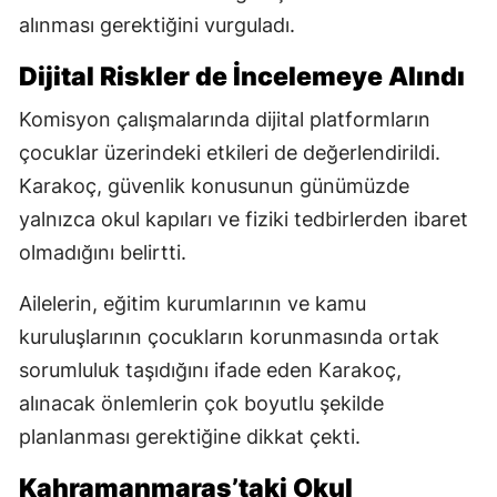
alınması gerektiğini vurguladı.
Dijital Riskler de İncelemeye Alındı
Komisyon çalışmalarında dijital platformların
çocuklar üzerindeki etkileri de değerlendirildi.
Karakoç, güvenlik konusunun günümüzde
yalnızca okul kapıları ve fiziki tedbirlerden ibaret
olmadığını belirtti.
Ailelerin, eğitim kurumlarının ve kamu
kuruluşlarının çocukların korunmasında ortak
sorumluluk taşıdığını ifade eden Karakoç,
alınacak önlemlerin çok boyutlu şekilde
planlanması gerektiğine dikkat çekti.
Kahramanmaraş’taki Okul