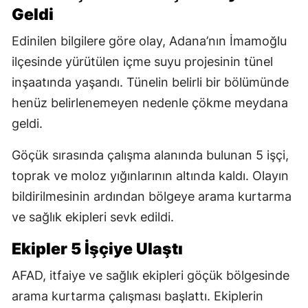
Geldi
Edinilen bilgilere göre olay, Adana’nın İmamoğlu
ilçesinde yürütülen içme suyu projesinin tünel
inşaatında yaşandı. Tünelin belirli bir bölümünde
henüz belirlenemeyen nedenle çökme meydana
geldi.
Göçük sırasında çalışma alanında bulunan 5 işçi,
toprak ve moloz yığınlarının altında kaldı. Olayın
bildirilmesinin ardından bölgeye arama kurtarma
ve sağlık ekipleri sevk edildi.
Ekipler 5 İşçiye Ulaştı
AFAD, itfaiye ve sağlık ekipleri göçük bölgesinde
arama kurtarma çalışması başlattı. Ekiplerin