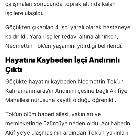
çalışmaları sonucunda toprak altında kalan
işçilere ulaşıldı.
Göçükten çıkarılan 4 işçi yaralı olarak hastaneye
kaldırıldı. Yaralı işçiler tedavi altına alınırken,
Necmettin Tok’un yaşamını yitirdiği belirlendi.
Hayatını Kaybeden İşçi Andırınlı
Çıktı
Göçükte hayatını kaybeden Necmettin Tok’un
Kahramanmaraş’ın Andırın ilçesine bağlı Akifiye
Mahallesi nüfusuna kayıtlı olduğu öğrenildi.
Tok’un ölüm haberi ailesi, yakınları ve
memleketinde üzüntüye neden oldu. Acı haberin
Akifiye’ye ulaşmasının ardından Tok’un yakınları