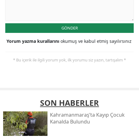
GÖNDER
Yorum yazma kurallarını
okumuş ve kabul etmiş sayılırsınız
* Bu içerik ile ilgili yorum yok, ilk yorumu siz yazın, tartışalım *
SON HABERLER
Kahramanmaraş’ta Kayıp Çocuk
Kanalda Bulundu