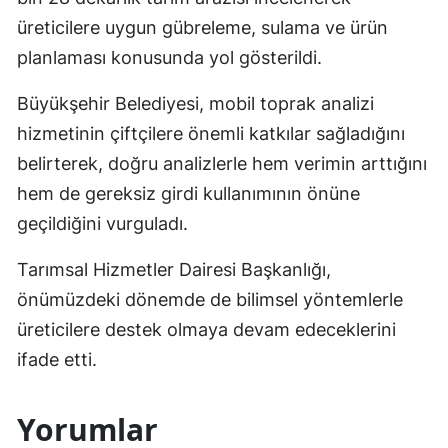
üreticilere uygun gübreleme, sulama ve ürün
planlaması konusunda yol gösterildi.
Büyükşehir Belediyesi, mobil toprak analizi
hizmetinin çiftçilere önemli katkılar sağladığını
belirterek, doğru analizlerle hem verimin arttığını
hem de gereksiz girdi kullanımının önüne
geçildiğini vurguladı.
Tarımsal Hizmetler Dairesi Başkanlığı,
önümüzdeki dönemde de bilimsel yöntemlerle
üreticilere destek olmaya devam edeceklerini
ifade etti.
Yorumlar