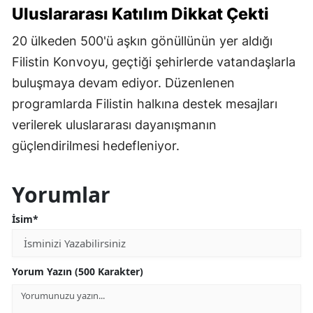
Uluslararası Katılım Dikkat Çekti
20 ülkeden 500'ü aşkın gönüllünün yer aldığı
Filistin Konvoyu, geçtiği şehirlerde vatandaşlarla
buluşmaya devam ediyor. Düzenlenen
programlarda Filistin halkına destek mesajları
verilerek uluslararası dayanışmanın
güçlendirilmesi hedefleniyor.
Yorumlar
İsim*
Yorum Yazın (500 Karakter)