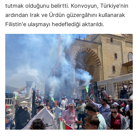
tutmak olduğunu belirtti. Konvoyun, Türkiye'nin
ardından Irak ve Ürdün güzergâhını kullanarak
Filistin'e ulaşmayı hedeflediği aktarıldı.