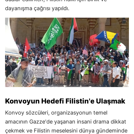
dayanışma çağrısı yapıldı.
Konvoyun Hedefi Filistin'e Ulaşmak
Konvoy sözcüleri, organizasyonun temel
amacının Gazze'de yaşanan insani drama dikkat
çekmek ve Filistin meselesini dünya gündeminde