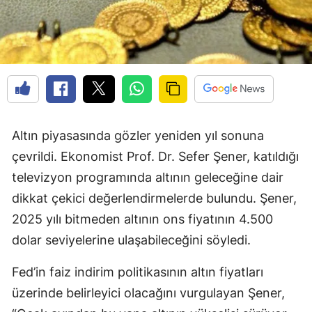
Altın piyasasında gözler yeniden yıl sonuna
çevrildi. Ekonomist Prof. Dr. Sefer Şener, katıldığı
televizyon programında altının geleceğine dair
dikkat çekici değerlendirmelerde bulundu. Şener,
2025 yılı bitmeden altının ons fiyatının 4.500
dolar seviyelerine ulaşabileceğini söyledi.
Fed’in faiz indirim politikasının altın fiyatları
üzerinde belirleyici olacağını vurgulayan Şener,