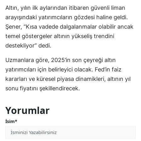
Altın, yılın ilk aylarından itibaren güvenli liman
arayışındaki yatırımcıların gözdesi haline geldi.
Şener, “Kısa vadede dalgalanmalar olabilir ancak
temel göstergeler altının yükseliş trendini
destekliyor” dedi.
Uzmanlara göre, 2025’in son çeyreği altın
yatırımcıları için belirleyici olacak. Fed’in faiz
kararları ve küresel piyasa dinamikleri, altının yıl
sonu fiyatını şekillendirecek.
Yorumlar
İsim*