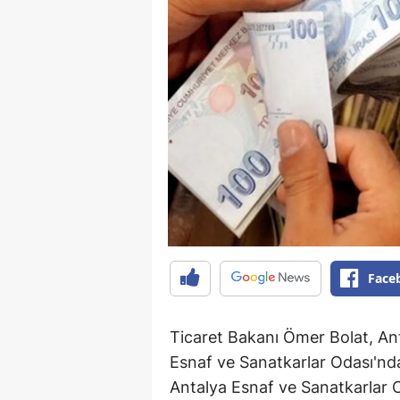
Face
Ticaret Bakanı Ömer Bolat, Anta
Esnaf ve Sanatkarlar Odası'nd
Antalya Esnaf ve Sanatkarlar 