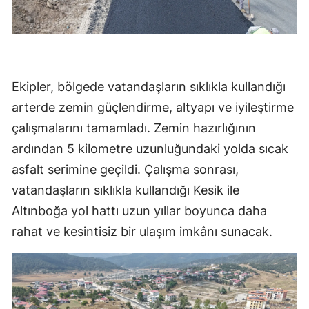
Ekipler, bölgede vatandaşların sıklıkla kullandığı
arterde zemin güçlendirme, altyapı ve iyileştirme
çalışmalarını tamamladı. Zemin hazırlığının
ardından 5 kilometre uzunluğundaki yolda sıcak
asfalt serimine geçildi. Çalışma sonrası,
vatandaşların sıklıkla kullandığı Kesik ile
Altınboğa yol hattı uzun yıllar boyunca daha
rahat ve kesintisiz bir ulaşım imkânı sunacak.