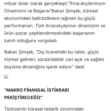
milyar dolar olarak gerçekleşti.“İhracatçılarımızın
Dinamizmi ve Başarısı”Bakan Şimşek, küresel
ekonomideki belirsizliklere rağmen bu güçlü
performansın, Türk ihracatçılarının dinamizmi ve
ürün-pazar çeşitlendirmesindeki başarısının
kanıtı olduğunu vurguladı.
Bakan Şimşek, “Dış ticaretteki bu tablo, güçlü
hizmet gelirleri, sürdürülebilir cari açık ve sağlıklı
büyüme dinamiğine işaret ediyor” dedi.
“MAKRO FİNANSAL İSTİKRARI
PEKİŞTİRECEĞİZ”
Türkiye’nin küresel tedarik zincirindeki