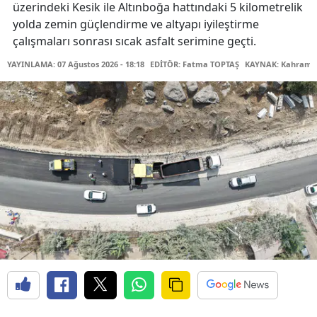
üzerindeki Kesik ile Altınboğa hattındaki 5 kilometrelik
yolda zemin güçlendirme ve altyapı iyileştirme
çalışmaları sonrası sıcak asfalt serimine geçti.
YAYINLAMA: 07 Ağustos 2026 - 18:18
EDİTÖR: Fatma TOPTAŞ
KAYNAK: Kahraman