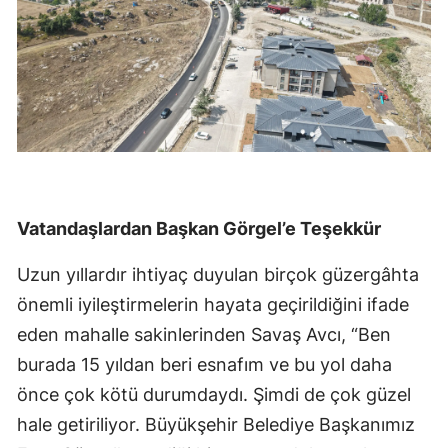
Vatandaşlardan Başkan Görgel’e Teşekkür
Uzun yıllardır ihtiyaç duyulan birçok güzergâhta
önemli iyileştirmelerin hayata geçirildiğini ifade
eden mahalle sakinlerinden Savaş Avcı, “Ben
burada 15 yıldan beri esnafım ve bu yol daha
önce çok kötü durumdaydı. Şimdi de çok güzel
hale getiriliyor. Büyükşehir Belediye Başkanımız