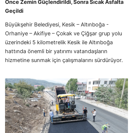
Önce Zemin Güçlendirildi, Sonra Sıcak Asfalta
Geçildi
Büyükşehir Belediyesi, Kesik – Altınboğa -
Orhaniye – Akifiye – Çokak ve Çiğşar grup yolu
üzerindeki 5 kilometrelik Kesik ile Altınboğa
hattında önemli bir yatırımı vatandaşların
hizmetine sunmak için çalışmalarını sürdürüyor.