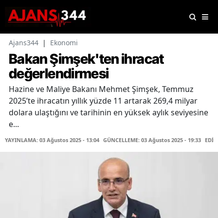
Ajans344
|
Ekonomi
Bakan Şimşek'ten ihracat
değerlendirmesi
Hazine ve Maliye Bakanı Mehmet Şimşek, Temmuz
2025’te ihracatın yıllık yüzde 11 artarak 269,4 milyar
dolara ulaştığını ve tarihinin en yüksek aylık seviyesine
e...
YAYINLAMA: 03 Ağustos 2025 - 13:04
GÜNCELLEME: 03 Ağustos 2025 - 19:33
EDİT