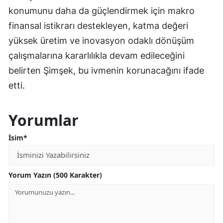
konumunu daha da güçlendirmek için makro
finansal istikrarı destekleyen, katma değeri
yüksek üretim ve inovasyon odaklı dönüşüm
çalışmalarına kararlılıkla devam edileceğini
belirten Şimşek, bu ivmenin korunacağını ifade
etti.
Yorumlar
İsim*
Yorum Yazın (500 Karakter)