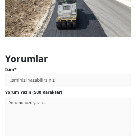
Yorumlar
İsim*
Yorum Yazın (500 Karakter)