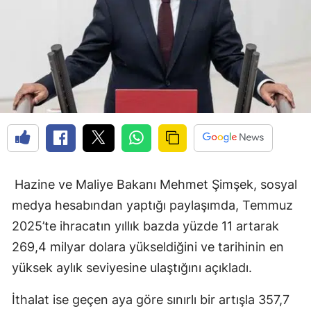
Hazine ve Maliye Bakanı Mehmet Şimşek, sosyal
medya hesabından yaptığı paylaşımda, Temmuz
2025’te ihracatın yıllık bazda yüzde 11 artarak
269,4 milyar dolara yükseldiğini ve tarihinin en
yüksek aylık seviyesine ulaştığını açıkladı.
İthalat ise geçen aya göre sınırlı bir artışla 357,7