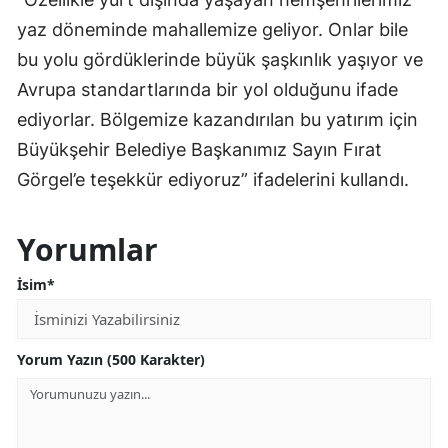
yaz döneminde mahallemize geliyor. Onlar bile
bu yolu gördüklerinde büyük şaşkınlık yaşıyor ve
Avrupa standartlarında bir yol olduğunu ifade
ediyorlar. Bölgemize kazandırılan bu yatırım için
Büyükşehir Belediye Başkanımız Sayın Fırat
Görgel’e teşekkür ediyoruz” ifadelerini kullandı.
Yorumlar
İsim*
Yorum Yazın (500 Karakter)