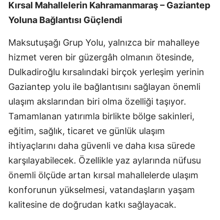
Kırsal Mahallelerin Kahramanmaraş – Gaziantep
Yoluna Bağlantısı Güçlendi
Maksutuşağı Grup Yolu, yalnızca bir mahalleye
hizmet veren bir güzergâh olmanın ötesinde,
Dulkadiroğlu kırsalındaki birçok yerleşim yerinin
Gaziantep yolu ile bağlantısını sağlayan önemli
ulaşım akslarından biri olma özelliği taşıyor.
Tamamlanan yatırımla birlikte bölge sakinleri,
eğitim, sağlık, ticaret ve günlük ulaşım
ihtiyaçlarını daha güvenli ve daha kısa sürede
karşılayabilecek. Özellikle yaz aylarında nüfusu
önemli ölçüde artan kırsal mahallelerde ulaşım
konforunun yükselmesi, vatandaşların yaşam
kalitesine de doğrudan katkı sağlayacak.