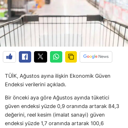
TÜİK, Ağustos ayına ilişkin Ekonomik Güven
Endeksi verilerini açıkladı.
Bir önceki aya göre Ağustos ayında tüketici
güven endeksi yüzde 0,9 oranında artarak 84,3
değerini, reel kesim (imalat sanayi) güven
endeksi yüzde 1,7 oranında artarak 100,6