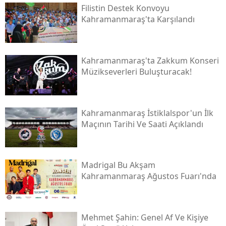
Filistin Destek Konvoyu
Kahramanmaraş'ta Karşılandı
Kahramanmaraş'ta Zakkum Konseri
Müzikseverleri Buluşturacak!
Kahramanmaraş İstiklalspor'un İlk
Maçının Tarihi Ve Saati Açıklandı
Madrigal Bu Akşam
Kahramanmaraş Ağustos Fuarı'nda
Mehmet Şahin: Genel Af Ve Kişiye