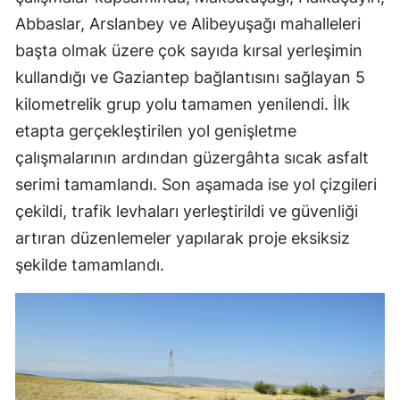
Abbaslar, Arslanbey ve Alibeyuşağı mahalleleri
başta olmak üzere çok sayıda kırsal yerleşimin
kullandığı ve Gaziantep bağlantısını sağlayan 5
kilometrelik grup yolu tamamen yenilendi. İlk
etapta gerçekleştirilen yol genişletme
çalışmalarının ardından güzergâhta sıcak asfalt
serimi tamamlandı. Son aşamada ise yol çizgileri
çekildi, trafik levhaları yerleştirildi ve güvenliği
artıran düzenlemeler yapılarak proje eksiksiz
şekilde tamamlandı.