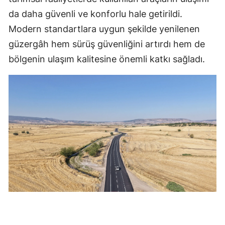
da daha güvenli ve konforlu hale getirildi.
Modern standartlara uygun şekilde yenilenen
güzergâh hem sürüş güvenliğini artırdı hem de
bölgenin ulaşım kalitesine önemli katkı sağladı.