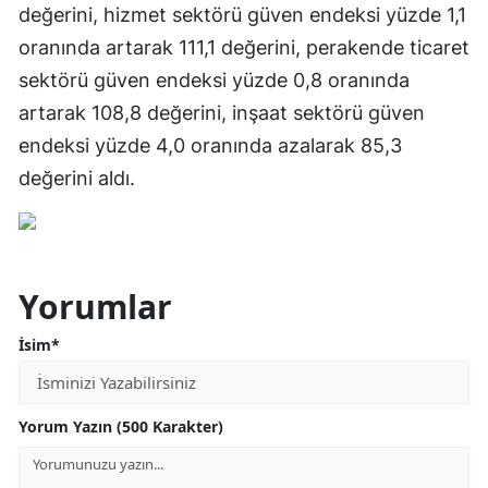
değerini, hizmet sektörü güven endeksi yüzde 1,1
oranında artarak 111,1 değerini, perakende ticaret
sektörü güven endeksi yüzde 0,8 oranında
artarak 108,8 değerini, inşaat sektörü güven
endeksi yüzde 4,0 oranında azalarak 85,3
değerini aldı.
Yorumlar
İsim*
Yorum Yazın (500 Karakter)