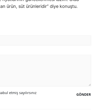
an ürün, süt ürünleridir” diye konuştu.
abul etmiş sayılırsınız
GÖNDER