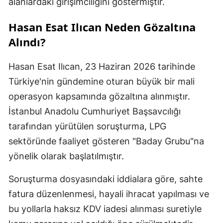
alanlardaki girişimciliğini göstermiştir.
Hasan Esat Ilıcan Neden Gözaltına
Alındı?
Hasan Esat Ilıcan, 23 Haziran 2026 tarihinde
Türkiye'nin gündemine oturan büyük bir mali
operasyon kapsamında gözaltına alınmıştır.
İstanbul Anadolu Cumhuriyet Başsavcılığı
tarafından yürütülen soruşturma, LPG
sektöründe faaliyet gösteren "Baday Grubu"na
yönelik olarak başlatılmıştır.
Soruşturma dosyasındaki iddialara göre, sahte
fatura düzenlenmesi, hayali ihracat yapılması ve
bu yollarla haksız KDV iadesi alınması suretiyle