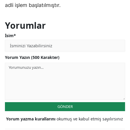
adli işlem başlatılmıştır.
Yorumlar
İsim*
Yorum Yazın (500 Karakter)
GÖNDER
Yorum yazma kurallarını
okumuş ve kabul etmiş sayılırsınız