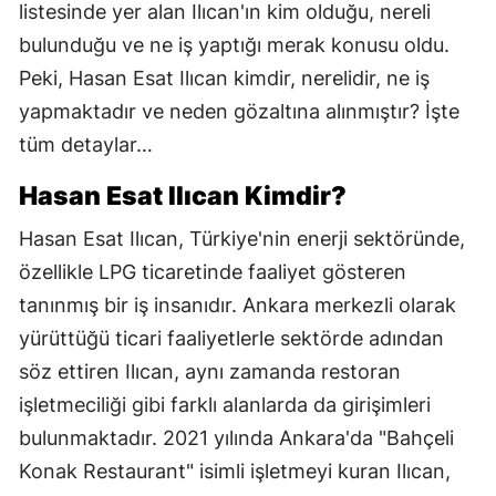
listesinde yer alan Ilıcan'ın kim olduğu, nereli
bulunduğu ve ne iş yaptığı merak konusu oldu.
Peki, Hasan Esat Ilıcan kimdir, nerelidir, ne iş
yapmaktadır ve neden gözaltına alınmıştır? İşte
tüm detaylar…
Hasan Esat Ilıcan Kimdir?
Hasan Esat Ilıcan, Türkiye'nin enerji sektöründe,
özellikle LPG ticaretinde faaliyet gösteren
tanınmış bir iş insanıdır. Ankara merkezli olarak
yürüttüğü ticari faaliyetlerle sektörde adından
söz ettiren Ilıcan, aynı zamanda restoran
işletmeciliği gibi farklı alanlarda da girişimleri
bulunmaktadır. 2021 yılında Ankara'da "Bahçeli
Konak Restaurant" isimli işletmeyi kuran Ilıcan,