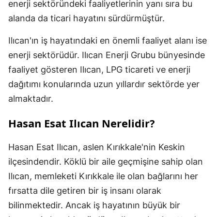
enerji sektöründeki faaliyetlerinin yanı sıra bu
alanda da ticari hayatını sürdürmüştür.
Ilıcan'ın iş hayatındaki en önemli faaliyet alanı ise
enerji sektörüdür. Ilıcan Enerji Grubu bünyesinde
faaliyet gösteren Ilıcan, LPG ticareti ve enerji
dağıtımı konularında uzun yıllardır sektörde yer
almaktadır.
Hasan Esat Ilıcan Nerelidir?
Hasan Esat Ilıcan, aslen Kırıkkale'nin Keskin
ilçesindendir. Köklü bir aile geçmişine sahip olan
Ilıcan, memleketi Kırıkkale ile olan bağlarını her
fırsatta dile getiren bir iş insanı olarak
bilinmektedir. Ancak iş hayatının büyük bir