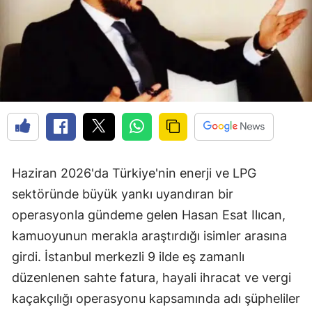
Haziran 2026'da Türkiye'nin enerji ve LPG
sektöründe büyük yankı uyandıran bir
operasyonla gündeme gelen Hasan Esat Ilıcan,
kamuoyunun merakla araştırdığı isimler arasına
girdi. İstanbul merkezli 9 ilde eş zamanlı
düzenlenen sahte fatura, hayali ihracat ve vergi
kaçakçılığı operasyonu kapsamında adı şüpheliler