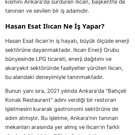
kısmını Ankara'da sürdüren Ilıcan, başkentte de
tanınan ve sevilen bir iş adamıdır.
Hasan Esat Ilıcan Ne İş Yapar?
Hasan Esat Ilıcan'ın iş hayatı, büyük ölçüde enerji
sektörüne dayanmaktadır. Ilıcan Enerji Grubu
bünyesinde LPG ticareti, enerji dağıtımı ve
akaryakıt sektöründe faaliyetler yürüten Ilıcan,
bu alandaki deneyimiyle tanınmaktadır.
Bunun yanı sıra, 2021 yılında Ankara'da "Bahçeli
Konak Restaurant" adını verdiği bir restoran
işletmesini kurarak gastronomi sektörüne de
adım atmıştır. Bu işletme, Ankara'nın tanınan
mekanları arasında yer almış ve Ilıcan'ın farklı