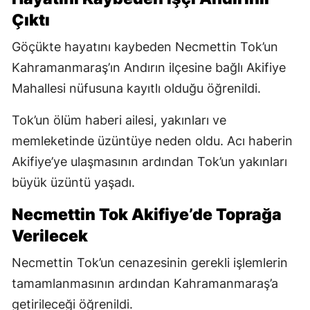
Çıktı
Göçükte hayatını kaybeden Necmettin Tok’un
Kahramanmaraş’ın Andırın ilçesine bağlı Akifiye
Mahallesi nüfusuna kayıtlı olduğu öğrenildi.
Tok’un ölüm haberi ailesi, yakınları ve
memleketinde üzüntüye neden oldu. Acı haberin
Akifiye’ye ulaşmasının ardından Tok’un yakınları
büyük üzüntü yaşadı.
Necmettin Tok Akifiye’de Toprağa
Verilecek
Necmettin Tok’un cenazesinin gerekli işlemlerin
tamamlanmasının ardından Kahramanmaraş’a
getirileceği öğrenildi.