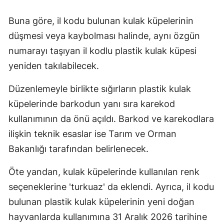
Buna göre, il kodu bulunan kulak küpelerinin
düşmesi veya kaybolması halinde, aynı özgün
numarayı taşıyan il kodlu plastik kulak küpesi
yeniden takılabilecek.
Düzenlemeyle birlikte sığırların plastik kulak
küpelerinde barkodun yanı sıra karekod
kullanımının da önü açıldı. Barkod ve karekodlara
ilişkin teknik esaslar ise Tarım ve Orman
Bakanlığı tarafından belirlenecek.
Öte yandan, kulak küpelerinde kullanılan renk
seçeneklerine 'turkuaz' da eklendi. Ayrıca, il kodu
bulunan plastik kulak küpelerinin yeni doğan
hayvanlarda kullanımına 31 Aralık 2026 tarihine