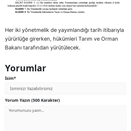
Her iki yönetmelik de yayımlandığı tarih itibarıyla
yürürlüğe girerken, hükümleri Tarım ve Orman
Bakanı tarafından yürütülecek.
Yorumlar
İsim*
Yorum Yazın (500 Karakter)