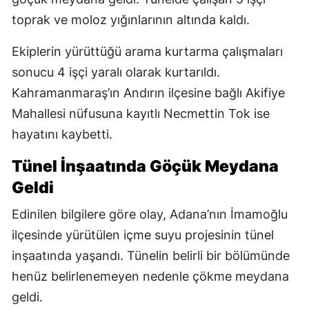
toprak ve moloz yığınlarının altında kaldı.
Ekiplerin yürüttüğü arama kurtarma çalışmaları
sonucu 4 işçi yaralı olarak kurtarıldı.
Kahramanmaraş’ın Andırın ilçesine bağlı Akifiye
Mahallesi nüfusuna kayıtlı Necmettin Tok ise
hayatını kaybetti.
Tünel İnşaatında Göçük Meydana
Geldi
Edinilen bilgilere göre olay, Adana’nın İmamoğlu
ilçesinde yürütülen içme suyu projesinin tünel
inşaatında yaşandı. Tünelin belirli bir bölümünde
henüz belirlenemeyen nedenle çökme meydana
geldi.