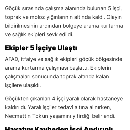
Göçük sırasında çalışma alanında bulunan 5 işçi,
toprak ve moloz yığınlarının altında kaldı. Olayın
bildirilmesinin ardından bölgeye arama kurtarma
ve sağlık ekipleri sevk edildi.
Ekipler 5 İşçiye Ulaştı
AFAD, itfaiye ve sağlık ekipleri göçük bölgesinde
arama kurtarma çalışması başlattı. Ekiplerin
çalışmaları sonucunda toprak altında kalan
işçilere ulaşıldı.
Göçükten çıkarılan 4 işçi yaralı olarak hastaneye
kaldırıldı. Yaralı işçiler tedavi altına alınırken,
Necmettin Tok’un yaşamını yitirdiği belirlendi.
Hayatını Kaybeden İşçi Andırınlı