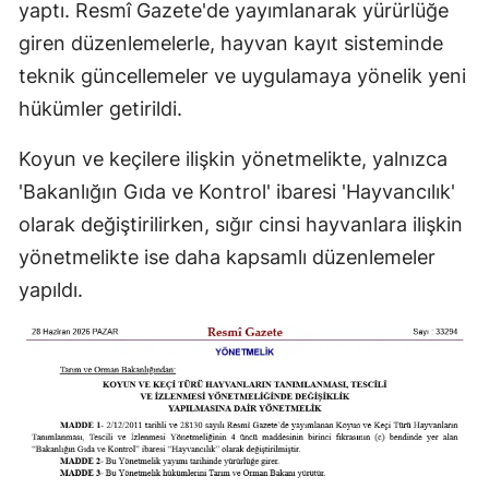
yaptı. Resmî Gazete'de yayımlanarak yürürlüğe
giren düzenlemelerle, hayvan kayıt sisteminde
teknik güncellemeler ve uygulamaya yönelik yeni
hükümler getirildi.
Koyun ve keçilere ilişkin yönetmelikte, yalnızca
'Bakanlığın Gıda ve Kontrol' ibaresi 'Hayvancılık'
olarak değiştirilirken, sığır cinsi hayvanlara ilişkin
yönetmelikte ise daha kapsamlı düzenlemeler
yapıldı.