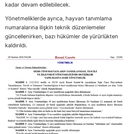
kadar devam edilebilecek.
Yönetmeliklerde ayrıca, hayvan tanımlama
numaralarına ilişkin teknik düzenlemeler
güncellenirken, bazı hükümler de yürürlükten
kaldırıldı.