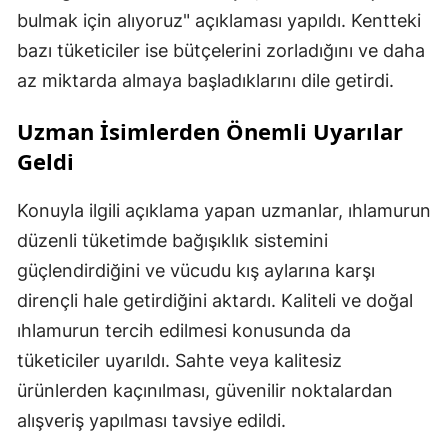
bulmak için alıyoruz" açıklaması yapıldı. Kentteki
bazı tüketiciler ise bütçelerini zorladığını ve daha
az miktarda almaya başladıklarını dile getirdi.
Uzman İsimlerden Önemli Uyarılar
Geldi
Konuyla ilgili açıklama yapan uzmanlar, ıhlamurun
düzenli tüketimde bağışıklık sistemini
güçlendirdiğini ve vücudu kış aylarına karşı
dirençli hale getirdiğini aktardı. Kaliteli ve doğal
ıhlamurun tercih edilmesi konusunda da
tüketiciler uyarıldı. Sahte veya kalitesiz
ürünlerden kaçınılması, güvenilir noktalardan
alışveriş yapılması tavsiye edildi.