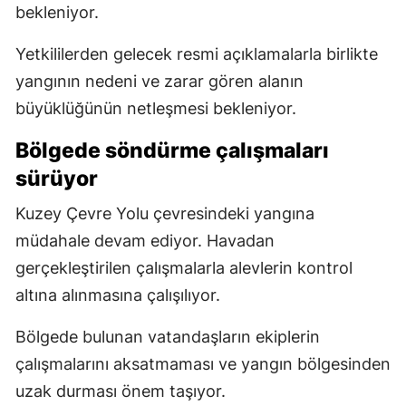
bekleniyor.
Yetkililerden gelecek resmi açıklamalarla birlikte
yangının nedeni ve zarar gören alanın
büyüklüğünün netleşmesi bekleniyor.
Bölgede söndürme çalışmaları
sürüyor
Kuzey Çevre Yolu çevresindeki yangına
müdahale devam ediyor. Havadan
gerçekleştirilen çalışmalarla alevlerin kontrol
altına alınmasına çalışılıyor.
Bölgede bulunan vatandaşların ekiplerin
çalışmalarını aksatmaması ve yangın bölgesinden
uzak durması önem taşıyor.