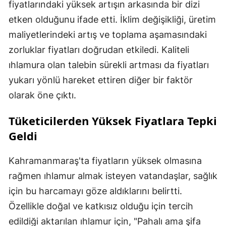
fiyatlarındaki yüksek artışın arkasında bir dizi
etken olduğunu ifade etti. İklim değişikliği, üretim
maliyetlerindeki artış ve toplama aşamasındaki
zorluklar fiyatları doğrudan etkiledi. Kaliteli
ıhlamura olan talebin sürekli artması da fiyatları
yukarı yönlü hareket ettiren diğer bir faktör
olarak öne çıktı.
Tüketicilerden Yüksek Fiyatlara Tepki
Geldi
Kahramanmaraş'ta fiyatların yüksek olmasına
rağmen ıhlamur almak isteyen vatandaşlar, sağlık
için bu harcamayı göze aldıklarını belirtti.
Özellikle doğal ve katkısız olduğu için tercih
edildiği aktarılan ıhlamur için, "Pahalı ama şifa