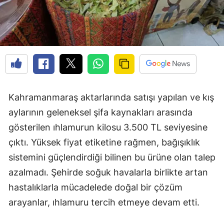
Kahramanmaraş aktarlarında satışı yapılan ve kış
aylarının geleneksel şifa kaynakları arasında
gösterilen ıhlamurun kilosu 3.500 TL seviyesine
çıktı. Yüksek fiyat etiketine rağmen, bağışıklık
sistemini güçlendirdiği bilinen bu ürüne olan talep
azalmadı. Şehirde soğuk havalarla birlikte artan
hastalıklarla mücadelede doğal bir çözüm
arayanlar, ıhlamuru tercih etmeye devam etti.