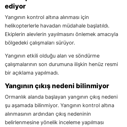
ediyor
Yangının kontrol altına alınması için
helikopterlerle havadan müdahale başlatıldı.
Ekiplerin alevlerin yayılmasını önlemek amacıyla
bölgedeki çalışmaları sürüyor.
Yangının etkili olduğu alan ve söndürme
çalışmalarının son durumuna ilişkin henüz resmi
bir açıklama yapılmadı.
Yangının çıkış nedeni bilinmiyor
Ormanlık alanda başlayan yangının çıkış nedeni
şu aşamada bilinmiyor. Yangının kontrol altına
alınmasının ardından çıkış nedeninin
belirlenmesine yönelik inceleme yapılması