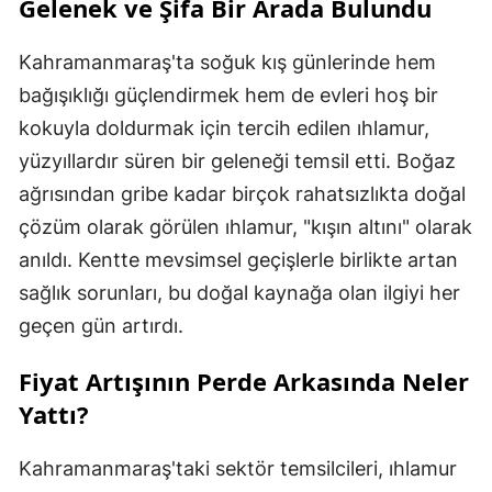
Gelenek ve Şifa Bir Arada Bulundu
Kahramanmaraş'ta soğuk kış günlerinde hem
bağışıklığı güçlendirmek hem de evleri hoş bir
kokuyla doldurmak için tercih edilen ıhlamur,
yüzyıllardır süren bir geleneği temsil etti. Boğaz
ağrısından gribe kadar birçok rahatsızlıkta doğal
çözüm olarak görülen ıhlamur, "kışın altını" olarak
anıldı. Kentte mevsimsel geçişlerle birlikte artan
sağlık sorunları, bu doğal kaynağa olan ilgiyi her
geçen gün artırdı.
Fiyat Artışının Perde Arkasında Neler
Yattı?
Kahramanmaraş'taki sektör temsilcileri, ıhlamur