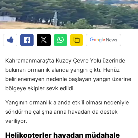
Kahramanmaraş’ta Kuzey Çevre Yolu üzerinde
bulunan ormanlık alanda yangın çıktı. Henüz
belirlenemeyen nedenle başlayan yangın üzerine
bölgeye ekipler sevk edildi.
Yangının ormanlık alanda etkili olması nedeniyle
söndürme çalışmalarına havadan da destek
veriliyor.
Helikopterler havadan müdahale