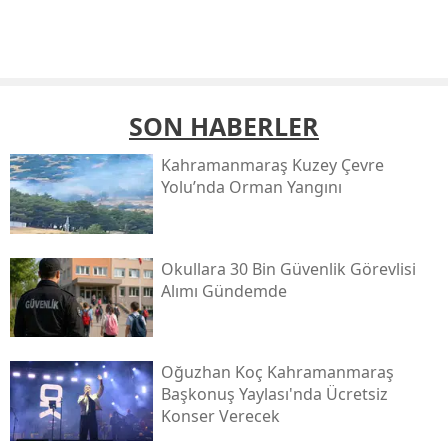
SON HABERLER
Kahramanmaraş Kuzey Çevre
Yolu’nda Orman Yangını
Okullara 30 Bin Güvenlik Görevlisi
Alımı Gündemde
Oğuzhan Koç Kahramanmaraş
Başkonuş Yaylası'nda Ücretsiz
Konser Verecek