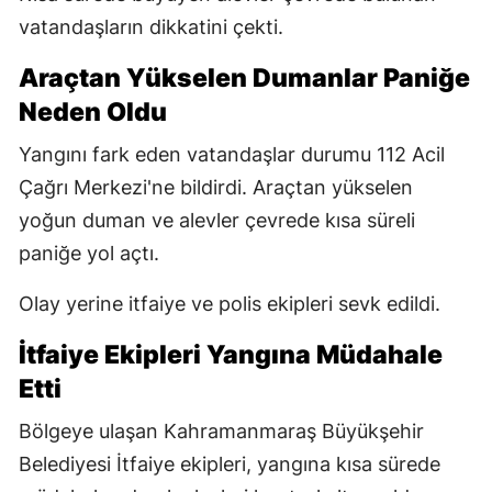
vatandaşların dikkatini çekti.
Araçtan Yükselen Dumanlar Paniğe
Neden Oldu
Yangını fark eden vatandaşlar durumu 112 Acil
Çağrı Merkezi'ne bildirdi. Araçtan yükselen
yoğun duman ve alevler çevrede kısa süreli
paniğe yol açtı.
Olay yerine itfaiye ve polis ekipleri sevk edildi.
İtfaiye Ekipleri Yangına Müdahale
Etti
Bölgeye ulaşan Kahramanmaraş Büyükşehir
Belediyesi İtfaiye ekipleri, yangına kısa sürede