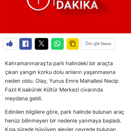
Kahramanmaraş'ta park halindeki bir araçta
çıkan yangın korku dolu anların yaşanmasına
neden oldu. Olay, Yunus Emre Mahallesi Necip
Fazıl Kısakürek Kültür Merkezi civarında
meydana geldi.
Edinilen bilgilere göre, park halinde bulunan araç
henüz bilinmeyen bir nedenle yanmaya başladı.
Kısa sürede büyüyen alevler çevrede bulunan