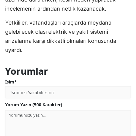
incelemenin ardından netlik kazanacak.
Yetkililer, vatandaşları araçlarda meydana
gelebilecek olası elektrik ve yakıt sistemi
arızalarına karşı dikkatli olmaları konusunda
uyardı.
Yorumlar
İsim*
Yorum Yazın (500 Karakter)