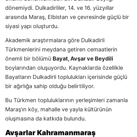
dönemiydi. Dulkadirliler, 14. ve 16. yüzyıllar
arasında Maraş, Elbistan ve çevresinde güçlü bir
siyasi yapı oluşturdu.
Akademik araştırmalara göre Dulkadirli
Türkmenlerini meydana getiren cemaatlerin
önemli bir bölümü
Bayat, Avşar ve Beydili
boylarından oluşuyordu. Kaynaklarda özellikle
Bayatların Dulkadirli toplulukları içerisinde güçlü
bir ağırlığa sahip olduğu belirtiliyor.
Bu Türkmen topluluklarının yerleşimleri zamanla
Maraş’ın köy, mahalle ve yayla kültürünün
oluşmasına da katkıda bulundu.
Avşarlar Kahramanmaraş