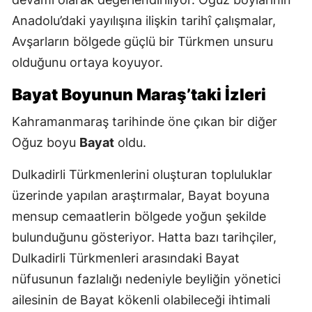
Anadolu’daki yayılışına ilişkin tarihî çalışmalar,
Avşarların bölgede güçlü bir Türkmen unsuru
olduğunu ortaya koyuyor.
Bayat Boyunun Maraş’taki İzleri
Kahramanmaraş tarihinde öne çıkan bir diğer
Oğuz boyu
Bayat
oldu.
Dulkadirli Türkmenlerini oluşturan topluluklar
üzerinde yapılan araştırmalar, Bayat boyuna
mensup cemaatlerin bölgede yoğun şekilde
bulunduğunu gösteriyor. Hatta bazı tarihçiler,
Dulkadirli Türkmenleri arasındaki Bayat
nüfusunun fazlalığı nedeniyle beyliğin yönetici
ailesinin de Bayat kökenli olabileceği ihtimali