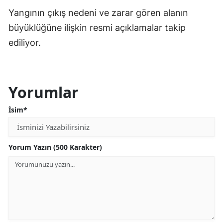
Yangının çıkış nedeni ve zarar gören alanın
büyüklüğüne ilişkin resmi açıklamalar takip
ediliyor.
Yorumlar
İsim*
Yorum Yazın (500 Karakter)