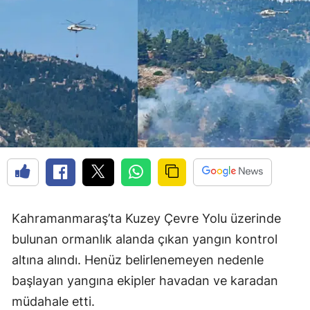
Kahramanmaraş’ta Kuzey Çevre Yolu üzerinde
bulunan ormanlık alanda çıkan yangın kontrol
altına alındı. Henüz belirlenemeyen nedenle
başlayan yangına ekipler havadan ve karadan
müdahale etti.