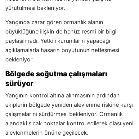
yürütülmesi bekleniyor.
Yangında zarar gören ormanlık alanın
büyüklüğüne ilişkin de henüz resmi bir bilgi
paylaşılmadı. Yetkili kurumların yapacağı
açıklamalarla hasarın boyutunun netleşmesi
bekleniyor.
Bölgede soğutma çalışmaları
sürüyor
Yangının kontrol altına alınmasının ardından
ekiplerin bölgede yeniden alevlenme riskine karşı
çalışmalarını sürdürmesi bekleniyor. Ormanlık
alandaki sıcak noktalar kontrol edilerek olası yeni
alevlenmelerin önüne geçilecek.