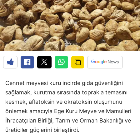
Cennet meyvesi kuru incirde gıda güvenliğini
sağlamak, kurutma sırasında toprakla temasını
kesmek, aflatoksin ve okratoksin oluşumunu
önlemek amacıyla Ege Kuru Meyve ve Mamulleri
İhracatçıları Birliği, Tarım ve Orman Bakanlığı ve
üreticiler güçlerini birleştirdi.