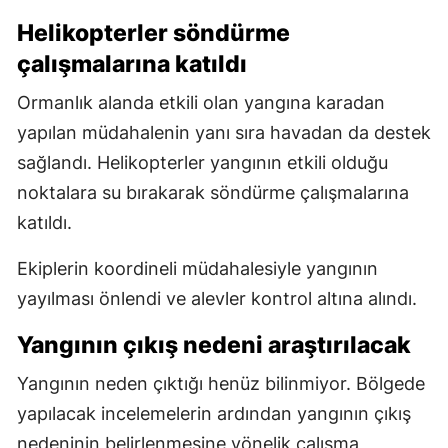
Helikopterler söndürme
çalışmalarına katıldı
Ormanlık alanda etkili olan yangına karadan
yapılan müdahalenin yanı sıra havadan da destek
sağlandı. Helikopterler yangının etkili olduğu
noktalara su bırakarak söndürme çalışmalarına
katıldı.
Ekiplerin koordineli müdahalesiyle yangının
yayılması önlendi ve alevler kontrol altına alındı.
Yangının çıkış nedeni araştırılacak
Yangının neden çıktığı henüz bilinmiyor. Bölgede
yapılacak incelemelerin ardından yangının çıkış
nedeninin belirlenmesine yönelik çalışma