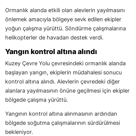
Ormanlık alanda etkili olan alevlerin yayılmasını
önlemek amacıyla bölgeye sevk edilen ekipler
yoğun çalışma yürüttü. Söndürme çalışmalarına
helikopterler de havadan destek verdi.
Yangın kontrol altına alındı
Kuzey Çevre Yolu çevresindeki ormanlık alanda
başlayan yangın, ekiplerin müdahalesi sonucu
kontrol altına alındı. Alevlerin çevredeki diğer
alanlara yayılmasının önüne geçilmesi için ekipler
bölgede çalışma yürüttü.
Yangının kontrol altına alınmasının ardından
bölgede soğutma çalışmalarının sürdürülmesi
bekleniyor.