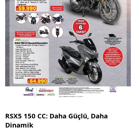
RSX5 150 CC: Daha Güçlü, Daha
Dinamik