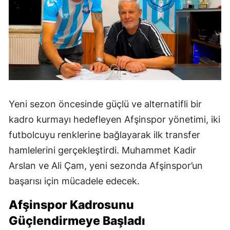
Yeni sezon öncesinde güçlü ve alternatifli bir
kadro kurmayı hedefleyen Afşinspor yönetimi, iki
futbolcuyu renklerine bağlayarak ilk transfer
hamlelerini gerçekleştirdi. Muhammet Kadir
Arslan ve Ali Çam, yeni sezonda Afşinspor’un
başarısı için mücadele edecek.
Afşinspor Kadrosunu
Güçlendirmeye Başladı