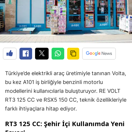
Türkiye’de elektrikli araç üretimiyle tanınan Volta,
bu kez A101 iş birliğiyle benzinli motorlu
modellerini kullanıcılarla buluşturuyor. RE VOLT
RT3 125 CC ve RSX5 150 CC, teknik özellikleriyle
farklı ihtiyaçlara hitap ediyor.
RT3 125 CC: Şehir İçi Kullanımda Yeni