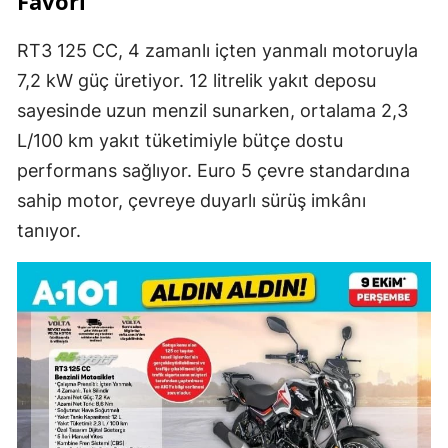
Favori
RT3 125 CC, 4 zamanlı içten yanmalı motoruyla
7,2 kW güç üretiyor. 12 litrelik yakıt deposu
sayesinde uzun menzil sunarken, ortalama 2,3
L/100 km yakıt tüketimiyle bütçe dostu
performans sağlıyor. Euro 5 çevre standardına
sahip motor, çevreye duyarlı sürüş imkânı
tanıyor.