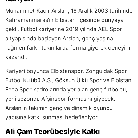
Muhammet Kadir Arslan, 18 Aralık 2003 tarihinde
Kahramanmaraş’ın Elbistan ilçesinde dünyaya
geldi. Futbol kariyerine 2019 yılında AEL Spor
altyapısında başlayan Arslan, genç yaşına
rağmen farklı takımlarda forma giyerek deneyim
kazandı.
Kariyeri boyunca Elbistanspor, Zonguldak Spor
Futbol Kulübü A.Ş., Göksun Ülkü Spor ve Elbistan
Feda Spor kadrolarında yer alan genç futbolcu,
yeni sezonda Afşinspor formasını giyecek.
Arslan’ın takımın genç ve dinamik oyuncu
yapısına katkı sunması hedefleniyor.
Ali Çam Tecrübesiyle Katkı