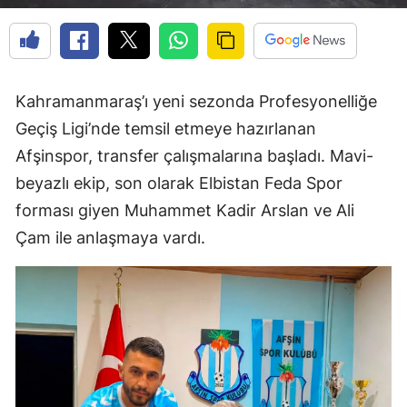
Kahramanmaraş’ı yeni sezonda Profesyonelliğe
Geçiş Ligi’nde temsil etmeye hazırlanan
Afşinspor, transfer çalışmalarına başladı. Mavi-
beyazlı ekip, son olarak Elbistan Feda Spor
forması giyen Muhammet Kadir Arslan ve Ali
Çam ile anlaşmaya vardı.