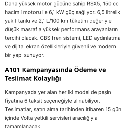
Daha yüksek motor gücüne sahip RSX5, 150 cc
hacimli motoru ile 6,1 kW güç sağlıyor. 6,5 litrelik
yakıt tankı ve 2,1 L/100 km tüketim değeriyle
düşük masrafla yüksek performans arayanların
tercihi olacak. CBS fren sistemi, LED aydınlatma
ve dijital ekran özellikleriyle güvenli ve modern
bir yapı sunuyor.
A101 Kampanyasında Ödeme ve
Teslimat Kolaylığı
Kampanyada yer alan her iki model de peşin
fiyatına 6 taksit seçeneğiyle alınabiliyor.
Teslimatlar, satın alma tarihinden itibaren 15 gün
içinde Volta yetkili servisleri aracılığıyla
tamamlanacak.