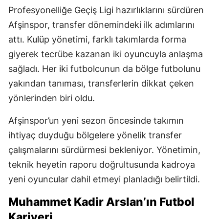
Profesyonelliğe Geçiş Ligi hazırlıklarını sürdüren
Afşinspor, transfer dönemindeki ilk adımlarını
attı. Kulüp yönetimi, farklı takımlarda forma
giyerek tecrübe kazanan iki oyuncuyla anlaşma
sağladı. Her iki futbolcunun da bölge futbolunu
yakından tanıması, transferlerin dikkat çeken
yönlerinden biri oldu.
Afşinspor’un yeni sezon öncesinde takımın
ihtiyaç duyduğu bölgelere yönelik transfer
çalışmalarını sürdürmesi bekleniyor. Yönetimin,
teknik heyetin raporu doğrultusunda kadroya
yeni oyuncular dahil etmeyi planladığı belirtildi.
Muhammet Kadir Arslan’ın Futbol
Kariyeri