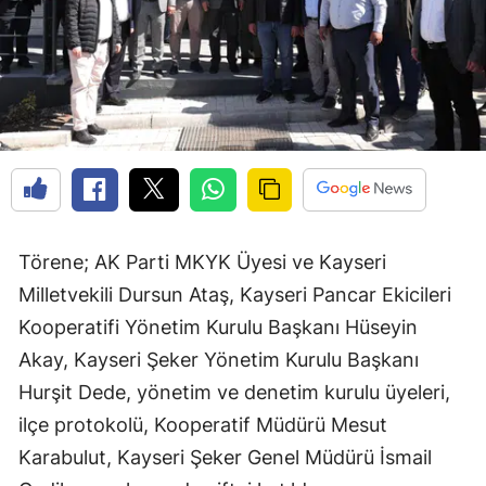
Törene; AK Parti MKYK Üyesi ve Kayseri
Milletvekili Dursun Ataş, Kayseri Pancar Ekicileri
Kooperatifi Yönetim Kurulu Başkanı Hüseyin
Akay, Kayseri Şeker Yönetim Kurulu Başkanı
Hurşit Dede, yönetim ve denetim kurulu üyeleri,
ilçe protokolü, Kooperatif Müdürü Mesut
Karabulut, Kayseri Şeker Genel Müdürü İsmail