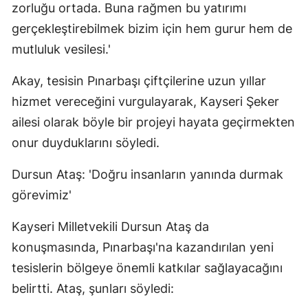
zorluğu ortada. Buna rağmen bu yatırımı
gerçekleştirebilmek bizim için hem gurur hem de
mutluluk vesilesi.'
Akay, tesisin Pınarbaşı çiftçilerine uzun yıllar
hizmet vereceğini vurgulayarak, Kayseri Şeker
ailesi olarak böyle bir projeyi hayata geçirmekten
onur duyduklarını söyledi.
Dursun Ataş: 'Doğru insanların yanında durmak
görevimiz'
Kayseri Milletvekili Dursun Ataş da
konuşmasında, Pınarbaşı'na kazandırılan yeni
tesislerin bölgeye önemli katkılar sağlayacağını
belirtti. Ataş, şunları söyledi: