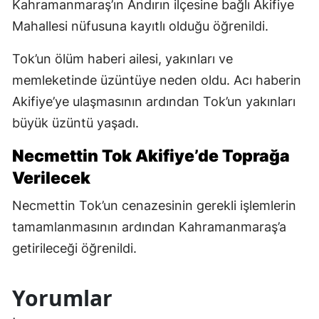
Kahramanmaraş’ın Andırın ilçesine bağlı Akifiye
Mahallesi nüfusuna kayıtlı olduğu öğrenildi.
Tok’un ölüm haberi ailesi, yakınları ve
memleketinde üzüntüye neden oldu. Acı haberin
Akifiye’ye ulaşmasının ardından Tok’un yakınları
büyük üzüntü yaşadı.
Necmettin Tok Akifiye’de Toprağa
Verilecek
Necmettin Tok’un cenazesinin gerekli işlemlerin
tamamlanmasının ardından Kahramanmaraş’a
getirileceği öğrenildi.
Yorumlar