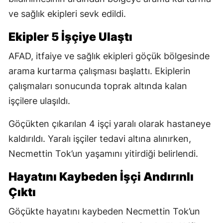
ve sağlık ekipleri sevk edildi.
Ekipler 5 İşçiye Ulaştı
AFAD, itfaiye ve sağlık ekipleri göçük bölgesinde
arama kurtarma çalışması başlattı. Ekiplerin
çalışmaları sonucunda toprak altında kalan
işçilere ulaşıldı.
Göçükten çıkarılan 4 işçi yaralı olarak hastaneye
kaldırıldı. Yaralı işçiler tedavi altına alınırken,
Necmettin Tok’un yaşamını yitirdiği belirlendi.
Hayatını Kaybeden İşçi Andırınlı
Çıktı
Göçükte hayatını kaybeden Necmettin Tok’un