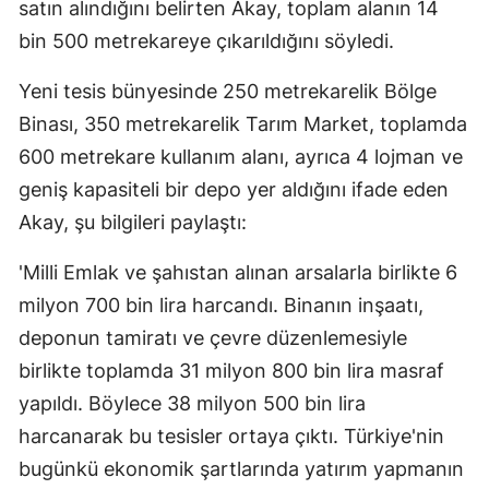
satın alındığını belirten Akay, toplam alanın 14
bin 500 metrekareye çıkarıldığını söyledi.
Yeni tesis bünyesinde 250 metrekarelik Bölge
Binası, 350 metrekarelik Tarım Market, toplamda
600 metrekare kullanım alanı, ayrıca 4 lojman ve
geniş kapasiteli bir depo yer aldığını ifade eden
Akay, şu bilgileri paylaştı:
'Milli Emlak ve şahıstan alınan arsalarla birlikte 6
milyon 700 bin lira harcandı. Binanın inşaatı,
deponun tamiratı ve çevre düzenlemesiyle
birlikte toplamda 31 milyon 800 bin lira masraf
yapıldı. Böylece 38 milyon 500 bin lira
harcanarak bu tesisler ortaya çıktı. Türkiye'nin
bugünkü ekonomik şartlarında yatırım yapmanın