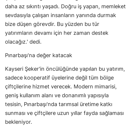
daha az sıkıntı yaşadı. Doğru iş yapan, memleket
sevdasıyla çalışan insanların yanında durmak
bize düşen görevdir. Bu yüzden bu tür
yatırımların devamı için her zaman destek
olacağız.' dedi.
Pınarbaşı'na değer katacak
Kayseri Şeker'in öncülüğünde yapılan bu yatırım,
sadece kooperatif üyelerine değil tüm bölge
çiftçilerine hizmet verecek. Modern mimarisi,
geniş kullanım alanı ve donanımlı yapısıyla
tesisin, Pınarbaşı'nda tarımsal üretime katkı
sunması ve çiftçilere uzun yıllar fayda sağlaması
bekleniyor.