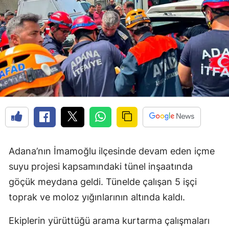
Adana’nın İmamoğlu ilçesinde devam eden içme
suyu projesi kapsamındaki tünel inşaatında
göçük meydana geldi. Tünelde çalışan 5 işçi
toprak ve moloz yığınlarının altında kaldı.
Ekiplerin yürüttüğü arama kurtarma çalışmaları