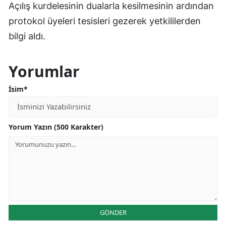
Açılış kurdelesinin dualarla kesilmesinin ardından
protokol üyeleri tesisleri gezerek yetkililerden
bilgi aldı.
Yorumlar
İsim*
Yorum Yazın (500 Karakter)
GÖNDER