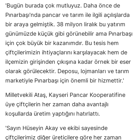
'Bugün burada çok mutluyuz. Daha önce de
Pınarbaşı'nda pancar ve tarım ile ilgili açılışlarda
bir araya gelmiştik. 38 milyon liralık bu yatırım
günümüzde küçük gibi görünebilir ama Pınarbaşı
için çok büyük bir kazanımdır. Bu tesis hem
çiftçilerimizin ihtiyaçlarını karşılayacak hem de
ilçemizin girişinden çıkışına kadar örnek bir eser
olarak görülecektir. Deposu, lojmanları ve tarım
marketiyle Pınarbaşı için önemli bir hizmettir.'
Milletvekili Ataş, Kayseri Pancar Kooperatifine
üye çiftçilerin her zaman daha avantajlı
koşullarda üretim yaptığını hatırlattı.
'Sayın Hüseyin Akay ve ekibi sayesinde
çiftçilerimiz diğer üreticilere göre her zaman