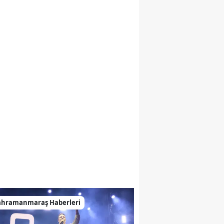
ahramanmaraş Haberleri