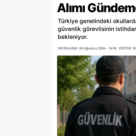
Alımı Gündem
Türkiye genelindeki okullard
güvenlik görevlisinin istihd
bekleniyor.
YAYINLAMA: 09 Ağustos 2026 - 14:06
EDİTÖR: K