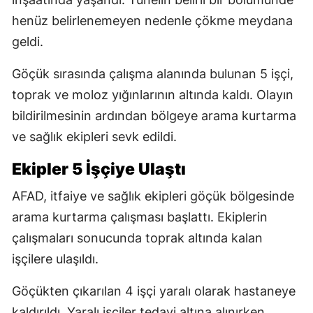
henüz belirlenemeyen nedenle çökme meydana
geldi.
Göçük sırasında çalışma alanında bulunan 5 işçi,
toprak ve moloz yığınlarının altında kaldı. Olayın
bildirilmesinin ardından bölgeye arama kurtarma
ve sağlık ekipleri sevk edildi.
Ekipler 5 İşçiye Ulaştı
AFAD, itfaiye ve sağlık ekipleri göçük bölgesinde
arama kurtarma çalışması başlattı. Ekiplerin
çalışmaları sonucunda toprak altında kalan
işçilere ulaşıldı.
Göçükten çıkarılan 4 işçi yaralı olarak hastaneye
kaldırıldı. Yaralı işçiler tedavi altına alınırken,