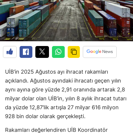
UİB’in 2025 Ağustos ayı ihracat rakamları
açıklandı. Ağustos ayındaki ihracatı geçen yılın
aynı ayına göre yüzde 2,91 oranında artarak 2,8
milyar dolar olan UİB’in, yılın 8 aylık ihracat tutarı
da yüzde 12,87’lik artışla 27 milyar 616 milyon
928 bin dolar olarak gerçekleşti.
Rakamları değerlendiren UİB Koordinatör