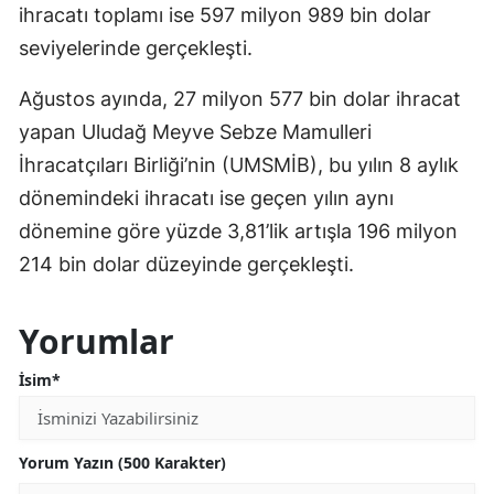
ihracatı toplamı ise 597 milyon 989 bin dolar
seviyelerinde gerçekleşti.
Ağustos ayında, 27 milyon 577 bin dolar ihracat
yapan Uludağ Meyve Sebze Mamulleri
İhracatçıları Birliği’nin (UMSMİB), bu yılın 8 aylık
dönemindeki ihracatı ise geçen yılın aynı
dönemine göre yüzde 3,81’lik artışla 196 milyon
214 bin dolar düzeyinde gerçekleşti.
Yorumlar
İsim*
Yorum Yazın (500 Karakter)