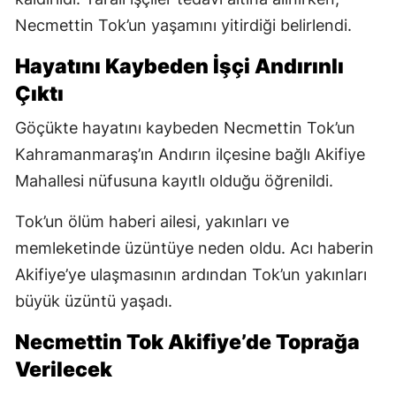
Necmettin Tok’un yaşamını yitirdiği belirlendi.
Hayatını Kaybeden İşçi Andırınlı
Çıktı
Göçükte hayatını kaybeden Necmettin Tok’un
Kahramanmaraş’ın Andırın ilçesine bağlı Akifiye
Mahallesi nüfusuna kayıtlı olduğu öğrenildi.
Tok’un ölüm haberi ailesi, yakınları ve
memleketinde üzüntüye neden oldu. Acı haberin
Akifiye’ye ulaşmasının ardından Tok’un yakınları
büyük üzüntü yaşadı.
Necmettin Tok Akifiye’de Toprağa
Verilecek