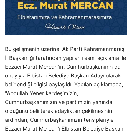
Bu gelişmenin üzerine, Ak Parti Kahramanmaraş
İl Başkanlığı tarafından yapılan resmi açıklama ile
Eczacı Murat Mercan'ın, Cumhurbaşkanının da
onayıyla Elbistan Belediye Başkan Adayı olarak
belirlendiği bilgisi paylaşıldı. Yapılan açıklamada,
"Abdullah Yener kardeşimizin,
Cumhurbaşkanımızın ve partimizin yanında
olduğunu belirterek adaylıktan çekilmesinin
ardından, Cumhurbaşkanımızın tensipleriyle
Eczacı Murat Mercan'ı Elbistan Belediye Başkan