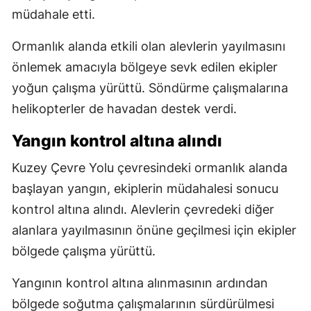
müdahale etti.
Ormanlık alanda etkili olan alevlerin yayılmasını
önlemek amacıyla bölgeye sevk edilen ekipler
yoğun çalışma yürüttü. Söndürme çalışmalarına
helikopterler de havadan destek verdi.
Yangın kontrol altına alındı
Kuzey Çevre Yolu çevresindeki ormanlık alanda
başlayan yangın, ekiplerin müdahalesi sonucu
kontrol altına alındı. Alevlerin çevredeki diğer
alanlara yayılmasının önüne geçilmesi için ekipler
bölgede çalışma yürüttü.
Yangının kontrol altına alınmasının ardından
bölgede soğutma çalışmalarının sürdürülmesi