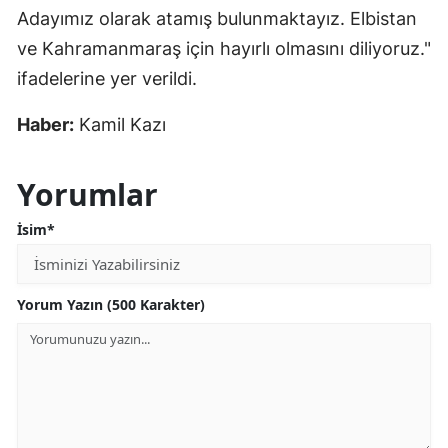
Adayımız olarak atamış bulunmaktayız. Elbistan
ve Kahramanmaraş için hayırlı olmasını diliyoruz."
ifadelerine yer verildi.
Haber:
Kamil Kazı
Yorumlar
İsim*
Yorum Yazın (500 Karakter)