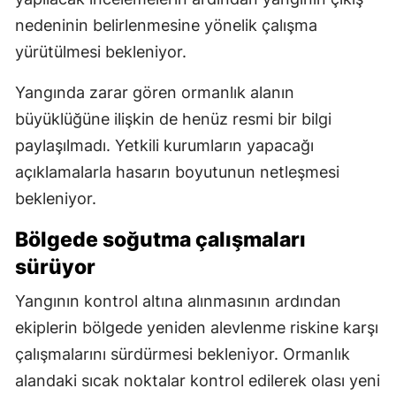
nedeninin belirlenmesine yönelik çalışma
yürütülmesi bekleniyor.
Yangında zarar gören ormanlık alanın
büyüklüğüne ilişkin de henüz resmi bir bilgi
paylaşılmadı. Yetkili kurumların yapacağı
açıklamalarla hasarın boyutunun netleşmesi
bekleniyor.
Bölgede soğutma çalışmaları
sürüyor
Yangının kontrol altına alınmasının ardından
ekiplerin bölgede yeniden alevlenme riskine karşı
çalışmalarını sürdürmesi bekleniyor. Ormanlık
alandaki sıcak noktalar kontrol edilerek olası yeni