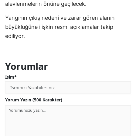
alevlenmelerin önüne geçilecek.
Yangının çıkış nedeni ve zarar gören alanın
büyüklüğüne ilişkin resmi açıklamalar takip
ediliyor.
Yorumlar
İsim*
Yorum Yazın (500 Karakter)