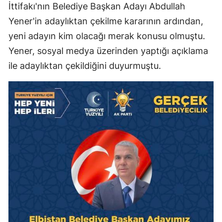
İttifakı'nın Belediye Başkan Adayı Abdullah
Yener'in adaylıktan çekilme kararının ardından,
yeni adayın kim olacağı merak konusu olmuştu.
Yener, sosyal medya üzerinden yaptığı açıklama
ile adaylıktan çekildiğini duyurmuştu.