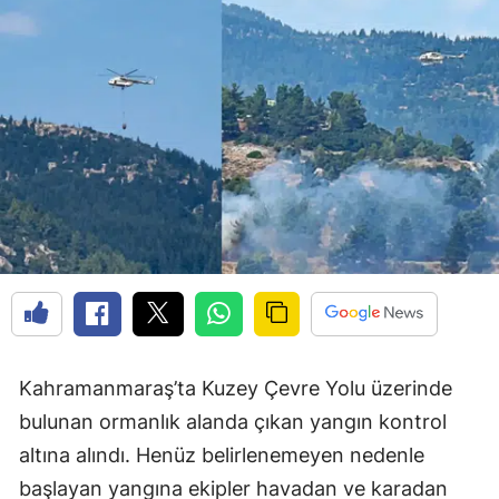
Kahramanmaraş’ta Kuzey Çevre Yolu üzerinde
bulunan ormanlık alanda çıkan yangın kontrol
altına alındı. Henüz belirlenemeyen nedenle
başlayan yangına ekipler havadan ve karadan