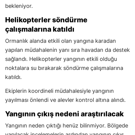
bekleniyor.
Helikopterler söndürme
çalışmalarına katıldı
Ormanlık alanda etkili olan yangına karadan
yapılan müdahalenin yanı sıra havadan da destek
sağlandı. Helikopterler yangının etkili olduğu
noktalara su bırakarak söndürme çalışmalarına
katıldı.
Ekiplerin koordineli müdahalesiyle yangının
yayılması önlendi ve alevler kontrol altına alındı.
Yangının çıkış nedeni araştırılacak
Yangının neden çıktığı henüz bilinmiyor. Bölgede
yapılacak incelemelerin ardından yangının çıkış