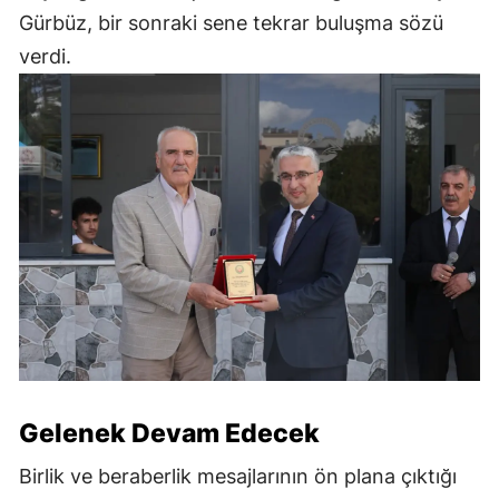
Gürbüz, bir sonraki sene tekrar buluşma sözü
verdi.
Gelenek Devam Edecek
Birlik ve beraberlik mesajlarının ön plana çıktığı