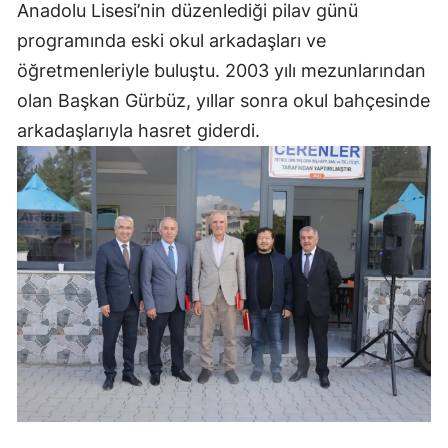
Anadolu Lisesi’nin düzenlediği pilav günü
programında eski okul arkadaşları ve
öğretmenleriyle buluştu. 2003 yılı mezunlarından
olan Başkan Gürbüz, yıllar sonra okul bahçesinde
arkadaşlarıyla hasret giderdi.