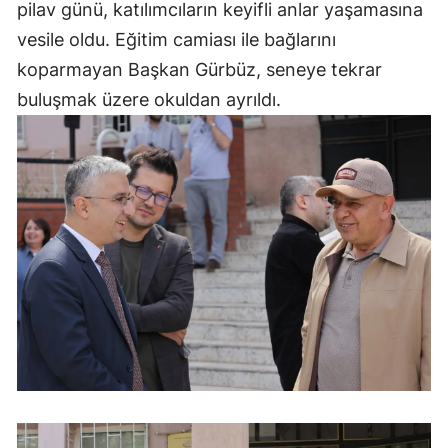
pilav günü, katılımcıların keyifli anlar yaşamasına
vesile oldu. Eğitim camiası ile bağlarını
koparmayan Başkan Gürbüz, seneye tekrar
buluşmak üzere okuldan ayrıldı.