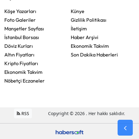
Köşe Yazarları
Künye
Foto Galeriler
Gizlilik Politikası
Manşetler Sayfası
İletişim
İstanbul Borsası
Haber Arşivi
Döviz Kurları
Ekonomik Takvim
Altın Fiyatları
Son Dakika Haberleri
Kripto Fiyatları
Ekonomik Takvim
Nöbetçi Eczaneler
RSS
Copyright © 2026 . Her hakkı saklıdır.