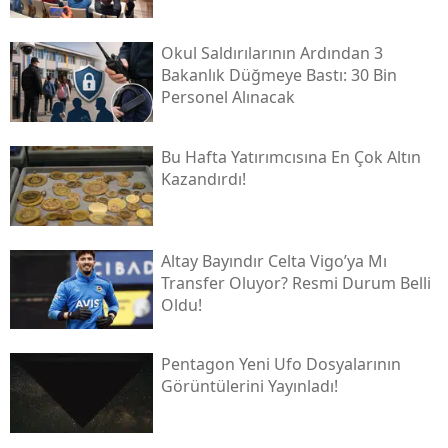
Okul Saldırılarının Ardından 3
Bakanlık Düğmeye Bastı: 30 Bin
Personel Alınacak
Bu Hafta Yatırımcısına En Çok Altın
Kazandırdı!
Altay Bayındır Celta Vigo’ya Mı
Transfer Oluyor? Resmi Durum Belli
Oldu!
Pentagon Yeni Ufo Dosyalarının
Görüntülerini Yayınladı!