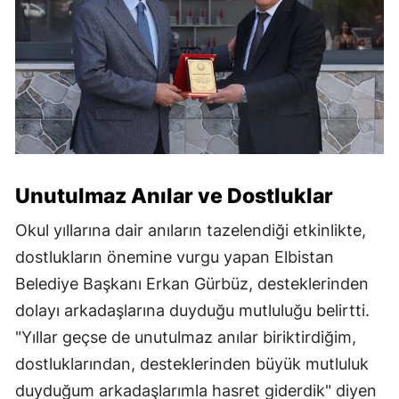
Unutulmaz Anılar ve Dostluklar
Okul yıllarına dair anıların tazelendiği etkinlikte,
dostlukların önemine vurgu yapan Elbistan
Belediye Başkanı Erkan Gürbüz, desteklerinden
dolayı arkadaşlarına duyduğu mutluluğu belirtti.
"Yıllar geçse de unutulmaz anılar biriktirdiğim,
dostluklarından, desteklerinden büyük mutluluk
duyduğum arkadaşlarımla hasret giderdik" diyen