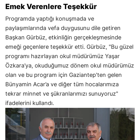
Emek Verenlere Teşekkür
Programda yaptığı konuşmada ve
paylaşımlarında vefa duygusunu dile getiren
Başkan Gürbüz, etkinliğin gerçekleşmesinde
emeği geçenlere teşekkür etti. Gürbüz, "Bu güzel
programı hazırlayan okul müdürümüz Yaşar
Özkara’ya, okuduğumuz dönem okul müdürümüz
olan ve bu program için Gaziantep'ten gelen
Bünyamin Acar’a ve diğer tüm hocalarımıza
tekrar minnet ve şükranlarımızı sunuyoruz"
ifadelerini kullandı.