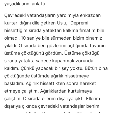
yaşadıklarını anlattı.
Çevredeki vatandaşların yardımıyla enkazdan
kurtarıldığını dile getiren Uslu, "Depremi
hissettiğim sırada yataktan kalkma fırsatım bile
olmadı. 10 saniye bile sürmeden bizim binamız
yıkıldı. O sırada ben gözlerimi açtığımda tavanın
üstüme çöktüğünü gördüm. Üstüme çöktüğü
sırada yatakta sadece kapanmak zorunda
kaldım. Çünkü yapacak bir şey yoktu. Bütün bina
çöktüğünde üstümde ağırlık hissetmeye
başladım. Ağırlık hissettikten sonra hareket
etmeye çalıştım. Ağırlıklardan kurtulmaya
çalıştım. O sırada ellerim dışarıya çıktı. Ellerim
dışarıya çıkınca çevredeki vatandaşlar benim