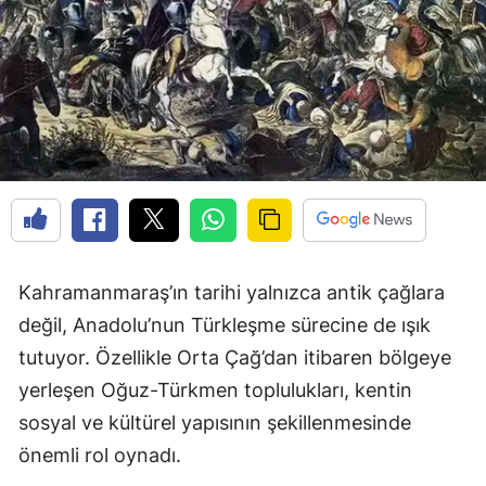
Kahramanmaraş’ın tarihi yalnızca antik çağlara
değil, Anadolu’nun Türkleşme sürecine de ışık
tutuyor. Özellikle Orta Çağ’dan itibaren bölgeye
yerleşen Oğuz-Türkmen toplulukları, kentin
sosyal ve kültürel yapısının şekillenmesinde
önemli rol oynadı.