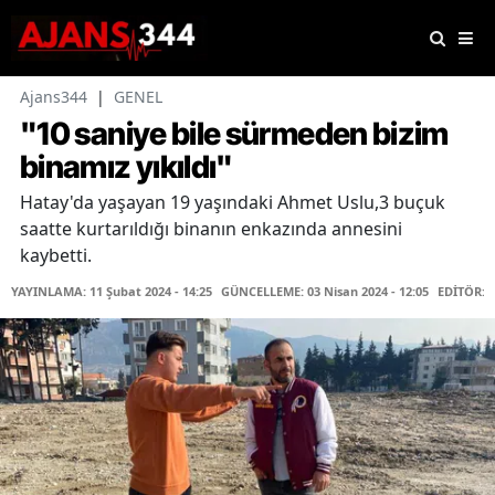
Ajans344
|
GENEL
"10 saniye bile sürmeden bizim
binamız yıkıldı"
Hatay'da yaşayan 19 yaşındaki Ahmet Uslu,3 buçuk
saatte kurtarıldığı binanın enkazında annesini
kaybetti.
YAYINLAMA: 11 Şubat 2024 - 14:25
GÜNCELLEME: 03 Nisan 2024 - 12:05
EDİTÖR: 