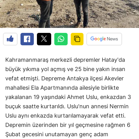
Kahramanmaraş merkezli depremler Hatay'da
büyük yıkıma yol açmış ve 25 bine yakın insan
vefat etmişti. Depreme Antakya ilçesi Akevler
mahallesi Ela Apartmanında ailesiyle birlikte
yakalanan 19 yaşındaki Ahmet Uslu, enkazdan 3
buçuk saatte kurtarıldı. Uslu'nun annesi Nermin
Uslu aynı enkazda kurtarılamayarak vefat etti.
Depremin üzerinden bir yıl geçmesine rağmen 6
Şubat gecesini unutamayan genç adam