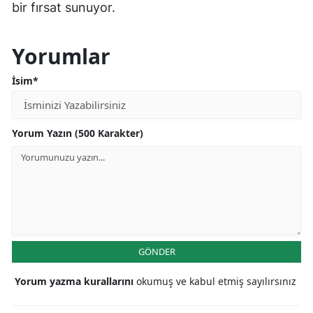
bir fırsat sunuyor.
Yorumlar
İsim*
Yorum Yazın (500 Karakter)
GÖNDER
Yorum yazma kurallarını
okumuş ve kabul etmiş sayılırsınız