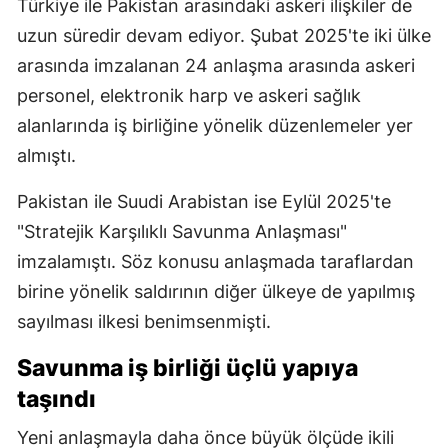
Türkiye ile Pakistan arasındaki askeri ilişkiler de
uzun süredir devam ediyor. Şubat 2025'te iki ülke
arasında imzalanan 24 anlaşma arasında askeri
personel, elektronik harp ve askeri sağlık
alanlarında iş birliğine yönelik düzenlemeler yer
almıştı.
Pakistan ile Suudi Arabistan ise Eylül 2025'te
"Stratejik Karşılıklı Savunma Anlaşması"
imzalamıştı. Söz konusu anlaşmada taraflardan
birine yönelik saldırının diğer ülkeye de yapılmış
sayılması ilkesi benimsenmişti.
Savunma iş birliği üçlü yapıya
taşındı
Yeni anlaşmayla daha önce büyük ölçüde ikili