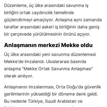
Düzenleme, üç ülke arasındaki savunma iş
birliğini ortak caydırıcılık temelinde
güçlendirmeyi amaçlıyor. Anlaşma aynı zamanda
taraflar arasındaki askeri iş birliğinin daha geniş
bir çerçevede yürütülmesinin önünü açıyor.
Anlaşmanın merkezi Mekke oldu
Üç ülke arasındaki yeni savunma düzenlemesi
Mekke'de imzalandı. Uluslararası basında
anlaşma "Mekke Ortak Savunma Anlaşması"
olarak anılıyor.
Anlaşmanın imzalanması, Orta Doğu'da güvenlik
gerilimlerinin yükseldiği bir döneme denk geldi.
Bu nedenle Türkiye, Suudi Arabistan ve