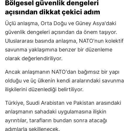
Bölgesel güvenlik dengeleri
açısından dikkat çekici adım
Üçlü anlaşma, Orta Doğu ve Güney Asya'daki
güvenlik dengeleri açısından da önem taşıyor.
Uluslararası basında anlaşma, NATO'nun kolektif
savunma yaklaşımına benzer bir düzenleme
olarak değerlendiriliyor.
Ancak anlaşmanın NATO'dan bağımsız bir yapı
olduğu ve üç ülkenin kendi aralarındaki savunma
ilişkilerini düzenlediği belirtiliyor.
Türkiye, Suudi Arabistan ve Pakistan arasındaki
anlaşmanın sahadaki uygulamasına ilişkin
ayrıntılar, tarafların bundan sonra atacağı
adımlarla şekillenecek.