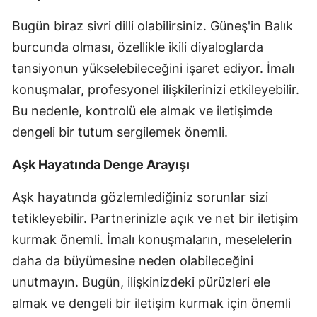
Bugün biraz sivri dilli olabilirsiniz. Güneş'in Balık
burcunda olması, özellikle ikili diyaloglarda
tansiyonun yükselebileceğini işaret ediyor. İmalı
konuşmalar, profesyonel ilişkilerinizi etkileyebilir.
Bu nedenle, kontrolü ele almak ve iletişimde
dengeli bir tutum sergilemek önemli.
Aşk Hayatında Denge Arayışı
Aşk hayatında gözlemlediğiniz sorunlar sizi
tetikleyebilir. Partnerinizle açık ve net bir iletişim
kurmak önemli. İmalı konuşmaların, meselelerin
daha da büyümesine neden olabileceğini
unutmayın. Bugün, ilişkinizdeki pürüzleri ele
almak ve dengeli bir iletişim kurmak için önemli