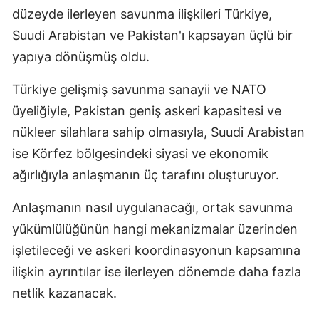
düzeyde ilerleyen savunma ilişkileri Türkiye,
Suudi Arabistan ve Pakistan'ı kapsayan üçlü bir
yapıya dönüşmüş oldu.
Türkiye gelişmiş savunma sanayii ve NATO
üyeliğiyle, Pakistan geniş askeri kapasitesi ve
nükleer silahlara sahip olmasıyla, Suudi Arabistan
ise Körfez bölgesindeki siyasi ve ekonomik
ağırlığıyla anlaşmanın üç tarafını oluşturuyor.
Anlaşmanın nasıl uygulanacağı, ortak savunma
yükümlülüğünün hangi mekanizmalar üzerinden
işletileceği ve askeri koordinasyonun kapsamına
ilişkin ayrıntılar ise ilerleyen dönemde daha fazla
netlik kazanacak.