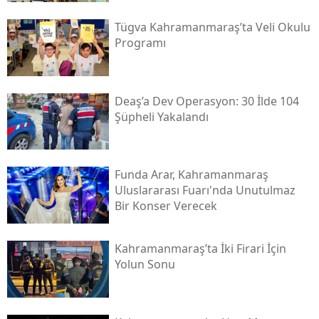
Tügva Kahramanmaraş’ta Veli Okulu
Programı
Deaş’a Dev Operasyon: 30 İlde 104
Şüpheli Yakalandı
Funda Arar, Kahramanmaraş
Uluslararası Fuarı'nda Unutulmaz
Bir Konser Verecek
Kahramanmaraş’ta İki Firari İçin
Yolun Sonu