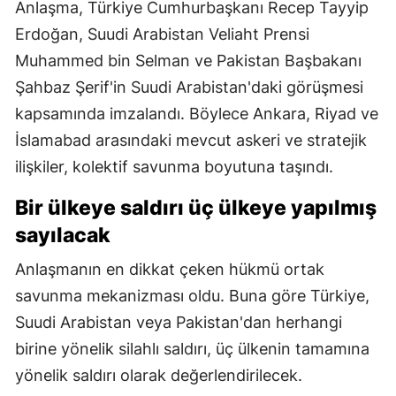
Anlaşma, Türkiye Cumhurbaşkanı Recep Tayyip
Erdoğan, Suudi Arabistan Veliaht Prensi
Muhammed bin Selman ve Pakistan Başbakanı
Şahbaz Şerif'in Suudi Arabistan'daki görüşmesi
kapsamında imzalandı. Böylece Ankara, Riyad ve
İslamabad arasındaki mevcut askeri ve stratejik
ilişkiler, kolektif savunma boyutuna taşındı.
Bir ülkeye saldırı üç ülkeye yapılmış
sayılacak
Anlaşmanın en dikkat çeken hükmü ortak
savunma mekanizması oldu. Buna göre Türkiye,
Suudi Arabistan veya Pakistan'dan herhangi
birine yönelik silahlı saldırı, üç ülkenin tamamına
yönelik saldırı olarak değerlendirilecek.