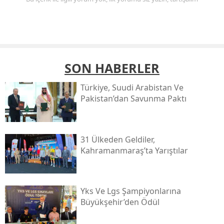
SON HABERLER
Türkiye, Suudi Arabistan Ve
Pakistan’dan Savunma Paktı
31 Ülkeden Geldiler,
Kahramanmaraş’ta Yarıştılar
Yks Ve Lgs Şampiyonlarına
Büyükşehir’den Ödül