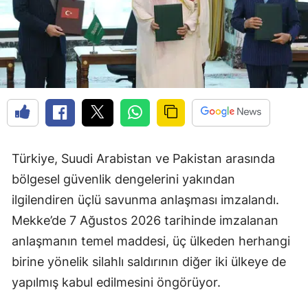
Türkiye, Suudi Arabistan ve Pakistan arasında
bölgesel güvenlik dengelerini yakından
ilgilendiren üçlü savunma anlaşması imzalandı.
Mekke’de 7 Ağustos 2026 tarihinde imzalanan
anlaşmanın temel maddesi, üç ülkeden herhangi
birine yönelik silahlı saldırının diğer iki ülkeye de
yapılmış kabul edilmesini öngörüyor.