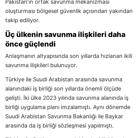
Pakistan'ın ortak savunma mekanizması
oluşturması bölgesel güvenlik açısından yakından
takip ediliyor.
Üç ülkenin savunma ilişkileri daha
önce güçlendi
Anlaşmanın altyapısında son yıllarda hızlanan ikili
savunma ilişkileri bulunuyor.
Türkiye ile Suudi Arabistan arasında savunma
alanındaki iş birliği son yıllarda önemli ölçüde
gelişti. İki ülke 2023 yılında savunma alanında iş
birliği uygulama planı imzalamıştı. Aynı dönemde
Suudi Arabistan Savunma Bakanlığı ile Baykar
arasında da iş birliği sözleşmesi yapılmıştı.