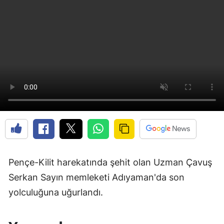
Pençe-Kilit harekatında şehit olan Uzman Çavuş
Serkan Sayın memleketi Adıyaman'da son
yolculuğuna uğurlandı.