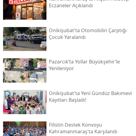
Eczaneler Açıklandı
Onikişubat'ta Otomobilin Çarptığı
Çocuk Yaralandı
Pazarcık’ta Yollar Büyükşehir’le
Yenileniyor
Onikişubat'ta Yeni Gündüz Bakımevi
Kayıtları Başladı!
Filistin Destek Konvoyu
Kahramanmaraş'ta Karşılandı