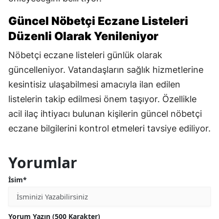
Güncel Nöbetçi Eczane Listeleri
Düzenli Olarak Yenileniyor
Nöbetçi eczane listeleri günlük olarak
güncelleniyor. Vatandaşların sağlık hizmetlerine
kesintisiz ulaşabilmesi amacıyla ilan edilen
listelerin takip edilmesi önem taşıyor. Özellikle
acil ilaç ihtiyacı bulunan kişilerin güncel nöbetçi
eczane bilgilerini kontrol etmeleri tavsiye ediliyor.
Yorumlar
İsim*
Yorum Yazın (500 Karakter)