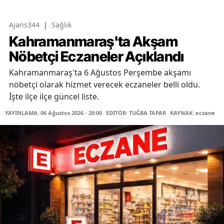
Ajans344
|
Sağlık
Kahramanmaraş'ta Akşam
Nöbetçi Eczaneler Açıklandı
Kahramanmaraş'ta 6 Ağustos Perşembe akşamı
nöbetçi olarak hizmet verecek eczaneler belli oldu.
İşte ilçe ilçe güncel liste.
YAYINLAMA: 06 Ağustos 2026 - 20:00
EDİTÖR: TUĞBA TAPAR
KAYNAK: eczane