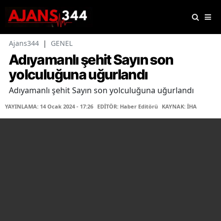
Ajans344
|
GENEL
Adıyamanlı şehit Sayın son
yolculuğuna uğurlandı
Adıyamanlı şehit Sayın son yolculuğuna uğurlandı
YAYINLAMA: 14 Ocak 2024 - 17:26
EDİTÖR: Haber Editörü
KAYNAK: İHA