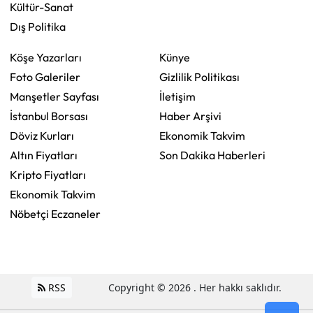
Kültür-Sanat
Dış Politika
Köşe Yazarları
Künye
Foto Galeriler
Gizlilik Politikası
Manşetler Sayfası
İletişim
İstanbul Borsası
Haber Arşivi
Döviz Kurları
Ekonomik Takvim
Altın Fiyatları
Son Dakika Haberleri
Kripto Fiyatları
Ekonomik Takvim
Nöbetçi Eczaneler
RSS
Copyright © 2026 . Her hakkı saklıdır.