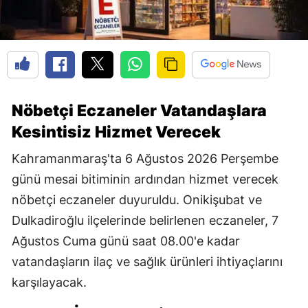
Nöbetçi Eczaneler Vatandaşlara
Kesintisiz Hizmet Verecek
Kahramanmaraş'ta 6 Ağustos 2026 Perşembe
günü mesai bitiminin ardından hizmet verecek
nöbetçi eczaneler duyuruldu. Onikişubat ve
Dulkadiroğlu ilçelerinde belirlenen eczaneler, 7
Ağustos Cuma günü saat 08.00'e kadar
vatandaşların ilaç ve sağlık ürünleri ihtiyaçlarını
karşılayacak.