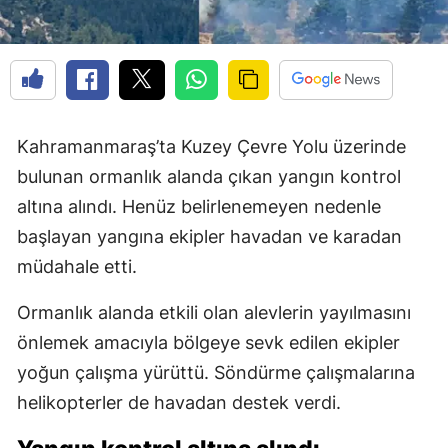
Kahramanmaraş’ta Kuzey Çevre Yolu üzerinde
bulunan ormanlık alanda çıkan yangın kontrol
altına alındı. Henüz belirlenemeyen nedenle
başlayan yangına ekipler havadan ve karadan
müdahale etti.
Ormanlık alanda etkili olan alevlerin yayılmasını
önlemek amacıyla bölgeye sevk edilen ekipler
yoğun çalışma yürüttü. Söndürme çalışmalarına
helikopterler de havadan destek verdi.