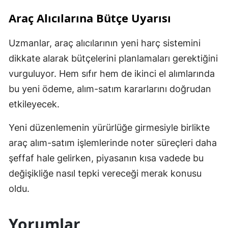
Araç Alıcılarına Bütçe Uyarısı
Uzmanlar, araç alıcılarının yeni harç sistemini
dikkate alarak bütçelerini planlamaları gerektiğini
vurguluyor. Hem sıfır hem de ikinci el alımlarında
bu yeni ödeme, alım-satım kararlarını doğrudan
etkileyecek.
Yeni düzenlemenin yürürlüğe girmesiyle birlikte
araç alım-satım işlemlerinde noter süreçleri daha
şeffaf hale gelirken, piyasanın kısa vadede bu
değişikliğe nasıl tepki vereceği merak konusu
oldu.
Yorumlar