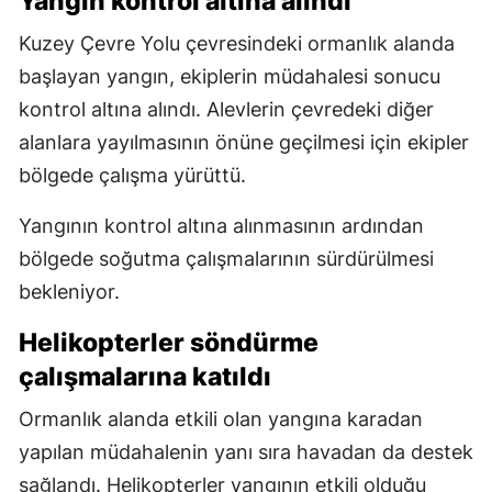
Yangın kontrol altına alındı
Kuzey Çevre Yolu çevresindeki ormanlık alanda
başlayan yangın, ekiplerin müdahalesi sonucu
kontrol altına alındı. Alevlerin çevredeki diğer
alanlara yayılmasının önüne geçilmesi için ekipler
bölgede çalışma yürüttü.
Yangının kontrol altına alınmasının ardından
bölgede soğutma çalışmalarının sürdürülmesi
bekleniyor.
Helikopterler söndürme
çalışmalarına katıldı
Ormanlık alanda etkili olan yangına karadan
yapılan müdahalenin yanı sıra havadan da destek
sağlandı. Helikopterler yangının etkili olduğu