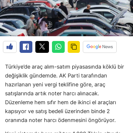
Türkiye’de araç alım-satım piyasasında köklü bir
değişiklik gündemde. AK Parti tarafından
hazırlanan yeni vergi teklifine göre, araç
satışlarında artık noter harcı alınacak.
Düzenleme hem sıfır hem de ikinci el araçları
kapsıyor ve satış bedeli üzerinden binde 2
oranında noter harcı ödenmesini öngörüyor.