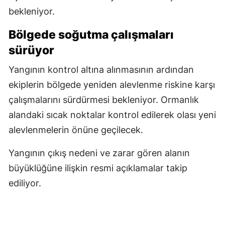
bekleniyor.
Bölgede soğutma çalışmaları
sürüyor
Yangının kontrol altına alınmasının ardından
ekiplerin bölgede yeniden alevlenme riskine karşı
çalışmalarını sürdürmesi bekleniyor. Ormanlık
alandaki sıcak noktalar kontrol edilerek olası yeni
alevlenmelerin önüne geçilecek.
Yangının çıkış nedeni ve zarar gören alanın
büyüklüğüne ilişkin resmi açıklamalar takip
ediliyor.