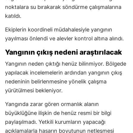
noktalara su bırakarak söndürme çalışmalarına
katıldı.
Ekiplerin koordineli müdahalesiyle yangının
yayılması önlendi ve alevler kontrol altına alındı.
Yangının çıkış nedeni araştırılacak
Yangının neden çıktığı henüz bilinmiyor. Bölgede
yapılacak incelemelerin ardından yangının çıkış
nedeninin belirlenmesine yönelik çalışma
yürütülmesi bekleniyor.
Yangında zarar gören ormanlık alanın
büyüklüğüne ilişkin de henüz resmi bir bilgi
paylaşılmadı. Yetkili kurumların yapacağı
açıklamalarla hasarın boyutunun netleşmesi