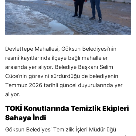
Devlettepe Mahallesi, Göksun Belediyesi’nin
resmî kayıtlarında ilçeye bağlı mahalleler
arasında yer alıyor. Belediye Başkanı Selim
Cüce’nin görevini sürdürdüğü de belediyenin
Temmuz 2026 tarihli güncel duyurularında yer
alıyor.
TOKİ Konutlarında Temizlik Ekipleri
Sahaya İndi
Göksun Belediyesi Temizlik İşleri Müdürlüğü