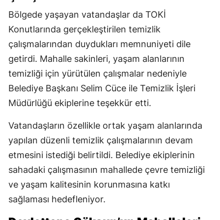
Bölgede yaşayan vatandaşlar da TOKİ
Konutlarında gerçekleştirilen temizlik
çalışmalarından duydukları memnuniyeti dile
getirdi. Mahalle sakinleri, yaşam alanlarının
temizliği için yürütülen çalışmalar nedeniyle
Belediye Başkanı Selim Cüce ile Temizlik İşleri
Müdürlüğü ekiplerine teşekkür etti.
Vatandaşların özellikle ortak yaşam alanlarında
yapılan düzenli temizlik çalışmalarının devam
etmesini istediği belirtildi. Belediye ekiplerinin
sahadaki çalışmasının mahallede çevre temizliği
ve yaşam kalitesinin korunmasına katkı
sağlaması hedefleniyor.