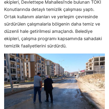
ekipleri, Devlettepe Mahallesi’nde bulunan TOKİ
Konutlarında detaylı temizlik çalışması yaptı.
Ortak kullanım alanları ve yerleşim çevresinde
sürdürülen çalışmalarla bölgenin daha temiz ve
düzenli hale getirilmesi amaçlandı. Belediye
ekipleri, çalışma programı kapsamında sahadaki
temizlik faaliyetlerini sürdürdü.