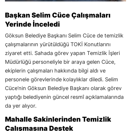
Başkan Selim Cüce Çalışmaları
Yerinde İnceledi
Göksun Belediye Başkanı Selim Cüce de temizlik
çalışmalarının yürütüldüğü TOKİ Konutlarını
ziyaret etti. Sahada görev yapan Temizlik İşleri
Müdürlüğü personeliyle bir araya gelen Cüce,
ekiplerin çalışmaları hakkında bilgi aldı ve
personele görevlerinde kolaylıklar diledi. Selim
Cüce’nin Göksun Belediye Başkanı olarak görev
yaptığı belediyenin güncel resmî açıklamalarında
da yer alıyor.
Mahalle Sakinlerinden Temizlik
Çalışmasına Destek