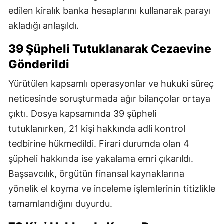
edilen kiralık banka hesaplarını kullanarak parayı
akladığı anlaşıldı.
39 Şüpheli Tutuklanarak Cezaevine
Gönderildi
Yürütülen kapsamlı operasyonlar ve hukuki süreç
neticesinde soruşturmada ağır bilançolar ortaya
çıktı. Dosya kapsamında 39 şüpheli
tutuklanırken, 21 kişi hakkında adli kontrol
tedbirine hükmedildi. Firari durumda olan 4
şüpheli hakkında ise yakalama emri çıkarıldı.
Başsavcılık, örgütün finansal kaynaklarına
yönelik el koyma ve inceleme işlemlerinin titizlikle
tamamlandığını duyurdu.