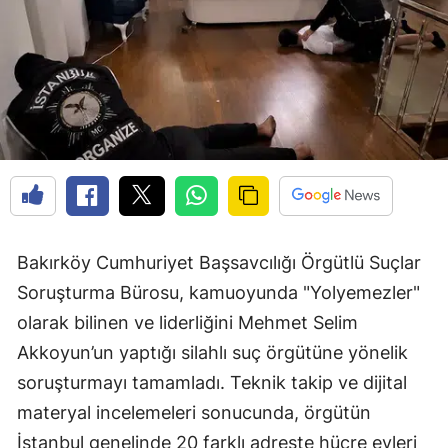
Bakırköy Cumhuriyet Başsavcılığı Örgütlü Suçlar
Soruşturma Bürosu, kamuoyunda "Yolyemezler"
olarak bilinen ve liderliğini Mehmet Selim
Akkoyun’un yaptığı silahlı suç örgütüne yönelik
soruşturmayı tamamladı. Teknik takip ve dijital
materyal incelemeleri sonucunda, örgütün
İstanbul genelinde 20 farklı adreste hücre evleri