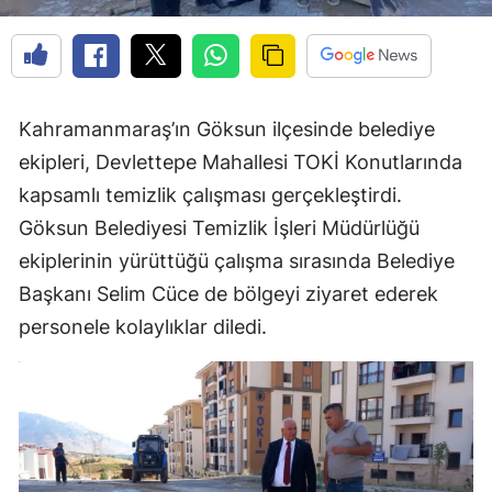
Kahramanmaraş’ın Göksun ilçesinde belediye
ekipleri, Devlettepe Mahallesi TOKİ Konutlarında
kapsamlı temizlik çalışması gerçekleştirdi.
Göksun Belediyesi Temizlik İşleri Müdürlüğü
ekiplerinin yürüttüğü çalışma sırasında Belediye
Başkanı Selim Cüce de bölgeyi ziyaret ederek
personele kolaylıklar diledi.