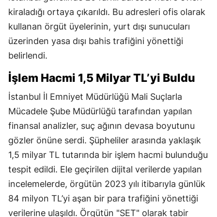
kiraladığı ortaya çıkarıldı. Bu adresleri ofis olarak
kullanan örgüt üyelerinin, yurt dışı sunucuları
üzerinden yasa dışı bahis trafiğini yönettiği
belirlendi.
İşlem Hacmi 1,5 Milyar TL’yi Buldu
İstanbul İl Emniyet Müdürlüğü Mali Suçlarla
Mücadele Şube Müdürlüğü tarafından yapılan
finansal analizler, suç ağının devasa boyutunu
gözler önüne serdi. Şüpheliler arasında yaklaşık
1,5 milyar TL tutarında bir işlem hacmi bulunduğu
tespit edildi. Ele geçirilen dijital verilerde yapılan
incelemelerde, örgütün 2023 yılı itibarıyla günlük
84 milyon TL’yi aşan bir para trafiğini yönettiği
verilerine ulaşıldı. Örgütün "SET" olarak tabir