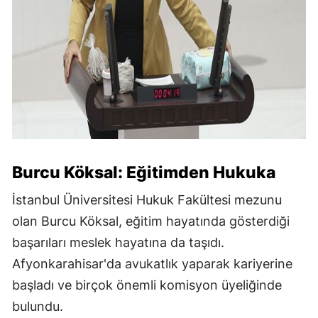
Burcu Köksal: Eğitimden Hukuka
İstanbul Üniversitesi Hukuk Fakültesi mezunu
olan Burcu Köksal, eğitim hayatında gösterdiği
başarıları meslek hayatına da taşıdı.
Afyonkarahisar'da avukatlık yaparak kariyerine
başladı ve birçok önemli komisyon üyeliğinde
bulundu.