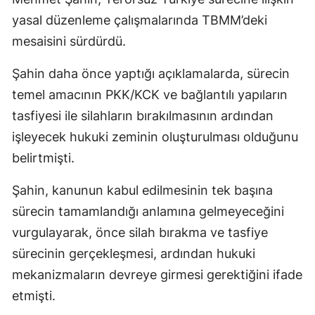
yasal düzenleme çalışmalarında TBMM’deki
mesaisini sürdürdü.
Şahin daha önce yaptığı açıklamalarda, sürecin
temel amacının PKK/KCK ve bağlantılı yapıların
tasfiyesi ile silahların bırakılmasının ardından
işleyecek hukuki zeminin oluşturulması olduğunu
belirtmişti.
Şahin, kanunun kabul edilmesinin tek başına
sürecin tamamlandığı anlamına gelmeyeceğini
vurgulayarak, önce silah bırakma ve tasfiye
sürecinin gerçekleşmesi, ardından hukuki
mekanizmaların devreye girmesi gerektiğini ifade
etmişti.