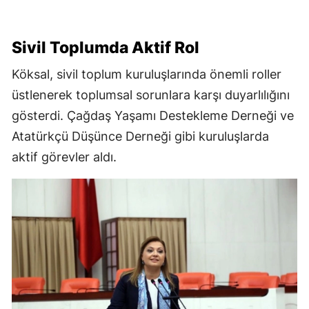
Sivil Toplumda Aktif Rol
Köksal, sivil toplum kuruluşlarında önemli roller
üstlenerek toplumsal sorunlara karşı duyarlılığını
gösterdi. Çağdaş Yaşamı Destekleme Derneği ve
Atatürkçü Düşünce Derneği gibi kuruluşlarda
aktif görevler aldı.