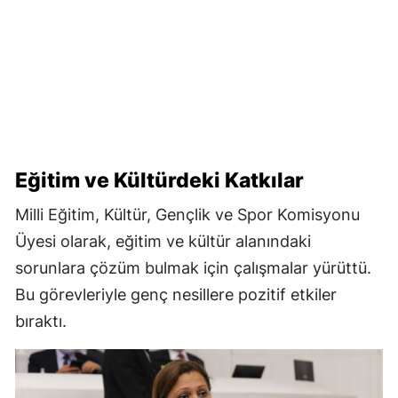
Eğitim ve Kültürdeki Katkılar
Milli Eğitim, Kültür, Gençlik ve Spor Komisyonu
Üyesi olarak, eğitim ve kültür alanındaki
sorunlara çözüm bulmak için çalışmalar yürüttü.
Bu görevleriyle genç nesillere pozitif etkiler
bıraktı.