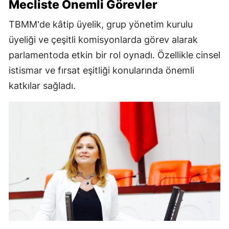
Mecliste Önemli Görevler
TBMM'de kâtip üyelik, grup yönetim kurulu
üyeliği ve çeşitli komisyonlarda görev alarak
parlamentoda etkin bir rol oynadı. Özellikle cinsel
istismar ve fırsat eşitliği konularında önemli
katkılar sağladı.