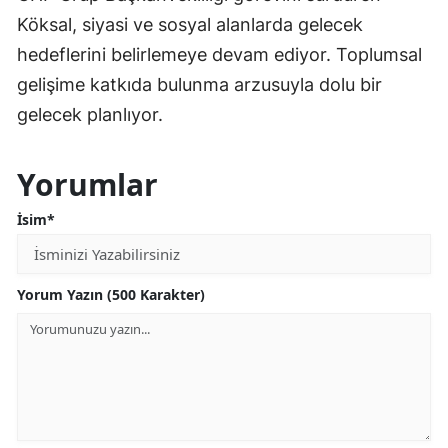
Köksal, siyasi ve sosyal alanlarda gelecek
hedeflerini belirlemeye devam ediyor. Toplumsal
gelişime katkıda bulunma arzusuyla dolu bir
gelecek planlıyor.
Yorumlar
İsim*
Yorum Yazın (500 Karakter)