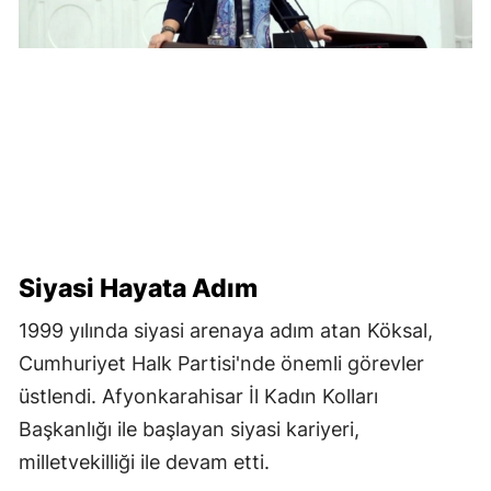
Siyasi Hayata Adım
1999 yılında siyasi arenaya adım atan Köksal,
Cumhuriyet Halk Partisi'nde önemli görevler
üstlendi. Afyonkarahisar İl Kadın Kolları
Başkanlığı ile başlayan siyasi kariyeri,
milletvekilliği ile devam etti.