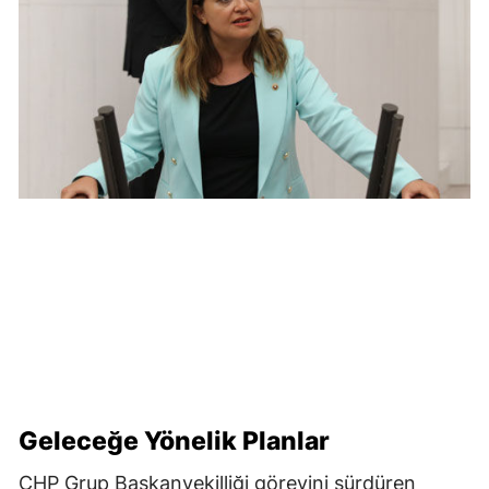
Geleceğe Yönelik Planlar
CHP Grup Başkanvekilliği görevini sürdüren