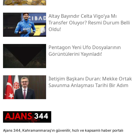
Altay Bayındır Celta Vigo’ya Mı
Transfer Oluyor? Resmi Durum Belli
Oldu!
Pentagon Yeni Ufo Dosyalarının
Görüntülerini Yayınladı!
İletişim Başkanı Duran: Mekke Ortak
Savunma Anlaşması Tarihi Bir Adım
Ajans 344, Kahramanmaraş'ın güvenilir, hızlı ve kapsamlı haber portalı