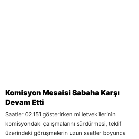
Komisyon Mesaisi Sabaha Karşı
Devam Etti
Saatler 02.15’i gösterirken milletvekillerinin
komisyondaki çalışmalarını sürdürmesi, teklif
üzerindeki görüşmelerin uzun saatler boyunca