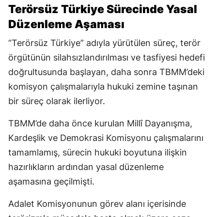
Terörsüz Türkiye Sürecinde Yasal
Düzenleme Aşaması
“Terörsüz Türkiye” adıyla yürütülen süreç, terör
örgütünün silahsızlandırılması ve tasfiyesi hedefi
doğrultusunda başlayan, daha sonra TBMM’deki
komisyon çalışmalarıyla hukuki zemine taşınan
bir süreç olarak ilerliyor.
TBMM’de daha önce kurulan Millî Dayanışma,
Kardeşlik ve Demokrasi Komisyonu çalışmalarını
tamamlamış, sürecin hukuki boyutuna ilişkin
hazırlıkların ardından yasal düzenleme
aşamasına geçilmişti.
Adalet Komisyonunun görev alanı içerisinde