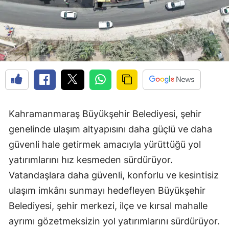
Kahramanmaraş Büyükşehir Belediyesi, şehir
genelinde ulaşım altyapısını daha güçlü ve daha
güvenli hale getirmek amacıyla yürüttüğü yol
yatırımlarını hız kesmeden sürdürüyor.
Vatandaşlara daha güvenli, konforlu ve kesintisiz
ulaşım imkânı sunmayı hedefleyen Büyükşehir
Belediyesi, şehir merkezi, ilçe ve kırsal mahalle
ayrımı gözetmeksizin yol yatırımlarını sürdürüyor.