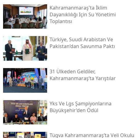
Kahramanmaraş'ta İklim
Dayanıklılığı Için Su Yönetimi
Toplantısı
Türkiye, Suudi Arabistan Ve
Pakistan’dan Savunma Paktı
31 Ülkeden Geldiler,
Kahramanmaraş’ta Yarıştılar
Yks Ve Lgs Şampiyonlarına
Büyükşehir’den Ödül
Tügva Kahramanmaraş’ta Veli Okulu