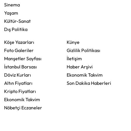
Sinema
Yaşam
Kültür-Sanat
Dış Politika
Köşe Yazarları
Künye
Foto Galeriler
Gizlilik Politikası
Manşetler Sayfası
İletişim
İstanbul Borsası
Haber Arşivi
Döviz Kurları
Ekonomik Takvim
Altın Fiyatları
Son Dakika Haberleri
Kripto Fiyatları
Ekonomik Takvim
Nöbetçi Eczaneler