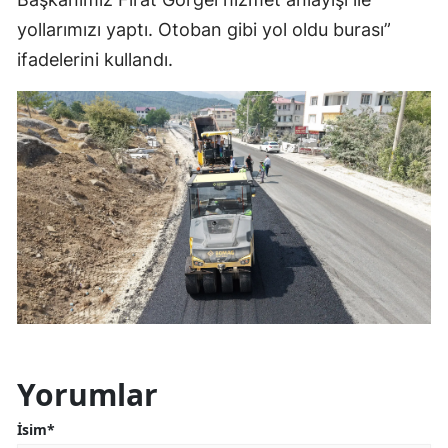
yollarımızı yaptı. Otoban gibi yol oldu burası”
ifadelerini kullandı.
Yorumlar
İsim*