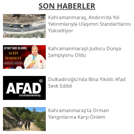
SON HABERLER
Kahramanmaraş, Andırın'da Yol
Yatırımlarıyla Ulaşımın Standartlarını
Yükseltiyor
Kahramanmaraşlı Judocu Dünya
Şampiyonu Oldu
Dulkadiroğlu’nda Bina Yıkıldı: Afad
Sevk Edildi
Kahramanmaraş’ta Orman
Yangınlarına Karşı Önlem