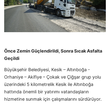
Önce Zemin Güçlendirildi, Sonra Sıcak Asfalta
Geçildi
Büyükşehir Belediyesi, Kesik – Altınboğa -
Orhaniye – Akifiye – Çokak ve Çiğşar grup yolu
üzerindeki 5 kilometrelik Kesik ile Altınboğa
hattında önemli bir yatırımı vatandaşların
hizmetine sunmak için çalışmalarını sürdürüyor.