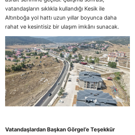
vatandaşların sıklıkla kullandığı Kesik ile
Altınboğa yol hattı uzun yıllar boyunca daha
rahat ve kesintisiz bir ulaşım imkânı sunacak.
Vatandaşlardan Başkan Görgel’e Teşekkür