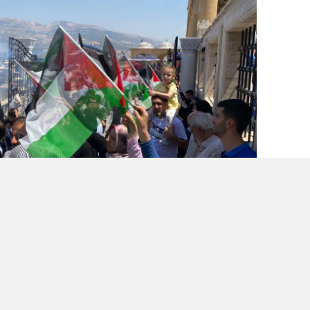
Mesajları Verildi