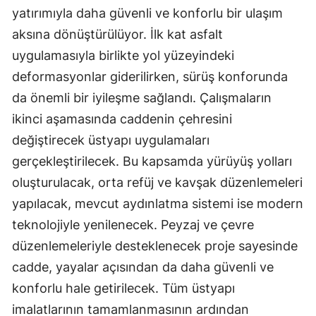
yatırımıyla daha güvenli ve konforlu bir ulaşım
aksına dönüştürülüyor. İlk kat asfalt
uygulamasıyla birlikte yol yüzeyindeki
deformasyonlar giderilirken, sürüş konforunda
da önemli bir iyileşme sağlandı. Çalışmaların
ikinci aşamasında caddenin çehresini
değiştirecek üstyapı uygulamaları
gerçekleştirilecek. Bu kapsamda yürüyüş yolları
oluşturulacak, orta refüj ve kavşak düzenlemeleri
yapılacak, mevcut aydınlatma sistemi ise modern
teknolojiyle yenilenecek. Peyzaj ve çevre
düzenlemeleriyle desteklenecek proje sayesinde
cadde, yayalar açısından da daha güvenli ve
konforlu hale getirilecek. Tüm üstyapı
imalatlarının tamamlanmasının ardından