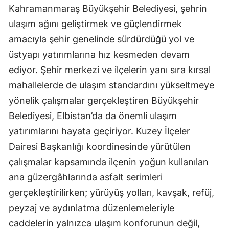
Kahramanmaraş Büyükşehir Belediyesi, şehrin
ulaşım ağını geliştirmek ve güçlendirmek
amacıyla şehir genelinde sürdürdüğü yol ve
üstyapı yatırımlarına hız kesmeden devam
ediyor. Şehir merkezi ve ilçelerin yanı sıra kırsal
mahallelerde de ulaşım standardını yükseltmeye
yönelik çalışmalar gerçekleştiren Büyükşehir
Belediyesi, Elbistan’da da önemli ulaşım
yatırımlarını hayata geçiriyor. Kuzey İlçeler
Dairesi Başkanlığı koordinesinde yürütülen
çalışmalar kapsamında ilçenin yoğun kullanılan
ana güzergâhlarında asfalt serimleri
gerçekleştirilirken; yürüyüş yolları, kavşak, refüj,
peyzaj ve aydınlatma düzenlemeleriyle
caddelerin yalnızca ulaşım konforunun değil,