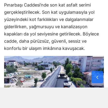
Pınarbaşı Caddesi’nde son kat asfalt serimi
gerçekleştirilecek. Son kat uygulamasıyla yol
yüzeyindeki kot farklılıkları ve dalgalanmalar
giderilirken, yağmursuyu ve kanalizasyon
kapakları da yol seviyesine getirilecek. Böylece
cadde, daha pürüzsüz, güvenli, sessiz ve
konforlu bir ulaşım imkânına kavuşacak.