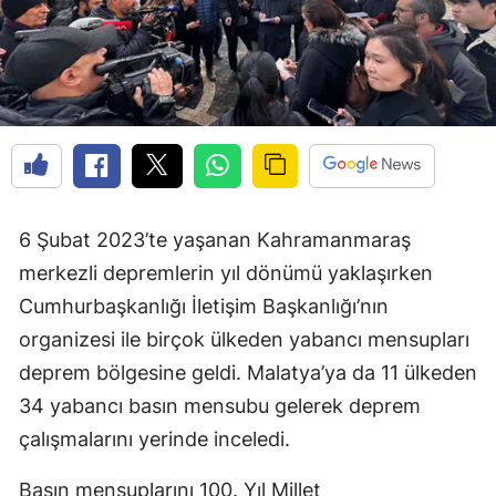
6 Şubat 2023’te yaşanan Kahramanmaraş
merkezli depremlerin yıl dönümü yaklaşırken
Cumhurbaşkanlığı İletişim Başkanlığı’nın
organizesi ile birçok ülkeden yabancı mensupları
deprem bölgesine geldi. Malatya’ya da 11 ülkeden
34 yabancı basın mensubu gelerek deprem
çalışmalarını yerinde inceledi.
Basın mensuplarını 100. Yıl Millet