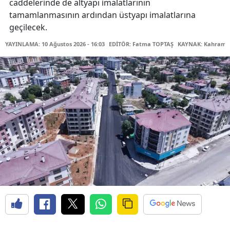
caddelerinde de altyapı imalatlarının
tamamlanmasının ardından üstyapı imalatlarına
geçilecek.
YAYINLAMA: 10 Ağustos 2026 - 16:03
EDİTÖR: Fatma TOPTAŞ
KAYNAK: Kahraman