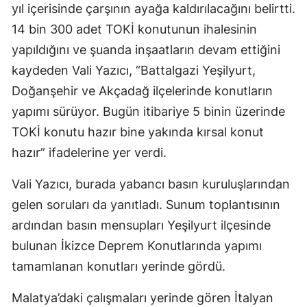
yıl içerisinde çarşının ayağa kaldırılacağını belirtti.
14 bin 300 adet TOKİ konutunun ihalesinin
yapıldığını ve şuanda inşaatların devam ettiğini
kaydeden Vali Yazıcı, “Battalgazi Yeşilyurt,
Doğanşehir ve Akçadağ ilçelerinde konutların
yapımı sürüyor. Bugün itibariye 5 binin üzerinde
TOKİ konutu hazır bine yakında kırsal konut
hazır” ifadelerine yer verdi.
Vali Yazıcı, burada yabancı basın kuruluşlarından
gelen soruları da yanıtladı. Sunum toplantısının
ardından basın mensupları Yeşilyurt ilçesinde
bulunan İkizce Deprem Konutlarında yapımı
tamamlanan konutları yerinde gördü.
Malatya’daki çalışmaları yerinde gören İtalyan