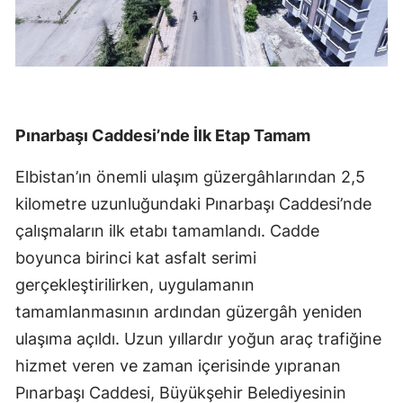
Pınarbaşı Caddesi’nde İlk Etap Tamam
Elbistan’ın önemli ulaşım güzergâhlarından 2,5
kilometre uzunluğundaki Pınarbaşı Caddesi’nde
çalışmaların ilk etabı tamamlandı. Cadde
boyunca birinci kat asfalt serimi
gerçekleştirilirken, uygulamanın
tamamlanmasının ardından güzergâh yeniden
ulaşıma açıldı. Uzun yıllardır yoğun araç trafiğine
hizmet veren ve zaman içerisinde yıpranan
Pınarbaşı Caddesi, Büyükşehir Belediyesinin