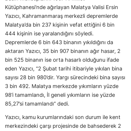
Kütüphanesi’nde ağırlayan Malatya Valisi Ersin
Yazıcı, Kahramanmaraş merkezli depremlerde
Malatya’da bin 237 kişinin vefat ettiğini 6 bin
444 kişinin ise yaralandığını söyledi.
Depremlerde 6 bin 643 binanın yıkıldığını da
aktaran Yazıcı, 35 bin 907 binanın ağır hasar, 2
bin 525 binanın ise orta hasarlı olduğunu ifade
eden Yazıcı, “2 Şubat tarihi itibariyle yıkılan bina
sayısı 28 bin 980’dir. Yargı sürecindeki bina sayısı
3 bin 492. Malatya merkezde yıkımların yüzde
98’i tamamlandı, İl geneli yıkımların ise yüzde
85,27’si tamamlandı” dedi.
Yazıcı, kamu kurumlarındaki son durum ile kent
merkezindeki çarşı projesinde de bahsederek 2