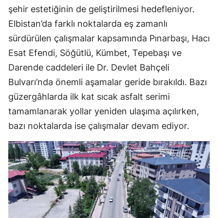
şehir estetiğinin de geliştirilmesi hedefleniyor.
Elbistan’da farklı noktalarda eş zamanlı
sürdürülen çalışmalar kapsamında Pınarbaşı, Hacı
Esat Efendi, Söğütlü, Kümbet, Tepebaşı ve
Darende caddeleri ile Dr. Devlet Bahçeli
Bulvarı’nda önemli aşamalar geride bırakıldı. Bazı
güzergâhlarda ilk kat sıcak asfalt serimi
tamamlanarak yollar yeniden ulaşıma açılırken,
bazı noktalarda ise çalışmalar devam ediyor.