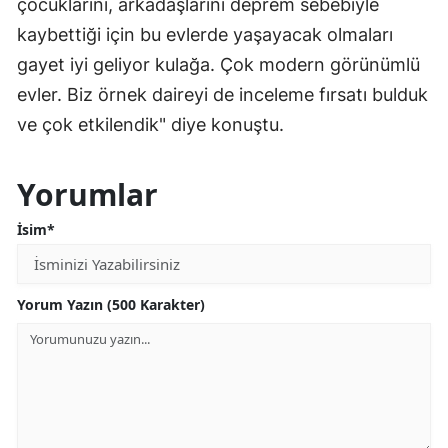
çocuklarını, arkadaşlarını deprem sebebiyle
kaybettiği için bu evlerde yaşayacak olmaları
gayet iyi geliyor kulağa. Çok modern görünümlü
evler. Biz örnek daireyi de inceleme fırsatı bulduk
ve çok etkilendik" diye konuştu.
Yorumlar
İsim*
Yorum Yazın (500 Karakter)