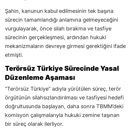
Şahin, kanunun kabul edilmesinin tek başına
sürecin tamamlandığı anlamına gelmeyeceğini
vurgulayarak, önce silah bırakma ve tasfiye
sürecinin gerçekleşmesi, ardından hukuki
mekanizmaların devreye girmesi gerektiğini ifade
etmişti.
Terörsüz Türkiye Sürecinde Yasal
Düzenleme Aşaması
“Terörsüz Türkiye” adıyla yürütülen süreç, terör
örgütünün silahsızlandırılması ve tasfiyesi hedefi
doğrultusunda başlayan, daha sonra TBMM’deki
komisyon çalışmalarıyla hukuki zemine taşınan
bir süreç olarak ilerliyor.