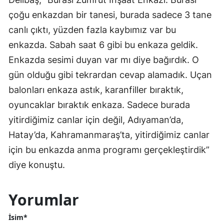
çoğu enkazdan bir tanesi, burada sadece 3 tane
canlı çıktı, yüzden fazla kaybımız var bu
enkazda. Sabah saat 6 gibi bu enkaza geldik.
Enkazda sesimi duyan var mı diye bağırdık. O
gün olduğu gibi tekrardan cevap alamadık. Uçan
balonları enkaza astık, karanfiller bıraktık,
oyuncaklar bıraktık enkaza. Sadece burada
yitirdiğimiz canlar için değil, Adıyaman’da,
Hatay’da, Kahramanmaraş’ta, yitirdiğimiz canlar
için bu enkazda anma programı gerçekleştirdik”
diye konuştu.
Yorumlar
İsim*