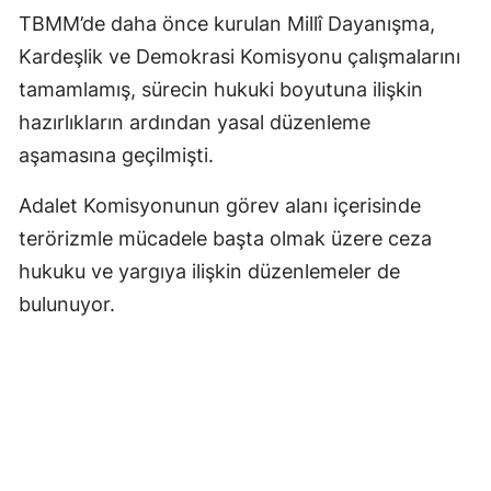
TBMM’de daha önce kurulan Millî Dayanışma,
Kardeşlik ve Demokrasi Komisyonu çalışmalarını
tamamlamış, sürecin hukuki boyutuna ilişkin
hazırlıkların ardından yasal düzenleme
aşamasına geçilmişti.
Adalet Komisyonunun görev alanı içerisinde
terörizmle mücadele başta olmak üzere ceza
hukuku ve yargıya ilişkin düzenlemeler de
bulunuyor.