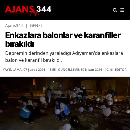
Ajans344
|
GENEL
Enkazlara balonlar ve karanfiller
bırakıldı
Depremin derinden yaraladığı Adıyaman'da enkazlara
balon ve karanfil bırakıldı.
YAYINLAMA: 07 Şubat 2024 - 13:55
GÜNCELLEME: 30 Nisan 2024 - 10:16
EDİTÖR: 