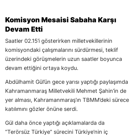
Komisyon Mesaisi Sabaha Karşı
Devam Etti
Saatler 02.15’i gösterirken milletvekillerinin
komisyondaki çalışmalarını sürdürmesi, teklif
üzerindeki görüşmelerin uzun saatler boyunca
devam ettiğini ortaya koydu.
Abdülhamit Gül’ün gece yarısı yaptığı paylaşımda
Kahramanmaraş Milletvekili Mehmet Şahin’in de
yer alması, Kahramanmaraş’ın TBMM’deki sürece
katılımını gözler önüne serdi.
Gül daha önce yaptığı açıklamalarda da
“Terörsüz Türkiye” sürecini Türkiye’nin iç