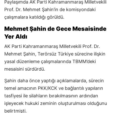
Paylaşımda AK Parti Kahramanmaraş Milletvekili
Prof. Dr. Mehmet Şahin’in de komisyondaki
çalışmalara katıldığı görüldü.
Mehmet Şahin de Gece Mesaisinde
Yer Aldı
AK Parti Kahramanmaraş Milletvekili Prof. Dr.
Mehmet Şahin, Terörsüz Türkiye sürecine ilişkin
yasal düzenleme çalışmalarında TBMM’deki
mesaisini sürdürdü.
Şahin daha önce yaptığı açıklamalarda, sürecin
temel amacının PKK/KCK ve bağlantılı yapıların
tasfiyesi ile silahların bırakılmasının ardından
işleyecek hukuki zeminin oluşturulması olduğunu
belirtmişti.