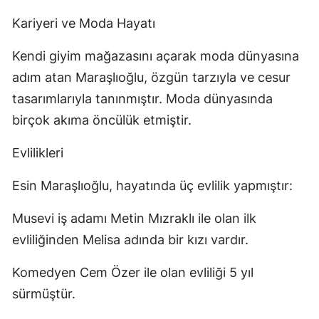
Kariyeri ve Moda Hayatı
Kendi giyim mağazasını açarak moda dünyasına
adım atan Maraşlıoğlu, özgün tarzıyla ve cesur
tasarımlarıyla tanınmıştır. Moda dünyasında
birçok akıma öncülük etmiştir.
Evlilikleri
Esin Maraşlıoğlu, hayatında üç evlilik yapmıştır:
Musevi iş adamı Metin Mızraklı ile olan ilk
evliliğinden Melisa adında bir kızı vardır.
Komedyen Cem Özer ile olan evliliği 5 yıl
sürmüştür.