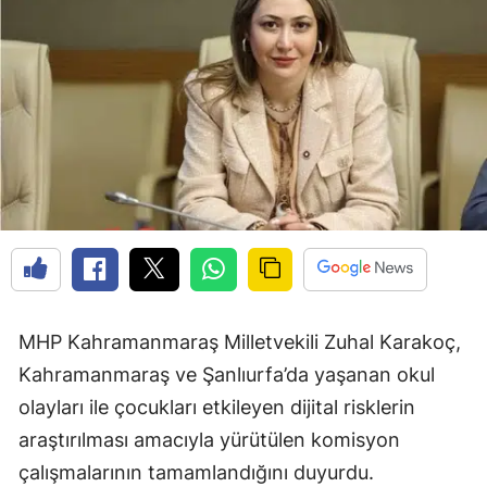
MHP Kahramanmaraş Milletvekili Zuhal Karakoç,
Kahramanmaraş ve Şanlıurfa’da yaşanan okul
olayları ile çocukları etkileyen dijital risklerin
araştırılması amacıyla yürütülen komisyon
çalışmalarının tamamlandığını duyurdu.