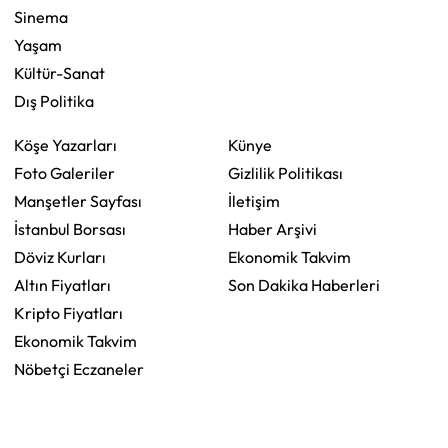
Sinema
Yaşam
Kültür-Sanat
Dış Politika
Köşe Yazarları
Künye
Foto Galeriler
Gizlilik Politikası
Manşetler Sayfası
İletişim
İstanbul Borsası
Haber Arşivi
Döviz Kurları
Ekonomik Takvim
Altın Fiyatları
Son Dakika Haberleri
Kripto Fiyatları
Ekonomik Takvim
Nöbetçi Eczaneler