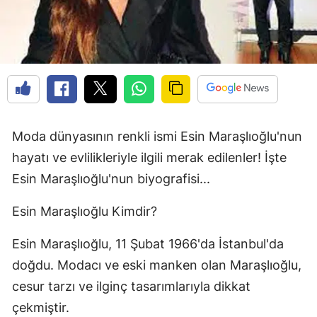
Moda dünyasının renkli ismi Esin Maraşlıoğlu'nun
hayatı ve evlilikleriyle ilgili merak edilenler! İşte
Esin Maraşlıoğlu'nun biyografisi...
Esin Maraşlıoğlu Kimdir?
Esin Maraşlıoğlu, 11 Şubat 1966'da İstanbul'da
doğdu. Modacı ve eski manken olan Maraşlıoğlu,
cesur tarzı ve ilginç tasarımlarıyla dikkat
çekmiştir.