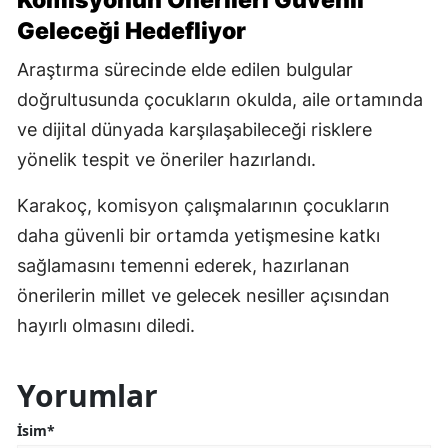
Geleceği Hedefliyor
Araştırma sürecinde elde edilen bulgular
doğrultusunda çocukların okulda, aile ortamında
ve dijital dünyada karşılaşabileceği risklere
yönelik tespit ve öneriler hazırlandı.
Karakoç, komisyon çalışmalarının çocukların
daha güvenli bir ortamda yetişmesine katkı
sağlamasını temenni ederek, hazırlanan
önerilerin millet ve gelecek nesiller açısından
hayırlı olmasını diledi.
Yorumlar
İsim*