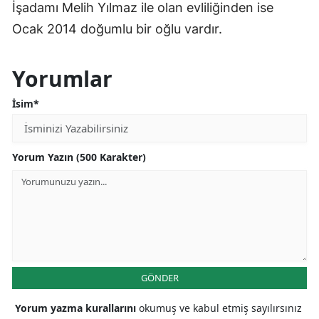
İşadamı Melih Yılmaz ile olan evliliğinden ise
Ocak 2014 doğumlu bir oğlu vardır.
Yorumlar
İsim*
Yorum Yazın (500 Karakter)
GÖNDER
Yorum yazma kurallarını
okumuş ve kabul etmiş sayılırsınız