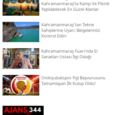
Kahramanmaraş’ta Kamp Ve Piknik
Yapılabilecek En Güzel Alanlar
Kahramanmaraş'tan Tekne
Sahiplerine Uyarı: Belgelerinizi
Kontrol Edin!
Kahramanmaraş Fuarı'nda El
Sanatları Ustası İlgi Odağı
Onikişubatspor Pgl Başvurusunu
Tamamlayan İlk Kulüp Oldu!