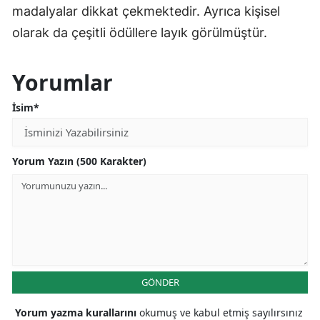
madalyalar dikkat çekmektedir. Ayrıca kişisel
olarak da çeşitli ödüllere layık görülmüştür.
Yorumlar
İsim*
Yorum Yazın (500 Karakter)
GÖNDER
Yorum yazma kurallarını
okumuş ve kabul etmiş sayılırsınız