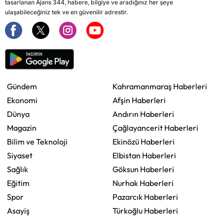
tasarlanan Ajans 344, habere, bilgiye ve aradığınız her şeye
ulaşabileceğiniz tek ve en güvenilir adrestir.
Gündem
Kahramanmaraş Haberleri
Ekonomi
Afşin Haberleri
Dünya
Andırın Haberleri
Magazin
Çağlayancerit Haberleri
Bilim ve Teknoloji
Ekinözü Haberleri
Siyaset
Elbistan Haberleri
Sağlık
Göksun Haberleri
Eğitim
Nurhak Haberleri
Spor
Pazarcık Haberleri
Asayiş
Türkoğlu Haberleri