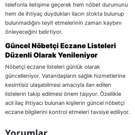
telefonla iletişime geçerek hem nöbet durumunu
hem de ihtiyaç duydukları ilacın stokta bulunup
bulunmadığını teyit etmelerinin zaman kaybını
önleyeceğini belirtiyor.
Güncel Nöbetçi Eczane Listeleri
Düzenli Olarak Yenileniyor
Nöbetçi eczane listeleri günlük olarak
güncelleniyor. Vatandaşların sağlık hizmetlerine
kesintisiz ulaşabilmesi amacıyla ilan edilen
listelerin takip edilmesi önem taşıyor. Özellikle
acil ilaç ihtiyacı bulunan kişilerin güncel nöbetçi
eczane bilgilerini kontrol etmeleri tavsiye ediliyor.
Yorumlar