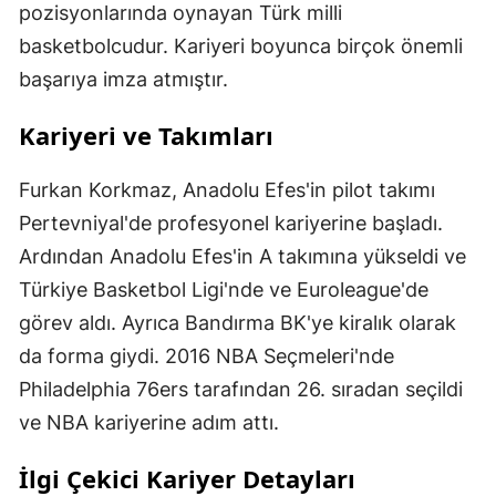
pozisyonlarında oynayan Türk milli
basketbolcudur. Kariyeri boyunca birçok önemli
başarıya imza atmıştır.
Kariyeri ve Takımları
Furkan Korkmaz, Anadolu Efes'in pilot takımı
Pertevniyal'de profesyonel kariyerine başladı.
Ardından Anadolu Efes'in A takımına yükseldi ve
Türkiye Basketbol Ligi'nde ve Euroleague'de
görev aldı. Ayrıca Bandırma BK'ye kiralık olarak
da forma giydi. 2016 NBA Seçmeleri'nde
Philadelphia 76ers tarafından 26. sıradan seçildi
ve NBA kariyerine adım attı.
İlgi Çekici Kariyer Detayları