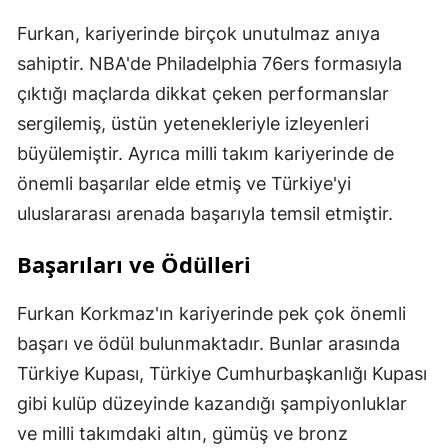
Furkan, kariyerinde birçok unutulmaz anıya
sahiptir. NBA'de Philadelphia 76ers formasıyla
çıktığı maçlarda dikkat çeken performanslar
sergilemiş, üstün yetenekleriyle izleyenleri
büyülemiştir. Ayrıca milli takım kariyerinde de
önemli başarılar elde etmiş ve Türkiye'yi
uluslararası arenada başarıyla temsil etmiştir.
Başarıları ve Ödülleri
Furkan Korkmaz'ın kariyerinde pek çok önemli
başarı ve ödül bulunmaktadır. Bunlar arasında
Türkiye Kupası, Türkiye Cumhurbaşkanlığı Kupası
gibi kulüp düzeyinde kazandığı şampiyonluklar
ve milli takımdaki altın, gümüş ve bronz