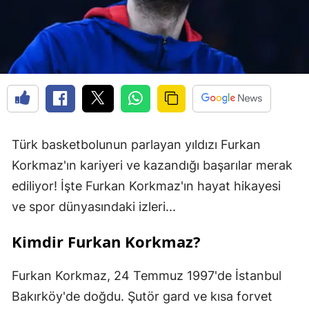
Türk basketbolunun parlayan yıldızı Furkan
Korkmaz'ın kariyeri ve kazandığı başarılar merak
ediliyor! İşte Furkan Korkmaz'ın hayat hikayesi
ve spor dünyasındaki izleri...
Kimdir Furkan Korkmaz?
Furkan Korkmaz, 24 Temmuz 1997'de İstanbul
Bakırköy'de doğdu. Şutör gard ve kısa forvet