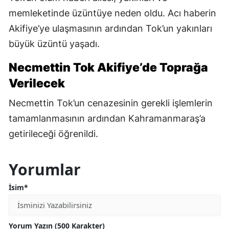
memleketinde üzüntüye neden oldu. Acı haberin
Akifiye’ye ulaşmasının ardından Tok’un yakınları
büyük üzüntü yaşadı.
Necmettin Tok Akifiye’de Toprağa
Verilecek
Necmettin Tok’un cenazesinin gerekli işlemlerin
tamamlanmasının ardından Kahramanmaraş’a
getirileceği öğrenildi.
Yorumlar
İsim*
Yorum Yazın (500 Karakter)