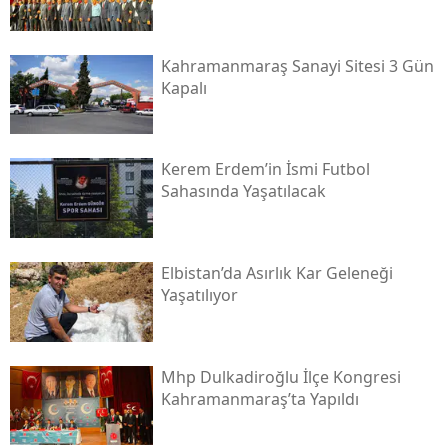
Kahramanmaraş Sanayi Sitesi 3 Gün
Kapalı
Kerem Erdem’in İsmi Futbol
Sahasında Yaşatılacak
Elbistan’da Asırlık Kar Geleneği
Yaşatılıyor
Mhp Dulkadiroğlu İlçe Kongresi
Kahramanmaraş’ta Yapıldı