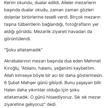
Kerim okundu, dualar edildi. Aileler mezarların
başında dualar okudu, zaman zaman gözleri
dolanlar birbirlerine teselli verdi. Birçok mezarın
taşına tülbentlerin bağlandığı, fotoğrafların yer
aldığı görüldü. Mezarlık ziyareti havadan da
görüntülendi.
"Şoku atlatamadık"
Akrabalarının mezarı başında dua eden Mehmet
Kıroğlu, “Ablamı, halamı, yeğenimi kaybettim.
Allah kimseye böyle bir acı bir daha göstermesin.
6 Şubat Mahşer günü gibiydi. Bunu yaşayan bilir.
Halen daha yıkıntılar olduğu için şoku
atlatamadık. O günü hissediyoruz. Sık sık mezar
ziyaretine geliyoruz" dedi.