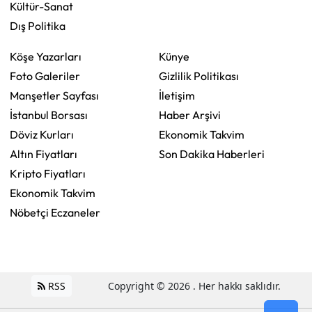
Kültür-Sanat
Dış Politika
Köşe Yazarları
Künye
Foto Galeriler
Gizlilik Politikası
Manşetler Sayfası
İletişim
İstanbul Borsası
Haber Arşivi
Döviz Kurları
Ekonomik Takvim
Altın Fiyatları
Son Dakika Haberleri
Kripto Fiyatları
Ekonomik Takvim
Nöbetçi Eczaneler
RSS
Copyright © 2026 . Her hakkı saklıdır.