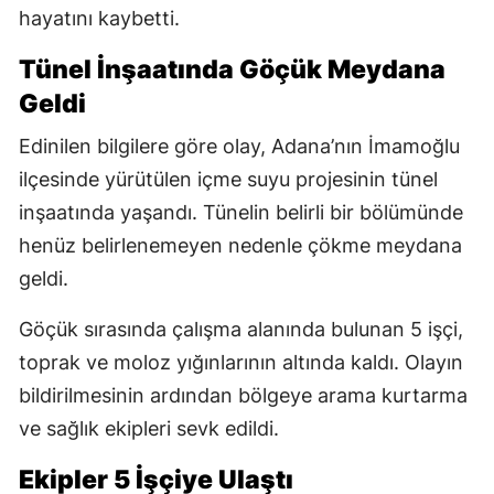
hayatını kaybetti.
Tünel İnşaatında Göçük Meydana
Geldi
Edinilen bilgilere göre olay, Adana’nın İmamoğlu
ilçesinde yürütülen içme suyu projesinin tünel
inşaatında yaşandı. Tünelin belirli bir bölümünde
henüz belirlenemeyen nedenle çökme meydana
geldi.
Göçük sırasında çalışma alanında bulunan 5 işçi,
toprak ve moloz yığınlarının altında kaldı. Olayın
bildirilmesinin ardından bölgeye arama kurtarma
ve sağlık ekipleri sevk edildi.
Ekipler 5 İşçiye Ulaştı