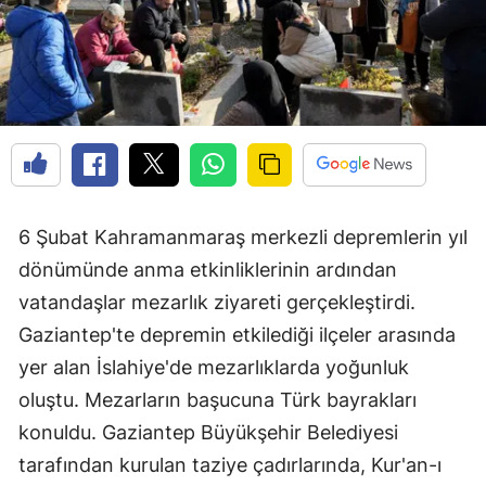
6 Şubat Kahramanmaraş merkezli depremlerin yıl
dönümünde anma etkinliklerinin ardından
vatandaşlar mezarlık ziyareti gerçekleştirdi.
Gaziantep'te depremin etkilediği ilçeler arasında
yer alan İslahiye'de mezarlıklarda yoğunluk
oluştu. Mezarların başucuna Türk bayrakları
konuldu. Gaziantep Büyükşehir Belediyesi
tarafından kurulan taziye çadırlarında, Kur'an-ı