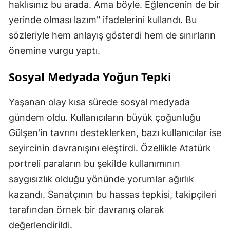
haklısınız bu arada. Ama böyle. Eğlencenin de bir
yerinde olması lazım" ifadelerini kullandı. Bu
sözleriyle hem anlayış gösterdi hem de sınırların
önemine vurgu yaptı.
Sosyal Medyada Yoğun Tepki
Yaşanan olay kısa sürede sosyal medyada
gündem oldu. Kullanıcıların büyük çoğunluğu
Gülşen'in tavrını desteklerken, bazı kullanıcılar ise
seyircinin davranışını eleştirdi. Özellikle Atatürk
portreli paraların bu şekilde kullanımının
saygısızlık olduğu yönünde yorumlar ağırlık
kazandı. Sanatçının bu hassas tepkisi, takipçileri
tarafından örnek bir davranış olarak
değerlendirildi.