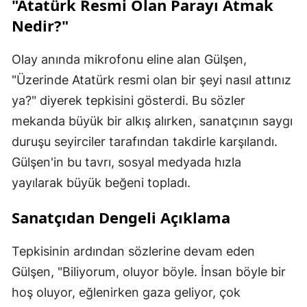
"Atatürk Resmi Olan Parayı Atmak
Nedir?"
Olay anında mikrofonu eline alan Gülşen,
"Üzerinde Atatürk resmi olan bir şeyi nasıl attınız
ya?" diyerek tepkisini gösterdi. Bu sözler
mekanda büyük bir alkış alırken, sanatçının saygı
duruşu seyirciler tarafından takdirle karşılandı.
Gülşen'in bu tavrı, sosyal medyada hızla
yayılarak büyük beğeni topladı.
Sanatçıdan Dengeli Açıklama
Tepkisinin ardından sözlerine devam eden
Gülşen, "Biliyorum, oluyor böyle. İnsan böyle bir
hoş oluyor, eğlenirken gaza geliyor, çok