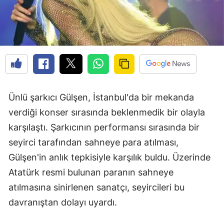
Ünlü şarkıcı Gülşen, İstanbul'da bir mekanda
verdiği konser sırasında beklenmedik bir olayla
karşılaştı. Şarkıcının performansı sırasında bir
seyirci tarafından sahneye para atılması,
Gülşen'in anlık tepkisiyle karşılık buldu. Üzerinde
Atatürk resmi bulunan paranın sahneye
atılmasına sinirlenen sanatçı, seyircileri bu
davranıştan dolayı uyardı.