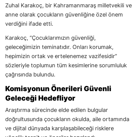
Zuhal Karakoç, bir Kahramanmaraş milletvekili ve
anne olarak çocukların güvenliğine özel önem
verdiğini ifade etti.
Karakoç, “Çocuklarımızın güvenliği,
geleceğimizin teminatıdır. Onları korumak,
hepimizin ortak ve ertelenemez vazifesidir”
sözleriyle toplumun tüm kesimlerine sorumluluk
çağrısında bulundu.
Komisyonun Önerileri Güvenli
Geleceği Hedefliyor
Araştırma sürecinde elde edilen bulgular
doğrultusunda çocukların okulda, aile ortamında
ve dijital dünyada karşılaşabileceği risklere