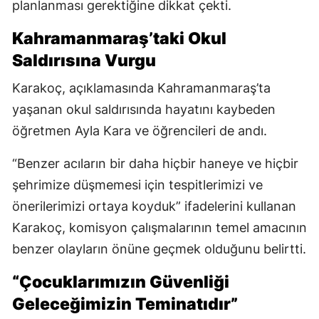
planlanması gerektiğine dikkat çekti.
Kahramanmaraş’taki Okul
Saldırısına Vurgu
Karakoç, açıklamasında Kahramanmaraş’ta
yaşanan okul saldırısında hayatını kaybeden
öğretmen Ayla Kara ve öğrencileri de andı.
“Benzer acıların bir daha hiçbir haneye ve hiçbir
şehrimize düşmemesi için tespitlerimizi ve
önerilerimizi ortaya koyduk” ifadelerini kullanan
Karakoç, komisyon çalışmalarının temel amacının
benzer olayların önüne geçmek olduğunu belirtti.
“Çocuklarımızın Güvenliği
Geleceğimizin Teminatıdır”