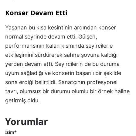
Konser Devam Etti
Yaşanan bu kısa kesintinin ardından konser
normal seyrinde devam etti. Gülşen,
performansının kalan kısmında seyircilerle
etkileşimini sürdürerek sahne şovuna kaldığı
yerden devam etti. Seyircilerin de bu duruma
uyum sağladığı ve konserin başarılı bir şekilde
sona erdiği belirtildi. Sanatçının profesyonel
tavrı, olumsuz bir durumu olumlu bir örnek haline
getirmiş oldu.
Yorumlar
İsim*