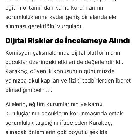
eğitim ortamından kamu kurumlarının
sorumluluklarına kadar geniş bir alanda ele
alınması gerektiğini vurguladı.
Dijital Riskler de İncelemeye Alındı
Komisyon çalışmalarında dijital platformların
çocuklar üzerindeki etkileri de değerlendirildi.
Karakoç, güvenlik konusunun günümüzde
yalnızca okul kapıları ve fiziki tedbirlerden ibaret
olmadığını belirtti.
Ailelerin, eğitim kurumlarının ve kamu
kuruluşlarının çocukların korunmasında ortak
sorumluluk taşıdığını ifade eden Karakoç,
alınacak önlemlerin çok boyutlu şekilde